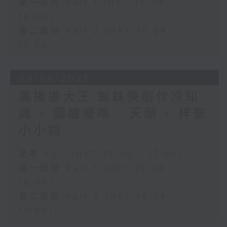
第一部份 Part 1 (HKT 15:04 -
16:00)
第二部份 Part 2 (HKT 16:04 -
17:00)
03/08/2026
廣播道大王:蜘蛛俠創作冷知
識 + 圍爐廢噏 - 天頤 + 梓豪
小小說
足本 Full (HKT 15:00 - 17:00)
第一部份 Part 1 (HKT 15:04 -
16:00)
第二部份 Part 2 (HKT 16:04 -
17:00)