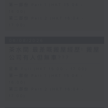
第一部份 Part 1 (HKT 15:04 -
16:00)
第二部份 Part 2 (HKT 16:04 -
17:00)
06/08/2026
茶水間:最差嘅搬屋經歷! 搬屋
公司有人但無車???
足本 Full (HKT 15:00 - 17:00)
第一部份 Part 1 (HKT 15:04 -
16:00)
第二部份 Part 2 (HKT 16:04 -
17:00)