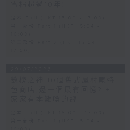
雪櫃超過10年!
足本 Full (HKT 15:00 - 17:00)
第一部份 Part 1 (HKT 15:04 -
16:00)
第二部份 Part 2 (HKT 16:04 -
17:00)
29/07/2026
數榜之神:10個舊式屋村嘅特
色商店,邊一個最有回憶? +
家家有本難唸的經
足本 Full (HKT 15:00 - 17:00)
第一部份 Part 1 (HKT 15:04 -
16:00)