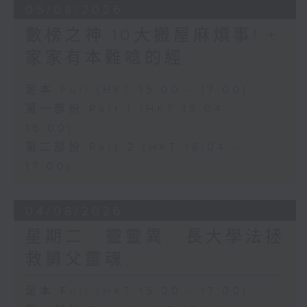
05/08/2026
數榜之神:10大搬屋麻煩事! +
家家有本難唸的經
足本 Full (HKT 15:00 - 17:00)
第一部份 Part 1 (HKT 15:04 -
16:00)
第二部份 Part 2 (HKT 16:04 -
17:00)
04/08/2026
星期二...靈靈異...長大學法拯
救舅父靈魂...
足本 Full (HKT 15:00 - 17:00)