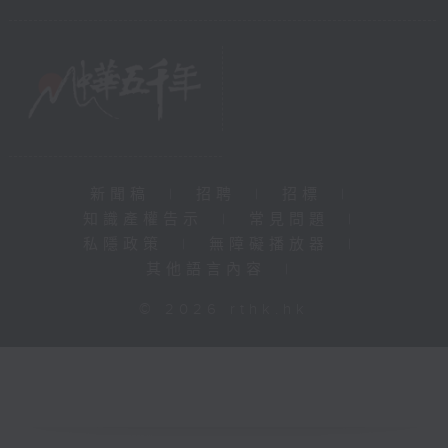
新聞稿
|
招聘
|
招標
|
知識產權告示
|
常見問題
|
私隱政策
|
無障礙播放器
|
其他語言內容
|
© 2026 rthk.hk