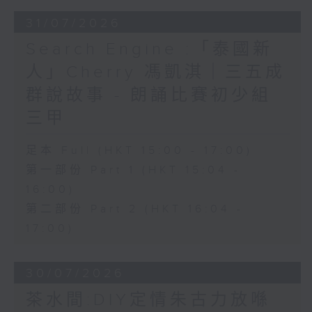
31/07/2026
Search Engine :「泰國新
人」Cherry 馮凱淇｜三五成
群說故事 - 朗誦比賽初少組
三甲
足本 Full (HKT 15:00 - 17:00)
第一部份 Part 1 (HKT 15:04 -
16:00)
第二部份 Part 2 (HKT 16:04 -
17:00)
30/07/2026
茶水間:DIY定情朱古力放喺