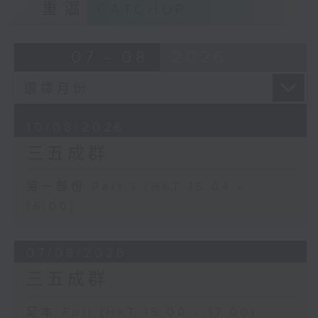
重溫
CATCHUP
07 - 08
2026
10/08/2026
三五成群
第一部份 Part 1 (HKT 15:04 -
16:00)
07/08/2026
三五成群
足本 Full (HKT 15:00 - 17:00)