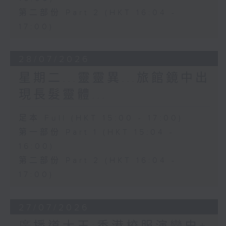
第二部份 Part 2 (HKT 16:04 -
17:00)
28/07/2026
星期二...靈靈異...旅館鏡中出
現長髮靈體...
足本 Full (HKT 15:00 - 17:00)
第一部份 Part 1 (HKT 15:04 -
16:00)
第二部份 Part 2 (HKT 16:04 -
17:00)
27/07/2026