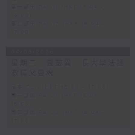
第一部份 Part 1 (HKT 15:04 -
16:00)
第二部份 Part 2 (HKT 16:04 -
17:00)
04/08/2026
星期二...靈靈異...長大學法拯
救舅父靈魂...
足本 Full (HKT 15:00 - 17:00)
第一部份 Part 1 (HKT 15:04 -
16:00)
第二部份 Part 2 (HKT 16:04 -
17:00)