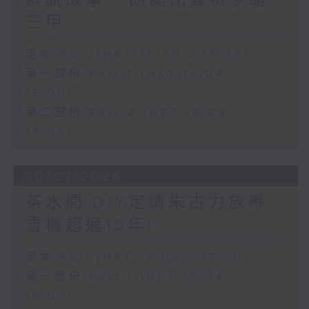
群說故事 - 朗誦比賽初少組
三甲
足本 Full (HKT 15:00 - 17:00)
第一部份 Part 1 (HKT 15:04 -
16:00)
第二部份 Part 2 (HKT 16:04 -
17:00)
30/07/2026
茶水間:DIY定情朱古力放喺
雪櫃超過10年!
足本 Full (HKT 15:00 - 17:00)
第一部份 Part 1 (HKT 15:04 -
16:00)