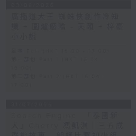
03/08/2026
廣播道大王:蜘蛛俠創作冷知
識 + 圍爐廢噏 - 天頤 + 梓豪
小小說
足本 Full (HKT 15:00 - 17:00)
第一部份 Part 1 (HKT 15:04 -
16:00)
第二部份 Part 2 (HKT 16:04 -
17:00)
31/07/2026
Search Engine :「泰國新
人」Cherry 馮凱淇｜三五成