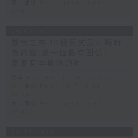
第二部份 Part 2 (HKT 16:04 -
17:00)
29/07/2026
數榜之神:10個舊式屋村嘅特
色商店,邊一個最有回憶? +
家家有本難唸的經
足本 Full (HKT 15:00 - 17:00)
第一部份 Part 1 (HKT 15:04 -
16:00)
第二部份 Part 2 (HKT 16:04 -
17:00)
28/07/2026