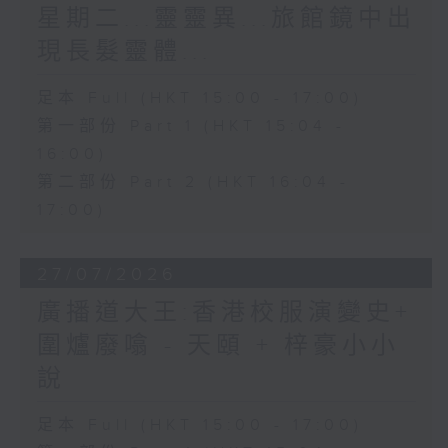
星期二...靈靈異...旅館鏡中出
現長髮靈體...
足本 Full (HKT 15:00 - 17:00)
第一部份 Part 1 (HKT 15:04 -
16:00)
第二部份 Part 2 (HKT 16:04 -
17:00)
27/07/2026
廣播道大王:香港校服演變史+
圍爐廢噏 - 天頤 + 梓豪小小
說
足本 Full (HKT 15:00 - 17:00)