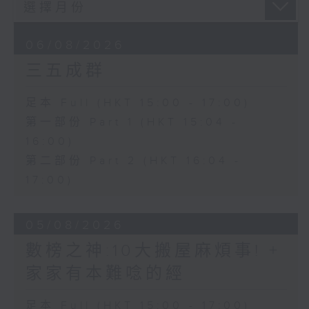
06/08/2026
三五成群
足本 Full (HKT 15:00 - 17:00)
第一部份 Part 1 (HKT 15:04 -
16:00)
第二部份 Part 2 (HKT 16:04 -
17:00)
05/08/2026
數榜之神:10大搬屋麻煩事! +
家家有本難唸的經
足本 Full (HKT 15:00 - 17:00)