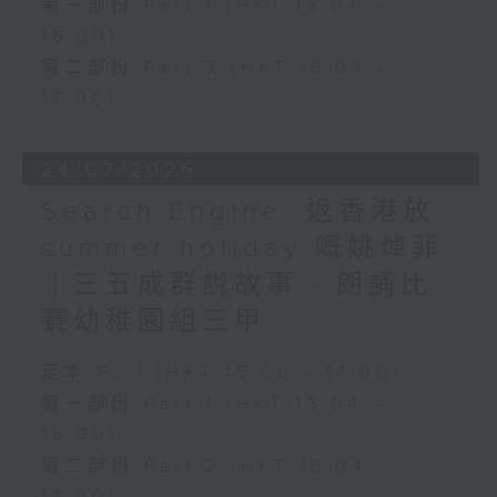
第一部份 Part 1 (HKT 15:04 -
16:00)
第二部份 Part 2 (HKT 16:04 -
17:00)
24/07/2026
Search Engine :返香港放
summer holiday 嘅姚焯菲
｜三五成群說故事 - 朗誦比
賽幼稚園組三甲
足本 Full (HKT 15:00 - 17:00)
第一部份 Part 1 (HKT 15:04 -
16:00)
第二部份 Part 2 (HKT 16:04 -