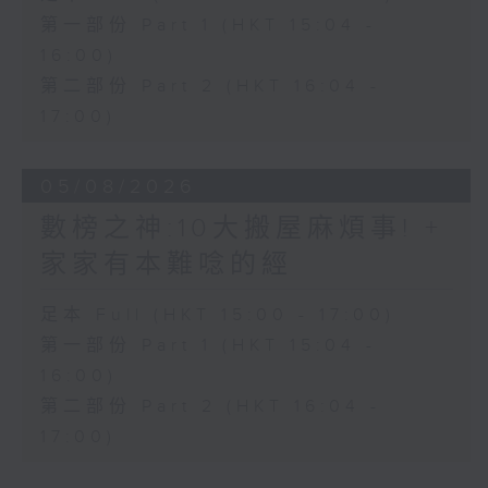
第一部份 Part 1 (HKT 15:04 -
16:00)
第二部份 Part 2 (HKT 16:04 -
17:00)
05/08/2026
數榜之神:10大搬屋麻煩事! +
家家有本難唸的經
足本 Full (HKT 15:00 - 17:00)
第一部份 Part 1 (HKT 15:04 -
16:00)
第二部份 Part 2 (HKT 16:04 -
17:00)