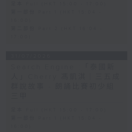
足本 Full (HKT 15:00 - 17:00)
第一部份 Part 1 (HKT 15:04 -
16:00)
第二部份 Part 2 (HKT 16:04 -
17:00)
31/07/2026
Search Engine :「泰國新
人」Cherry 馮凱淇｜三五成
群說故事 - 朗誦比賽初少組
三甲
足本 Full (HKT 15:00 - 17:00)
第一部份 Part 1 (HKT 15:04 -
16:00)