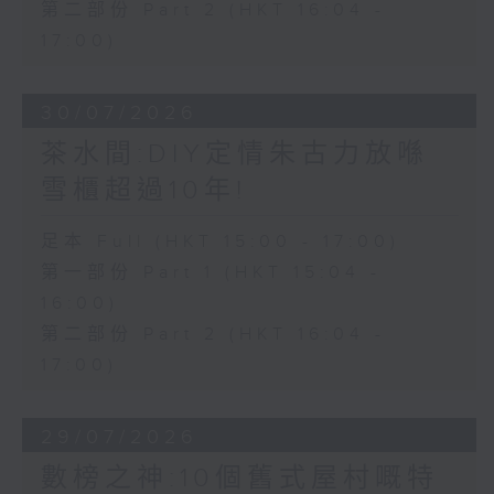
第二部份 Part 2 (HKT 16:04 -
17:00)
30/07/2026
茶水間:DIY定情朱古力放喺
雪櫃超過10年!
足本 Full (HKT 15:00 - 17:00)
第一部份 Part 1 (HKT 15:04 -
16:00)
第二部份 Part 2 (HKT 16:04 -
17:00)
29/07/2026
數榜之神:10個舊式屋村嘅特