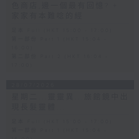
色商店,邊一個最有回憶? +
家家有本難唸的經
足本 Full (HKT 15:00 - 17:00)
第一部份 Part 1 (HKT 15:04 -
16:00)
第二部份 Part 2 (HKT 16:04 -
17:00)
28/07/2026
星期二...靈靈異...旅館鏡中出
現長髮靈體...
足本 Full (HKT 15:00 - 17:00)
第一部份 Part 1 (HKT 15:04 -