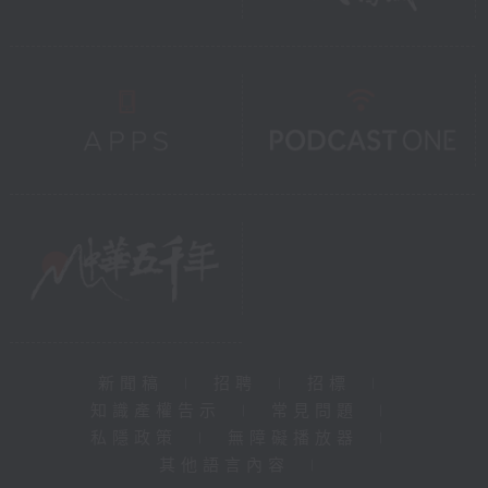
新聞稿
|
招聘
|
招標
|
知識產權告示
|
常見問題
|
私隱政策
|
無障礙播放器
|
其他語言內容
|