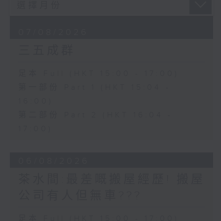
07/08/2026
三五成群
足本 Full (HKT 15:00 - 17:00)
第一部份 Part 1 (HKT 15:04 -
16:00)
第二部份 Part 2 (HKT 16:04 -
17:00)
06/08/2026
茶水間:最差嘅搬屋經歷! 搬屋
公司有人但無車???
足本 Full (HKT 15:00 - 17:00)