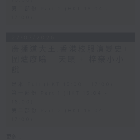
16:00)
第二部份 Part 2 (HKT 16:04 -
17:00)
27/07/2026
廣播道大王:香港校服演變史+
圍爐廢噏 - 天頤 + 梓豪小小
說
足本 Full (HKT 15:00 - 17:00)
第一部份 Part 1 (HKT 15:04 -
16:00)
第二部份 Part 2 (HKT 16:04 -
17:00)
更多 ...