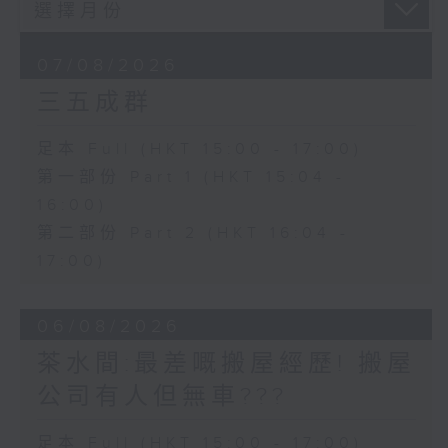
07/08/2026
三五成群
足本 Full (HKT 15:00 - 17:00)
第一部份 Part 1 (HKT 15:04 -
16:00)
第二部份 Part 2 (HKT 16:04 -
17:00)
06/08/2026
茶水間:最差嘅搬屋經歷! 搬屋
公司有人但無車???
足本 Full (HKT 15:00 - 17:00)