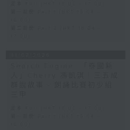
足本 Full (HKT 15:00 - 17:00)
第一部份 Part 1 (HKT 15:04 -
16:00)
第二部份 Part 2 (HKT 16:04 -
17:00)
31/07/2026
Search Engine :「泰國新
人」Cherry 馮凱淇｜三五成
群說故事 - 朗誦比賽初少組
三甲
足本 Full (HKT 15:00 - 17:00)
第一部份 Part 1 (HKT 15:04 -
16:00)