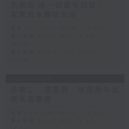
色商店,邊一個最有回憶? +
家家有本難唸的經
足本 Full (HKT 15:00 - 17:00)
第一部份 Part 1 (HKT 15:04 -
16:00)
第二部份 Part 2 (HKT 16:04 -
17:00)
28/07/2026
星期二...靈靈異...旅館鏡中出
現長髮靈體...
足本 Full (HKT 15:00 - 17:00)
第一部份 Part 1 (HKT 15:04 -