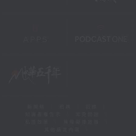
新聞稿
|
招聘
|
招標
|
知識產權告示
|
常見問題
|
私隱政策
|
無障礙播放器
|
其他語言內容
|