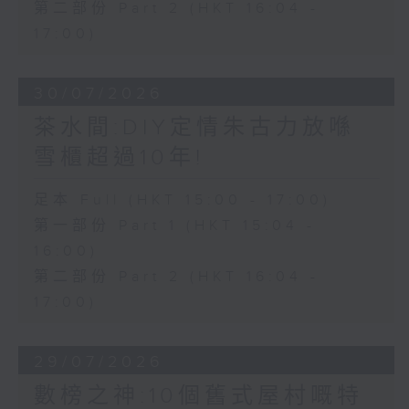
第二部份 Part 2 (HKT 16:04 -
17:00)
30/07/2026
茶水間:DIY定情朱古力放喺
雪櫃超過10年!
足本 Full (HKT 15:00 - 17:00)
第一部份 Part 1 (HKT 15:04 -
16:00)
第二部份 Part 2 (HKT 16:04 -
17:00)
29/07/2026
數榜之神:10個舊式屋村嘅特