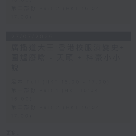
16:00)
第二部份 Part 2 (HKT 16:04 -
17:00)
27/07/2026
廣播道大王:香港校服演變史+
圍爐廢噏 - 天頤 + 梓豪小小
說
足本 Full (HKT 15:00 - 17:00)
第一部份 Part 1 (HKT 15:04 -
16:00)
第二部份 Part 2 (HKT 16:04 -
17:00)
更多 ...