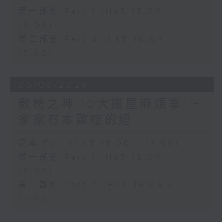
第一部份 Part 1 (HKT 15:04 -
16:00)
第二部份 Part 2 (HKT 16:04 -
17:00)
05/08/2026
數榜之神:10大搬屋麻煩事! +
家家有本難唸的經
足本 Full (HKT 15:00 - 17:00)
第一部份 Part 1 (HKT 15:04 -
16:00)
第二部份 Part 2 (HKT 16:04 -
17:00)