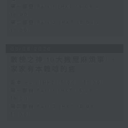
第一部份 Part 1 (HKT 15:04 -
16:00)
第二部份 Part 2 (HKT 16:04 -
17:00)
05/08/2026
數榜之神:10大搬屋麻煩事! +
家家有本難唸的經
足本 Full (HKT 15:00 - 17:00)
第一部份 Part 1 (HKT 15:04 -
16:00)
第二部份 Part 2 (HKT 16:04 -
17:00)