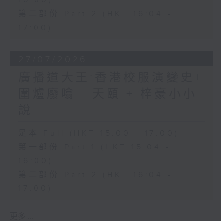
16:00)
第二部份 Part 2 (HKT 16:04 -
17:00)
27/07/2026
廣播道大王:香港校服演變史+
圍爐廢噏 - 天頤 + 梓豪小小
說
足本 Full (HKT 15:00 - 17:00)
第一部份 Part 1 (HKT 15:04 -
16:00)
第二部份 Part 2 (HKT 16:04 -
17:00)
更多 ...