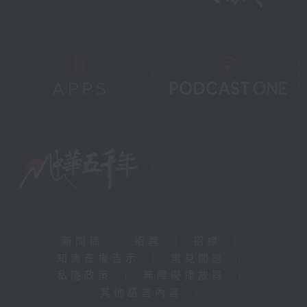
新聞稿
|
招聘
|
招標
|
知識產權告示
|
常見問題
|
私隱政策
|
無障礙播放器
|
其他語言內容
|