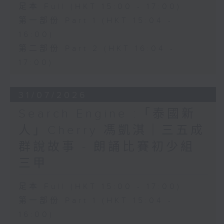
足本 Full (HKT 15:00 - 17:00)
第一部份 Part 1 (HKT 15:04 -
16:00)
第二部份 Part 2 (HKT 16:04 -
17:00)
31/07/2026
Search Engine :「泰國新
人」Cherry 馮凱淇｜三五成
群說故事 - 朗誦比賽初少組
三甲
足本 Full (HKT 15:00 - 17:00)
第一部份 Part 1 (HKT 15:04 -
16:00)