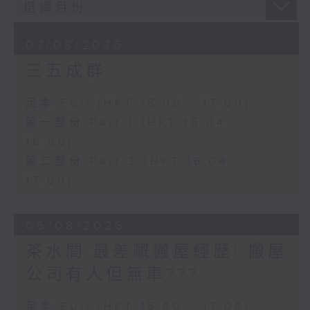
07/08/2026
三五成群
足本 Full (HKT 15:00 - 17:00)
第一部份 Part 1 (HKT 15:04 -
16:00)
第二部份 Part 2 (HKT 16:04 -
17:00)
06/08/2026
茶水間:最差嘅搬屋經歷! 搬屋
公司有人但無車???
足本 Full (HKT 15:00 - 17:00)