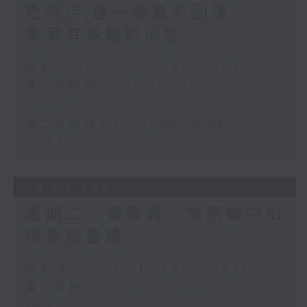
色商店,邊一個最有回憶? +
家家有本難唸的經
足本 Full (HKT 15:00 - 17:00)
第一部份 Part 1 (HKT 15:04 -
16:00)
第二部份 Part 2 (HKT 16:04 -
17:00)
28/07/2026
星期二...靈靈異...旅館鏡中出
現長髮靈體...
足本 Full (HKT 15:00 - 17:00)
第一部份 Part 1 (HKT 15:04 -