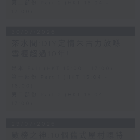
第二部份 Part 2 (HKT 16:04 -
17:00)
30/07/2026
茶水間:DIY定情朱古力放喺
雪櫃超過10年!
足本 Full (HKT 15:00 - 17:00)
第一部份 Part 1 (HKT 15:04 -
16:00)
第二部份 Part 2 (HKT 16:04 -
17:00)
29/07/2026
數榜之神:10個舊式屋村嘅特