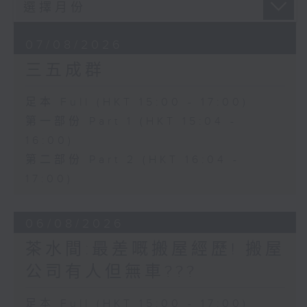
07/08/2026
三五成群
足本 Full (HKT 15:00 - 17:00)
第一部份 Part 1 (HKT 15:04 -
16:00)
第二部份 Part 2 (HKT 16:04 -
17:00)
06/08/2026
茶水間:最差嘅搬屋經歷! 搬屋
公司有人但無車???
足本 Full (HKT 15:00 - 17:00)