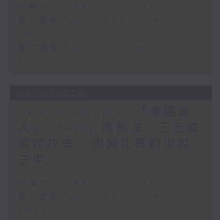
足本 Full (HKT 15:00 - 17:00)
第一部份 Part 1 (HKT 15:04 -
16:00)
第二部份 Part 2 (HKT 16:04 -
17:00)
31/07/2026
Search Engine :「泰國新
人」Cherry 馮凱淇｜三五成
群說故事 - 朗誦比賽初少組
三甲
足本 Full (HKT 15:00 - 17:00)
第一部份 Part 1 (HKT 15:04 -
16:00)