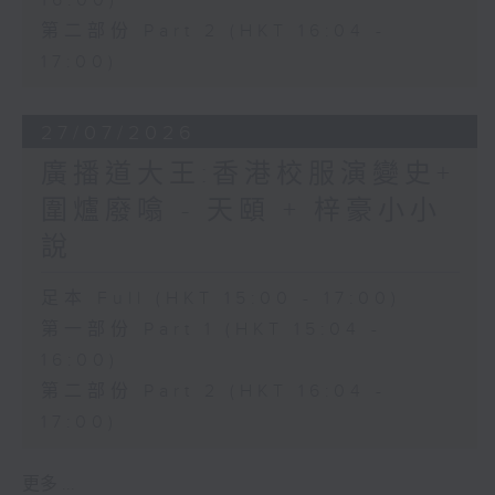
16:00)
第二部份 Part 2 (HKT 16:04 -
17:00)
27/07/2026
廣播道大王:香港校服演變史+
圍爐廢噏 - 天頤 + 梓豪小小
說
足本 Full (HKT 15:00 - 17:00)
第一部份 Part 1 (HKT 15:04 -
16:00)
第二部份 Part 2 (HKT 16:04 -
17:00)
更多 ...