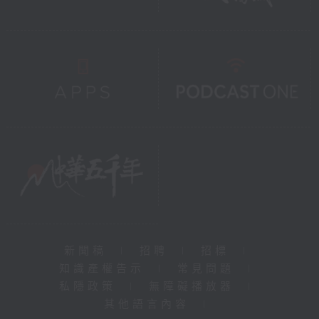
新聞稿
|
招聘
|
招標
|
知識產權告示
|
常見問題
|
私隱政策
|
無障礙播放器
|
其他語言內容
|