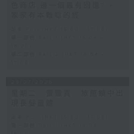
色商店,邊一個最有回憶? +
家家有本難唸的經
足本 Full (HKT 15:00 - 17:00)
第一部份 Part 1 (HKT 15:04 -
16:00)
第二部份 Part 2 (HKT 16:04 -
17:00)
28/07/2026
星期二...靈靈異...旅館鏡中出
現長髮靈體...
足本 Full (HKT 15:00 - 17:00)
第一部份 Part 1 (HKT 15:04 -