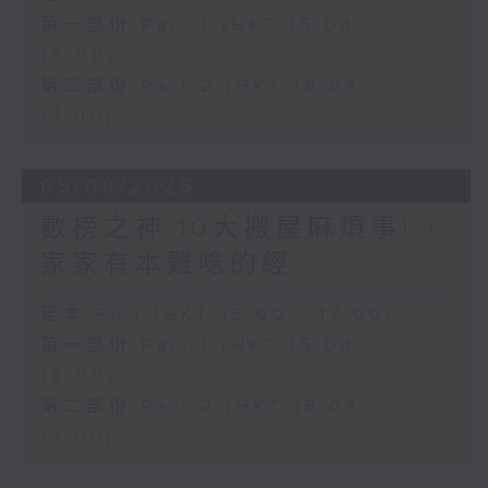
第一部份 Part 1 (HKT 15:04 -
16:00)
第二部份 Part 2 (HKT 16:04 -
17:00)
05/08/2026
數榜之神:10大搬屋麻煩事! +
家家有本難唸的經
足本 Full (HKT 15:00 - 17:00)
第一部份 Part 1 (HKT 15:04 -
16:00)
第二部份 Part 2 (HKT 16:04 -
17:00)