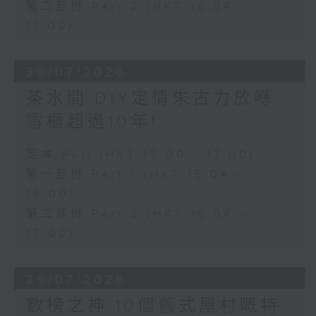
第二部份 Part 2 (HKT 16:04 -
17:00)
30/07/2026
茶水間:DIY定情朱古力放喺
雪櫃超過10年!
足本 Full (HKT 15:00 - 17:00)
第一部份 Part 1 (HKT 15:04 -
16:00)
第二部份 Part 2 (HKT 16:04 -
17:00)
29/07/2026
數榜之神:10個舊式屋村嘅特