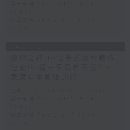
第一部份 Part 1 (HKT 15:04 -
16:00)
第二部份 Part 2 (HKT 16:04 -
17:00)
29/07/2026
數榜之神:10個舊式屋村嘅特
色商店,邊一個最有回憶? +
家家有本難唸的經
足本 Full (HKT 15:00 - 17:00)
第一部份 Part 1 (HKT 15:04 -
16:00)
第二部份 Part 2 (HKT 16:04 -
17:00)