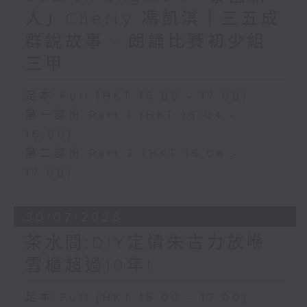
人」Cherry 馮凱淇｜三五成
群說故事 - 朗誦比賽初少組
三甲
足本 Full (HKT 15:00 - 17:00)
第一部份 Part 1 (HKT 15:04 -
16:00)
第二部份 Part 2 (HKT 16:04 -
17:00)
30/07/2026
茶水間:DIY定情朱古力放喺
雪櫃超過10年!
足本 Full (HKT 15:00 - 17:00)