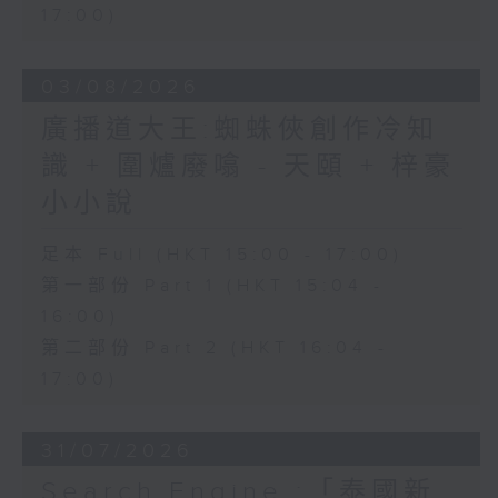
17:00)
03/08/2026
廣播道大王:蜘蛛俠創作冷知
識 + 圍爐廢噏 - 天頤 + 梓豪
小小說
足本 Full (HKT 15:00 - 17:00)
第一部份 Part 1 (HKT 15:04 -
16:00)
第二部份 Part 2 (HKT 16:04 -
17:00)
31/07/2026
Search Engine :「泰國新