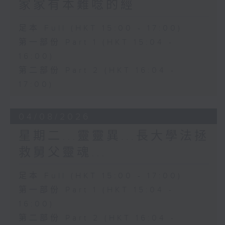
家家有本難唸的經
足本 Full (HKT 15:00 - 17:00)
第一部份 Part 1 (HKT 15:04 -
16:00)
第二部份 Part 2 (HKT 16:04 -
17:00)
04/08/2026
星期二...靈靈異...長大學法拯
救舅父靈魂...
足本 Full (HKT 15:00 - 17:00)
第一部份 Part 1 (HKT 15:04 -
16:00)
第二部份 Part 2 (HKT 16:04 -