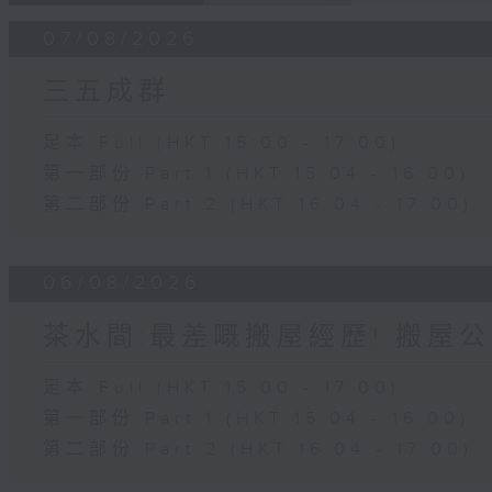
07/08/2026
三五成群
足本 Full (HKT 15:00 - 17:00)
第一部份 Part 1 (HKT 15:04 - 16:00)
第二部份 Part 2 (HKT 16:04 - 17:00)
06/08/2026
茶水間:最差嘅搬屋經歷! 搬屋公
足本 Full (HKT 15:00 - 17:00)
第一部份 Part 1 (HKT 15:04 - 16:00)
第二部份 Part 2 (HKT 16:04 - 17:00)