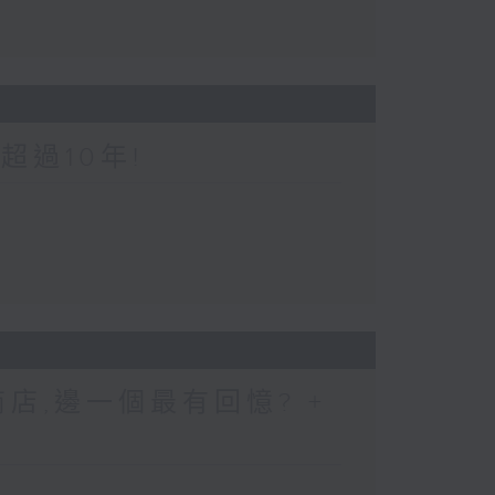
超過10年!
店,邊一個最有回憶? +