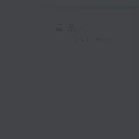
重溫
CATCHUP