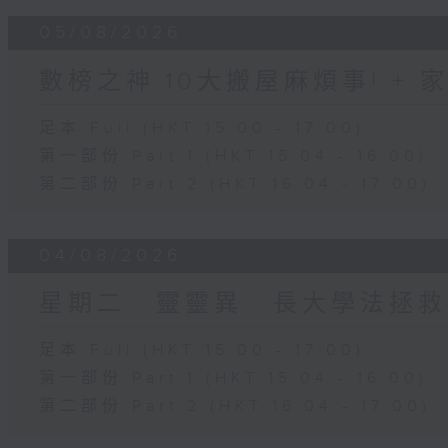
05/08/2026
數榜之神:10大搬屋麻煩事! +
足本 Full (HKT 15:00 - 17:00)
第一部份 Part 1 (HKT 15:04 - 16:00)
第二部份 Part 2 (HKT 16:04 - 17:00)
04/08/2026
星期二...靈靈異...長大學法拯救
足本 Full (HKT 15:00 - 17:00)
第一部份 Part 1 (HKT 15:04 - 16:00)
第二部份 Part 2 (HKT 16:04 - 17:00)