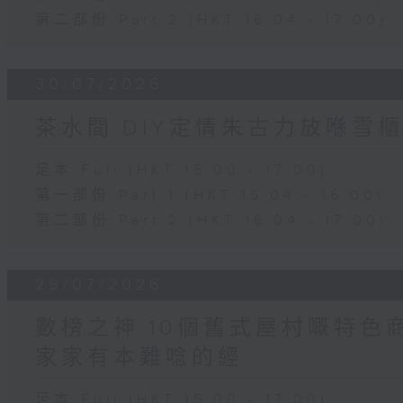
第二部份 Part 2 (HKT 16:04 - 17:00)
30/07/2026
茶水間:DIY定情朱古力放喺雪櫃
足本 Full (HKT 15:00 - 17:00)
第一部份 Part 1 (HKT 15:04 - 16:00)
第二部份 Part 2 (HKT 16:04 - 17:00)
29/07/2026
數榜之神:10個舊式屋村嘅特色商
家家有本難唸的經
足本 Full (HKT 15:00 - 17:00)