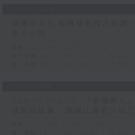
03/08/2026
廣播道大王:蜘蛛俠創作冷知識 + 
豪小小說
足本 Full (HKT 15:00 - 17:00)
第一部份 Part 1 (HKT 15:04 - 16:00)
第二部份 Part 2 (HKT 16:04 - 17:00)
31/07/2026
Search Engine :「泰國新
成群說故事 - 朗誦比賽初少組
足本 Full (HKT 15:00 - 17:00)
第一部份 Part 1 (HKT 15:04 - 16:00)