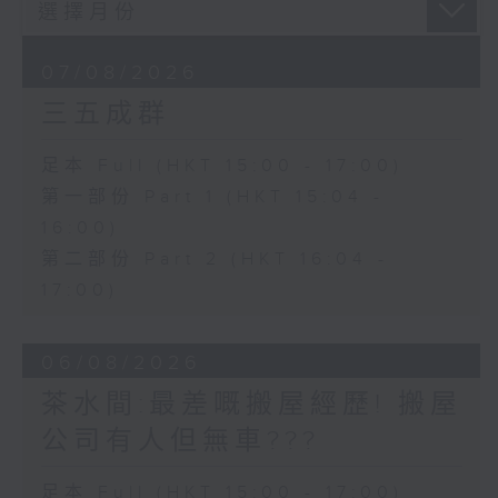
07/08/2026
三五成群
足本 Full (HKT 15:00 - 17:00)
第一部份 Part 1 (HKT 15:04 -
16:00)
第二部份 Part 2 (HKT 16:04 -
17:00)
06/08/2026
茶水間:最差嘅搬屋經歷! 搬屋
公司有人但無車???
足本 Full (HKT 15:00 - 17:00)