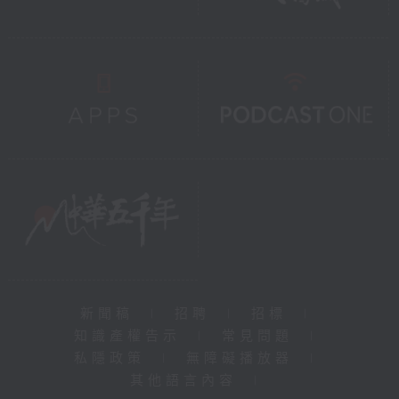
新聞稿
|
招聘
|
招標
|
知識產權告示
|
常見問題
|
私隱政策
|
無障礙播放器
|
其他語言內容
|