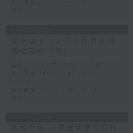
第二部份 Part 2 (HKT 16:04 -
17:00)
30/07/2026
茶水間:DIY定情朱古力放喺
雪櫃超過10年!
足本 Full (HKT 15:00 - 17:00)
第一部份 Part 1 (HKT 15:04 -
16:00)
第二部份 Part 2 (HKT 16:04 -
17:00)
29/07/2026
數榜之神:10個舊式屋村嘅特