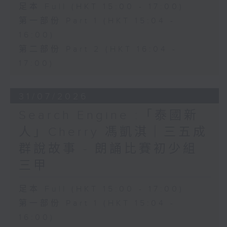
足本 Full (HKT 15:00 - 17:00)
第一部份 Part 1 (HKT 15:04 -
16:00)
第二部份 Part 2 (HKT 16:04 -
17:00)
31/07/2026
Search Engine :「泰國新
人」Cherry 馮凱淇｜三五成
群說故事 - 朗誦比賽初少組
三甲
足本 Full (HKT 15:00 - 17:00)
第一部份 Part 1 (HKT 15:04 -
16:00)