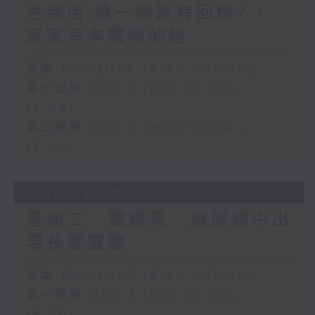
色商店,邊一個最有回憶? +
家家有本難唸的經
足本 Full (HKT 15:00 - 17:00)
第一部份 Part 1 (HKT 15:04 -
16:00)
第二部份 Part 2 (HKT 16:04 -
17:00)
28/07/2026
星期二...靈靈異...旅館鏡中出
現長髮靈體...
足本 Full (HKT 15:00 - 17:00)
第一部份 Part 1 (HKT 15:04 -