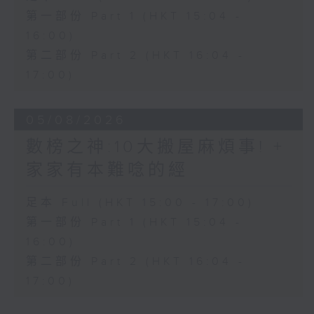
第一部份 Part 1 (HKT 15:04 -
16:00)
第二部份 Part 2 (HKT 16:04 -
17:00)
05/08/2026
數榜之神:10大搬屋麻煩事! +
家家有本難唸的經
足本 Full (HKT 15:00 - 17:00)
第一部份 Part 1 (HKT 15:04 -
16:00)
第二部份 Part 2 (HKT 16:04 -
17:00)