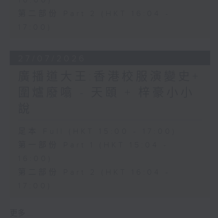
16:00)
第二部份 Part 2 (HKT 16:04 -
17:00)
27/07/2026
廣播道大王:香港校服演變史+
圍爐廢噏 - 天頤 + 梓豪小小
說
足本 Full (HKT 15:00 - 17:00)
第一部份 Part 1 (HKT 15:04 -
16:00)
第二部份 Part 2 (HKT 16:04 -
17:00)
更多 ...