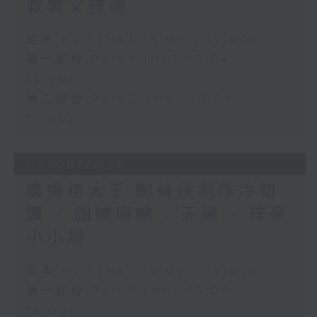
救舅父靈魂...
足本 Full (HKT 15:00 - 17:00)
第一部份 Part 1 (HKT 15:04 -
16:00)
第二部份 Part 2 (HKT 16:04 -
17:00)
03/08/2026
廣播道大王:蜘蛛俠創作冷知
識 + 圍爐廢噏 - 天頤 + 梓豪
小小說
足本 Full (HKT 15:00 - 17:00)
第一部份 Part 1 (HKT 15:04 -
16:00)