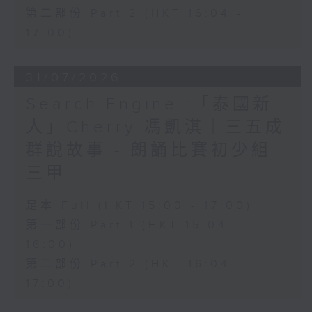
第二部份 Part 2 (HKT 16:04 -
17:00)
31/07/2026
Search Engine :「泰國新
人」Cherry 馮凱淇｜三五成
群說故事 - 朗誦比賽初少組
三甲
足本 Full (HKT 15:00 - 17:00)
第一部份 Part 1 (HKT 15:04 -
16:00)
第二部份 Part 2 (HKT 16:04 -
17:00)