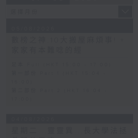
05/08/2026
數榜之神:10大搬屋麻煩事! +
家家有本難唸的經
足本 Full (HKT 15:00 - 17:00)
第一部份 Part 1 (HKT 15:04 -
16:00)
第二部份 Part 2 (HKT 16:04 -
17:00)
04/08/2026
星期二...靈靈異...長大學法拯