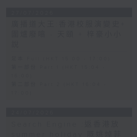
27/07/2026
廣播道大王:香港校服演變史+
圍爐廢噏 - 天頤 + 梓豪小小
說
足本 Full (HKT 15:00 - 17:00)
第一部份 Part 1 (HKT 15:04 -
16:00)
第二部份 Part 2 (HKT 16:04 -
17:00)
24/07/2026
Search Engine :返香港放
summer holiday 嘅姚焯菲