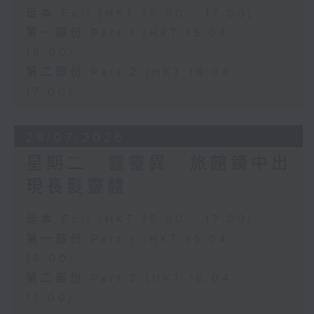
足本 Full (HKT 15:00 - 17:00)
第一部份 Part 1 (HKT 15:04 -
16:00)
第二部份 Part 2 (HKT 16:04 -
17:00)
28/07/2026
星期二...靈靈異...旅館鏡中出
現長髮靈體...
足本 Full (HKT 15:00 - 17:00)
第一部份 Part 1 (HKT 15:04 -
16:00)
第二部份 Part 2 (HKT 16:04 -
17:00)