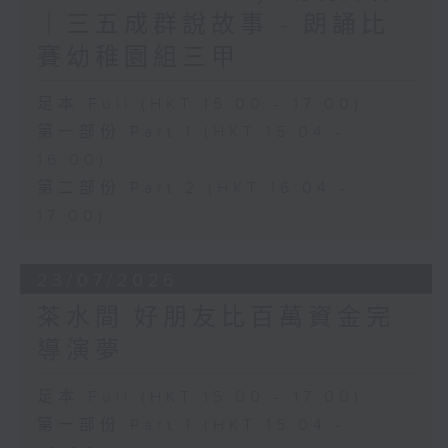
｜三五成群說故事 - 朗誦比
賽幼稚園組三甲
足本 Full (HKT 15:00 - 17:00)
第一部份 Part 1 (HKT 15:04 -
16:00)
第二部份 Part 2 (HKT 16:04 -
17:00)
23/07/2026
茶水間:好朋友比百萬資金完
導演夢
足本 Full (HKT 15:00 - 17:00)
第一部份 Part 1 (HKT 15:04 -