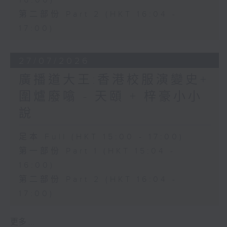
16:00)
第二部份 Part 2 (HKT 16:04 -
17:00)
27/07/2026
廣播道大王:香港校服演變史+
圍爐廢噏 - 天頤 + 梓豪小小
說
足本 Full (HKT 15:00 - 17:00)
第一部份 Part 1 (HKT 15:04 -
16:00)
第二部份 Part 2 (HKT 16:04 -
17:00)
更多 ...