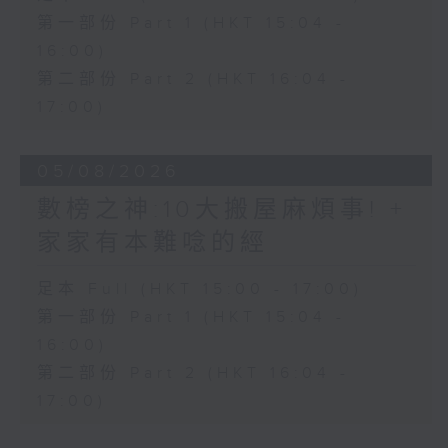
第一部份 Part 1 (HKT 15:04 -
16:00)
第二部份 Part 2 (HKT 16:04 -
17:00)
05/08/2026
數榜之神:10大搬屋麻煩事! +
家家有本難唸的經
足本 Full (HKT 15:00 - 17:00)
第一部份 Part 1 (HKT 15:04 -
16:00)
第二部份 Part 2 (HKT 16:04 -
17:00)