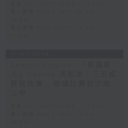
足本 Full (HKT 15:00 - 17:00)
第一部份 Part 1 (HKT 15:04 -
16:00)
第二部份 Part 2 (HKT 16:04 -
17:00)
31/07/2026
Search Engine :「泰國新
人」Cherry 馮凱淇｜三五成
群說故事 - 朗誦比賽初少組
三甲
足本 Full (HKT 15:00 - 17:00)
第一部份 Part 1 (HKT 15:04 -
16:00)