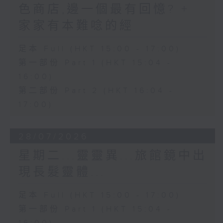
色商店,邊一個最有回憶? +
家家有本難唸的經
足本 Full (HKT 15:00 - 17:00)
第一部份 Part 1 (HKT 15:04 -
16:00)
第二部份 Part 2 (HKT 16:04 -
17:00)
28/07/2026
星期二...靈靈異...旅館鏡中出
現長髮靈體...
足本 Full (HKT 15:00 - 17:00)
第一部份 Part 1 (HKT 15:04 -