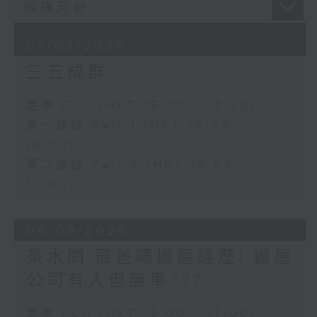
07/08/2026
三五成群
足本 Full (HKT 15:00 - 17:00)
第一部份 Part 1 (HKT 15:04 -
16:00)
第二部份 Part 2 (HKT 16:04 -
17:00)
06/08/2026
茶水間:最差嘅搬屋經歷! 搬屋
公司有人但無車???
足本 Full (HKT 15:00 - 17:00)