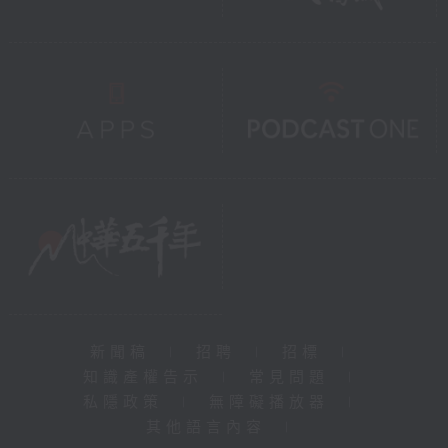
新聞稿
|
招聘
|
招標
|
知識產權告示
|
常見問題
|
私隱政策
|
無障礙播放器
|
其他語言內容
|