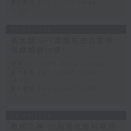
第二部份 Part 2 (HKT 16:04 -
17:00)
30/07/2026
茶水間:DIY定情朱古力放喺
雪櫃超過10年!
足本 Full (HKT 15:00 - 17:00)
第一部份 Part 1 (HKT 15:04 -
16:00)
第二部份 Part 2 (HKT 16:04 -
17:00)
29/07/2026
數榜之神:10個舊式屋村嘅特