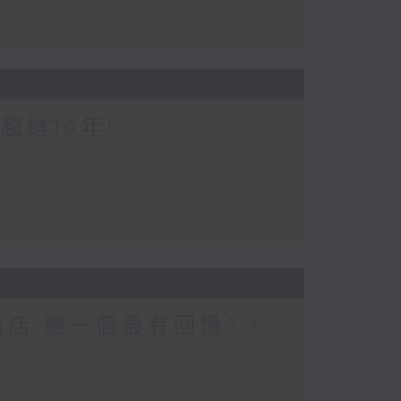
超過10年!
店,邊一個最有回憶? +