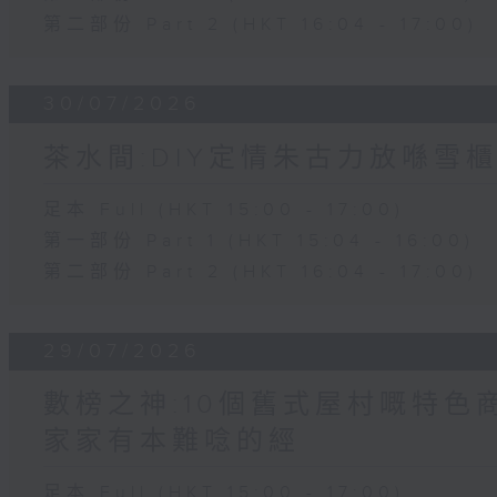
第二部份 Part 2 (HKT 16:04 - 17:00)
30/07/2026
茶水間:DIY定情朱古力放喺雪櫃
足本 Full (HKT 15:00 - 17:00)
第一部份 Part 1 (HKT 15:04 - 16:00)
第二部份 Part 2 (HKT 16:04 - 17:00)
29/07/2026
數榜之神:10個舊式屋村嘅特色商
家家有本難唸的經
足本 Full (HKT 15:00 - 17:00)