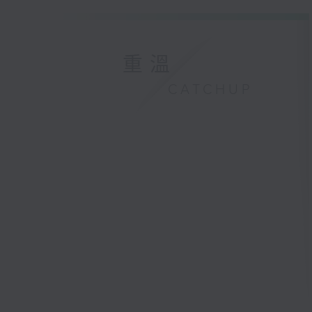
重溫
CATCHUP