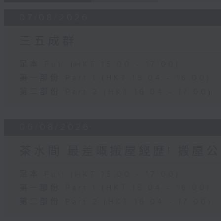
07/08/2026
三五成群
足本 Full (HKT 15:00 - 17:00)
第一部份 Part 1 (HKT 15:04 - 16:00)
第二部份 Part 2 (HKT 16:04 - 17:00)
06/08/2026
茶水間:最差嘅搬屋經歷! 搬屋公
足本 Full (HKT 15:00 - 17:00)
第一部份 Part 1 (HKT 15:04 - 16:00)
第二部份 Part 2 (HKT 16:04 - 17:00)