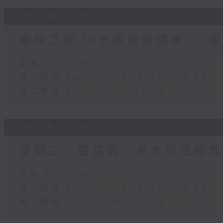
05/08/2026
數榜之神:10大搬屋麻煩事! +
足本 Full (HKT 15:00 - 17:00)
第一部份 Part 1 (HKT 15:04 - 16:00)
第二部份 Part 2 (HKT 16:04 - 17:00)
04/08/2026
星期二...靈靈異...長大學法拯救
足本 Full (HKT 15:00 - 17:00)
第一部份 Part 1 (HKT 15:04 - 16:00)
第二部份 Part 2 (HKT 16:04 - 17:00)