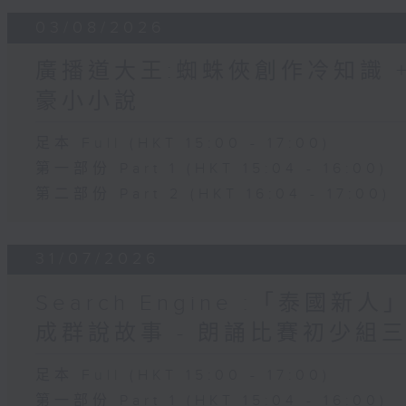
03/08/2026
廣播道大王:蜘蛛俠創作冷知識 + 
豪小小說
足本 Full (HKT 15:00 - 17:00)
第一部份 Part 1 (HKT 15:04 - 16:00)
第二部份 Part 2 (HKT 16:04 - 17:00)
31/07/2026
Search Engine :「泰國新
成群說故事 - 朗誦比賽初少組
足本 Full (HKT 15:00 - 17:00)
第一部份 Part 1 (HKT 15:04 - 16:00)