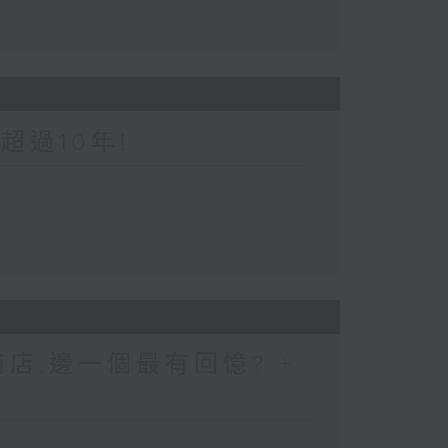
超過10年!
店,邊一個最有回憶? +