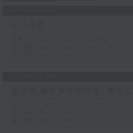
07/08/2026
三五成群
足本 Full (HKT 15:00 - 17:00)
第一部份 Part 1 (HKT 15:04 - 16:00)
第二部份 Part 2 (HKT 16:04 - 17:00)
06/08/2026
茶水間:最差嘅搬屋經歷! 搬屋公
足本 Full (HKT 15:00 - 17:00)
第一部份 Part 1 (HKT 15:04 - 16:00)
第二部份 Part 2 (HKT 16:04 - 17:00)