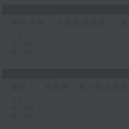
05/08/2026
數榜之神:10大搬屋麻煩事! +
足本 Full (HKT 15:00 - 17:00)
第一部份 Part 1 (HKT 15:04 - 16:00)
第二部份 Part 2 (HKT 16:04 - 17:00)
04/08/2026
星期二...靈靈異...長大學法拯救
足本 Full (HKT 15:00 - 17:00)
第一部份 Part 1 (HKT 15:04 - 16:00)
第二部份 Part 2 (HKT 16:04 - 17:00)