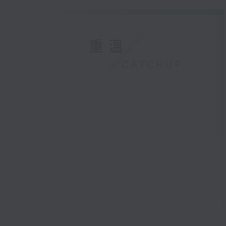
重溫
CATCHUP