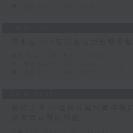
第二部份 Part 2 (HKT 16:04 - 17:00)
30/07/2026
茶水間:DIY定情朱古力放喺雪櫃
足本 Full (HKT 15:00 - 17:00)
第一部份 Part 1 (HKT 15:04 - 16:00)
第二部份 Part 2 (HKT 16:04 - 17:00)
29/07/2026
數榜之神:10個舊式屋村嘅特色商
家家有本難唸的經
足本 Full (HKT 15:00 - 17:00)