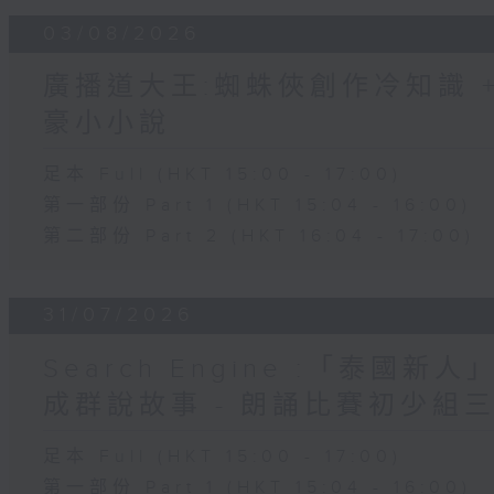
03/08/2026
廣播道大王:蜘蛛俠創作冷知識 + 
豪小小說
足本 Full (HKT 15:00 - 17:00)
第一部份 Part 1 (HKT 15:04 - 16:00)
第二部份 Part 2 (HKT 16:04 - 17:00)
31/07/2026
Search Engine :「泰國新
成群說故事 - 朗誦比賽初少組
足本 Full (HKT 15:00 - 17:00)
第一部份 Part 1 (HKT 15:04 - 16:00)