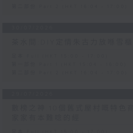
第二部份 Part 2 (HKT 16:04 - 17:00)
30/07/2026
茶水間:DIY定情朱古力放喺雪櫃
足本 Full (HKT 15:00 - 17:00)
第一部份 Part 1 (HKT 15:04 - 16:00)
第二部份 Part 2 (HKT 16:04 - 17:00)
29/07/2026
數榜之神:10個舊式屋村嘅特色商
家家有本難唸的經
足本 Full (HKT 15:00 - 17:00)