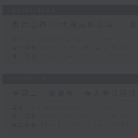
05/08/2026
數榜之神:10大搬屋麻煩事! +
足本 Full (HKT 15:00 - 17:00)
第一部份 Part 1 (HKT 15:04 - 16:00)
第二部份 Part 2 (HKT 16:04 - 17:00)
04/08/2026
星期二...靈靈異...長大學法拯救
足本 Full (HKT 15:00 - 17:00)
第一部份 Part 1 (HKT 15:04 - 16:00)
第二部份 Part 2 (HKT 16:04 - 17:00)