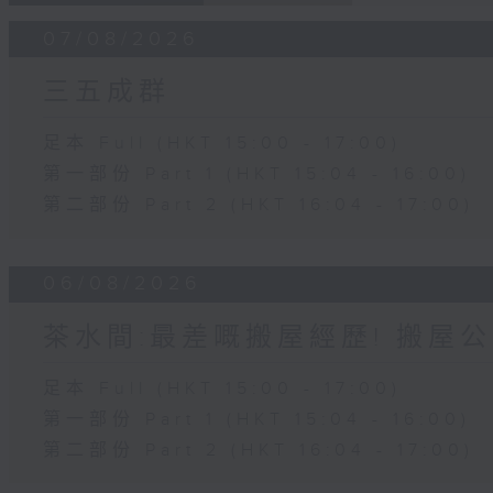
07/08/2026
三五成群
足本 Full (HKT 15:00 - 17:00)
第一部份 Part 1 (HKT 15:04 - 16:00)
第二部份 Part 2 (HKT 16:04 - 17:00)
06/08/2026
茶水間:最差嘅搬屋經歷! 搬屋公
足本 Full (HKT 15:00 - 17:00)
第一部份 Part 1 (HKT 15:04 - 16:00)
第二部份 Part 2 (HKT 16:04 - 17:00)