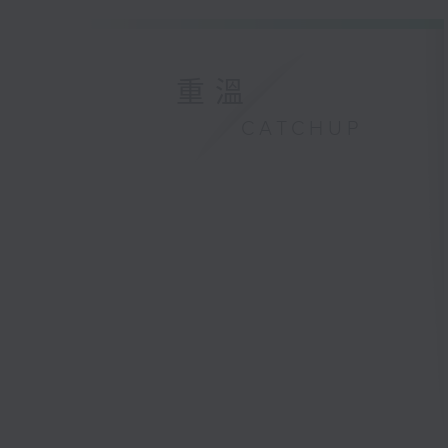
重溫
CATCHUP