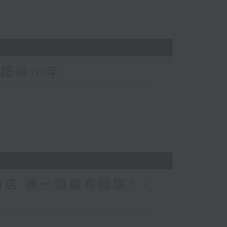
超過10年!
店,邊一個最有回憶? +