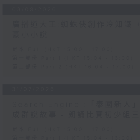
03/08/2026
廣播道大王:蜘蛛俠創作冷知識 + 
豪小小說
足本 Full (HKT 15:00 - 17:00)
第一部份 Part 1 (HKT 15:04 - 16:00)
第二部份 Part 2 (HKT 16:04 - 17:00)
31/07/2026
Search Engine :「泰國新
成群說故事 - 朗誦比賽初少組
足本 Full (HKT 15:00 - 17:00)
第一部份 Part 1 (HKT 15:04 - 16:00)