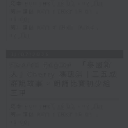
足本 Full (HKT 15:00 - 17:00)
第一部份 Part 1 (HKT 15:04 -
16:00)
第二部份 Part 2 (HKT 16:04 -
17:00)
31/07/2026
Search Engine :「泰國新
人」Cherry 馮凱淇｜三五成
群說故事 - 朗誦比賽初少組
三甲
足本 Full (HKT 15:00 - 17:00)
第一部份 Part 1 (HKT 15:04 -
16:00)