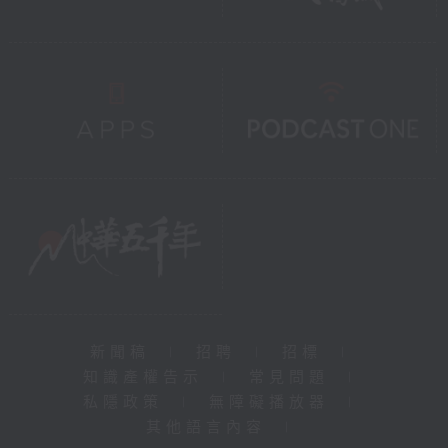
新聞稿
|
招聘
|
招標
|
知識產權告示
|
常見問題
|
私隱政策
|
無障礙播放器
|
其他語言內容
|