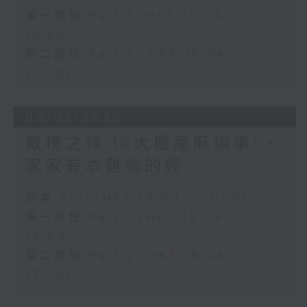
第一部份 Part 1 (HKT 15:04 -
16:00)
第二部份 Part 2 (HKT 16:04 -
17:00)
05/08/2026
數榜之神:10大搬屋麻煩事! +
家家有本難唸的經
足本 Full (HKT 15:00 - 17:00)
第一部份 Part 1 (HKT 15:04 -
16:00)
第二部份 Part 2 (HKT 16:04 -
17:00)