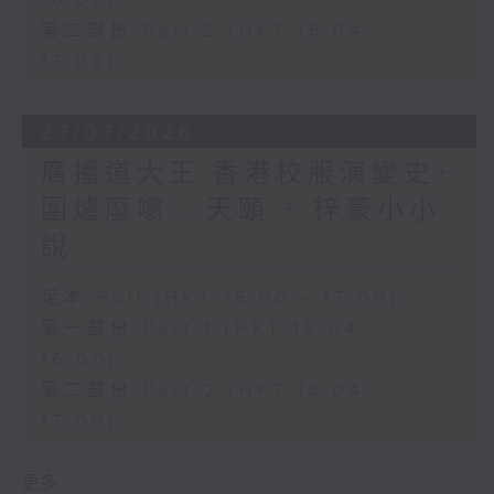
16:00)
第二部份 Part 2 (HKT 16:04 -
17:00)
27/07/2026
廣播道大王:香港校服演變史+
圍爐廢噏 - 天頤 + 梓豪小小
說
足本 Full (HKT 15:00 - 17:00)
第一部份 Part 1 (HKT 15:04 -
16:00)
第二部份 Part 2 (HKT 16:04 -
17:00)
更多 ...