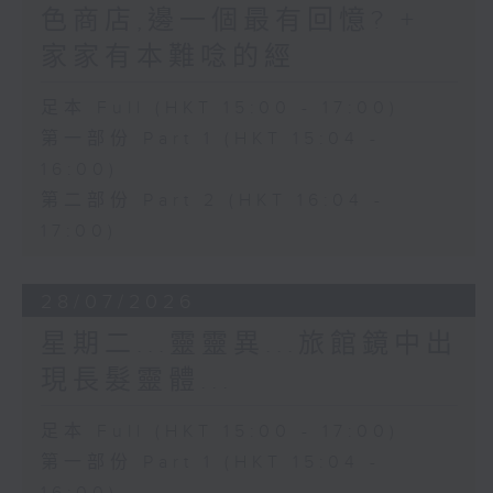
色商店,邊一個最有回憶? +
家家有本難唸的經
足本 Full (HKT 15:00 - 17:00)
第一部份 Part 1 (HKT 15:04 -
16:00)
第二部份 Part 2 (HKT 16:04 -
17:00)
28/07/2026
星期二...靈靈異...旅館鏡中出
現長髮靈體...
足本 Full (HKT 15:00 - 17:00)
第一部份 Part 1 (HKT 15:04 -