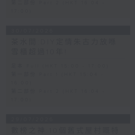
第二部份 Part 2 (HKT 16:04 -
17:00)
30/07/2026
茶水間:DIY定情朱古力放喺
雪櫃超過10年!
足本 Full (HKT 15:00 - 17:00)
第一部份 Part 1 (HKT 15:04 -
16:00)
第二部份 Part 2 (HKT 16:04 -
17:00)
29/07/2026
數榜之神:10個舊式屋村嘅特