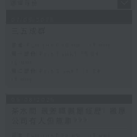
07/08/2026
三五成群
足本 Full (HKT 15:00 - 17:00)
第一部份 Part 1 (HKT 15:04 -
16:00)
第二部份 Part 2 (HKT 16:04 -
17:00)
06/08/2026
茶水間:最差嘅搬屋經歷! 搬屋
公司有人但無車???
足本 Full (HKT 15:00 - 17:00)