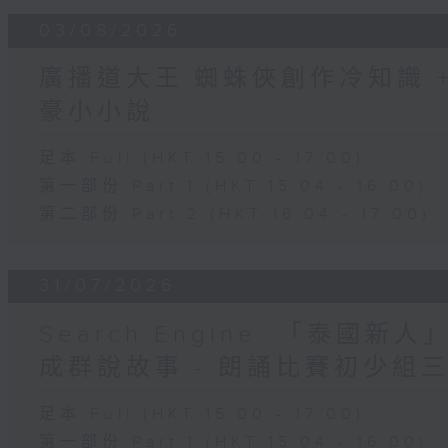
03/08/2026
廣播道大王:蜘蛛俠創作冷知識 + 
豪小小說
足本 Full (HKT 15:00 - 17:00)
第一部份 Part 1 (HKT 15:04 - 16:00)
第二部份 Part 2 (HKT 16:04 - 17:00)
31/07/2026
Search Engine :「泰國新
成群說故事 - 朗誦比賽初少組
足本 Full (HKT 15:00 - 17:00)
第一部份 Part 1 (HKT 15:04 - 16:00)