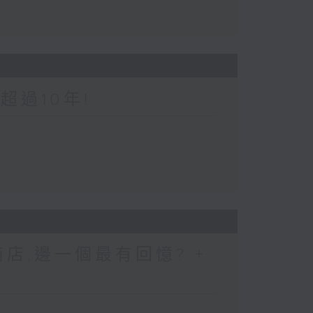
超過10年!
店,邊一個最有回憶? +