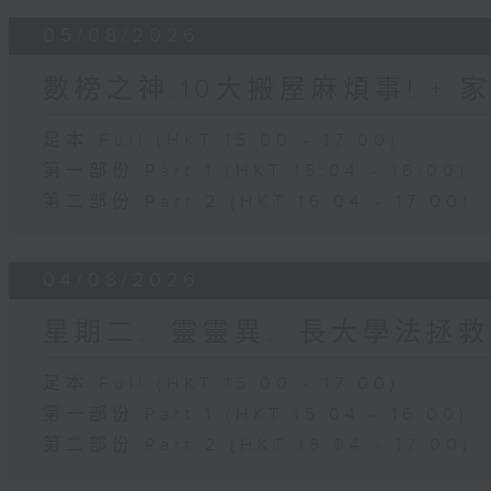
05/08/2026
數榜之神:10大搬屋麻煩事! +
足本 Full (HKT 15:00 - 17:00)
第一部份 Part 1 (HKT 15:04 - 16:00)
第二部份 Part 2 (HKT 16:04 - 17:00)
04/08/2026
星期二...靈靈異...長大學法拯救
足本 Full (HKT 15:00 - 17:00)
第一部份 Part 1 (HKT 15:04 - 16:00)
第二部份 Part 2 (HKT 16:04 - 17:00)