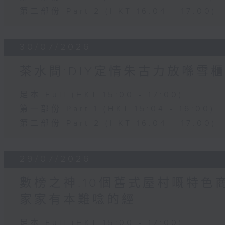
第二部份 Part 2 (HKT 16:04 - 17:00)
30/07/2026
茶水間:DIY定情朱古力放喺雪櫃
足本 Full (HKT 15:00 - 17:00)
第一部份 Part 1 (HKT 15:04 - 16:00)
第二部份 Part 2 (HKT 16:04 - 17:00)
29/07/2026
數榜之神:10個舊式屋村嘅特色商
家家有本難唸的經
足本 Full (HKT 15:00 - 17:00)