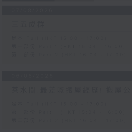
07/08/2026
三五成群
足本 Full (HKT 15:00 - 17:00)
第一部份 Part 1 (HKT 15:04 - 16:00)
第二部份 Part 2 (HKT 16:04 - 17:00)
06/08/2026
茶水間:最差嘅搬屋經歷! 搬屋公
足本 Full (HKT 15:00 - 17:00)
第一部份 Part 1 (HKT 15:04 - 16:00)
第二部份 Part 2 (HKT 16:04 - 17:00)