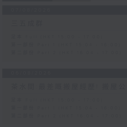
07/08/2026
三五成群
足本 Full (HKT 15:00 - 17:00)
第一部份 Part 1 (HKT 15:04 - 16:00)
第二部份 Part 2 (HKT 16:04 - 17:00)
06/08/2026
茶水間:最差嘅搬屋經歷! 搬屋公
足本 Full (HKT 15:00 - 17:00)
第一部份 Part 1 (HKT 15:04 - 16:00)
第二部份 Part 2 (HKT 16:04 - 17:00)