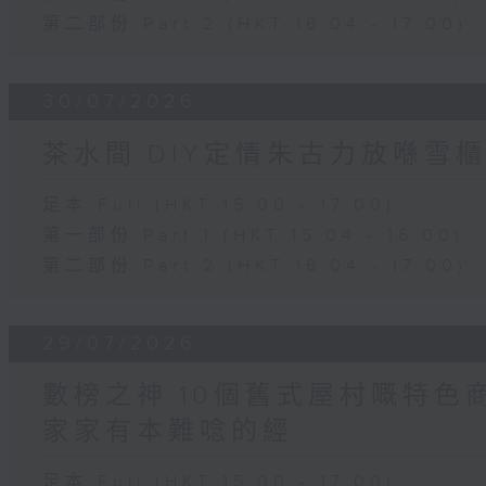
第二部份 Part 2 (HKT 16:04 - 17:00)
30/07/2026
茶水間:DIY定情朱古力放喺雪櫃
足本 Full (HKT 15:00 - 17:00)
第一部份 Part 1 (HKT 15:04 - 16:00)
第二部份 Part 2 (HKT 16:04 - 17:00)
29/07/2026
數榜之神:10個舊式屋村嘅特色商
家家有本難唸的經
足本 Full (HKT 15:00 - 17:00)