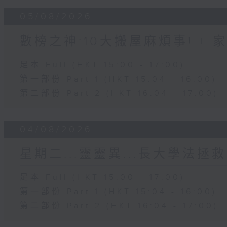
05/08/2026
數榜之神:10大搬屋麻煩事! +
足本 Full (HKT 15:00 - 17:00)
第一部份 Part 1 (HKT 15:04 - 16:00)
第二部份 Part 2 (HKT 16:04 - 17:00)
04/08/2026
星期二...靈靈異...長大學法拯救
足本 Full (HKT 15:00 - 17:00)
第一部份 Part 1 (HKT 15:04 - 16:00)
第二部份 Part 2 (HKT 16:04 - 17:00)