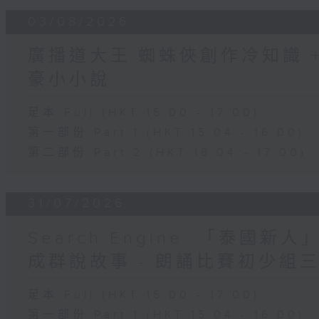
03/08/2026
廣播道大王:蜘蛛俠創作冷知識 + 
豪小小說
足本 Full (HKT 15:00 - 17:00)
第一部份 Part 1 (HKT 15:04 - 16:00)
第二部份 Part 2 (HKT 16:04 - 17:00)
31/07/2026
Search Engine :「泰國新
成群說故事 - 朗誦比賽初少組
足本 Full (HKT 15:00 - 17:00)
第一部份 Part 1 (HKT 15:04 - 16:00)