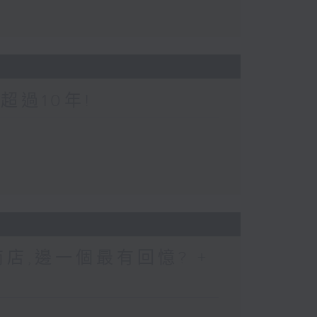
超過10年!
店,邊一個最有回憶? +