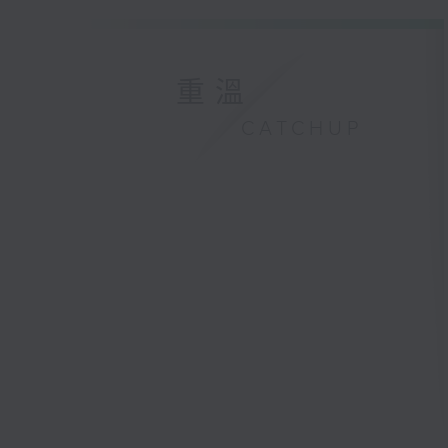
重溫
CATCHUP