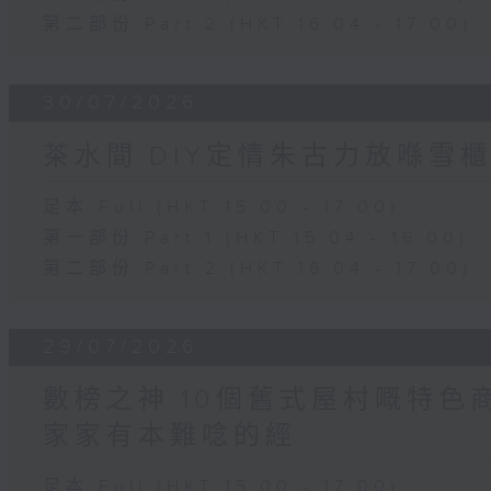
第二部份 Part 2 (HKT 16:04 - 17:00)
30/07/2026
茶水間:DIY定情朱古力放喺雪櫃
足本 Full (HKT 15:00 - 17:00)
第一部份 Part 1 (HKT 15:04 - 16:00)
第二部份 Part 2 (HKT 16:04 - 17:00)
29/07/2026
數榜之神:10個舊式屋村嘅特色商
家家有本難唸的經
足本 Full (HKT 15:00 - 17:00)