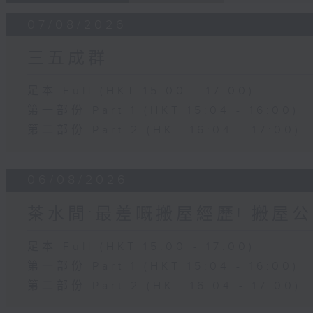
07/08/2026
三五成群
足本 Full (HKT 15:00 - 17:00)
第一部份 Part 1 (HKT 15:04 - 16:00)
第二部份 Part 2 (HKT 16:04 - 17:00)
06/08/2026
茶水間:最差嘅搬屋經歷! 搬屋公
足本 Full (HKT 15:00 - 17:00)
第一部份 Part 1 (HKT 15:04 - 16:00)
第二部份 Part 2 (HKT 16:04 - 17:00)