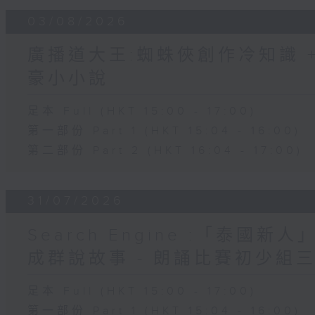
03/08/2026
廣播道大王:蜘蛛俠創作冷知識 + 
豪小小說
足本 Full (HKT 15:00 - 17:00)
第一部份 Part 1 (HKT 15:04 - 16:00)
第二部份 Part 2 (HKT 16:04 - 17:00)
31/07/2026
Search Engine :「泰國新
成群說故事 - 朗誦比賽初少組
足本 Full (HKT 15:00 - 17:00)
第一部份 Part 1 (HKT 15:04 - 16:00)