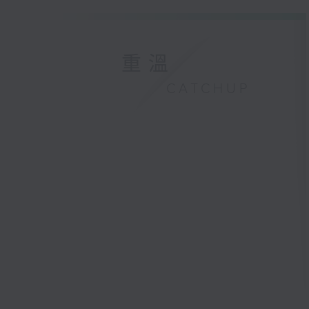
重溫
CATCHUP