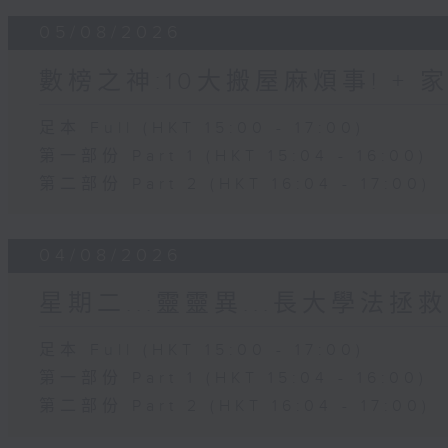
05/08/2026
數榜之神:10大搬屋麻煩事! +
足本 Full (HKT 15:00 - 17:00)
第一部份 Part 1 (HKT 15:04 - 16:00)
第二部份 Part 2 (HKT 16:04 - 17:00)
04/08/2026
星期二...靈靈異...長大學法拯救
足本 Full (HKT 15:00 - 17:00)
第一部份 Part 1 (HKT 15:04 - 16:00)
第二部份 Part 2 (HKT 16:04 - 17:00)