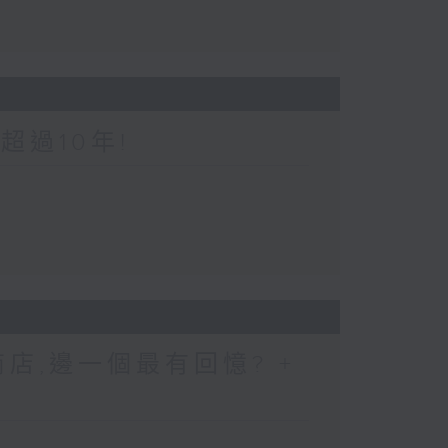
超過10年!
店,邊一個最有回憶? +