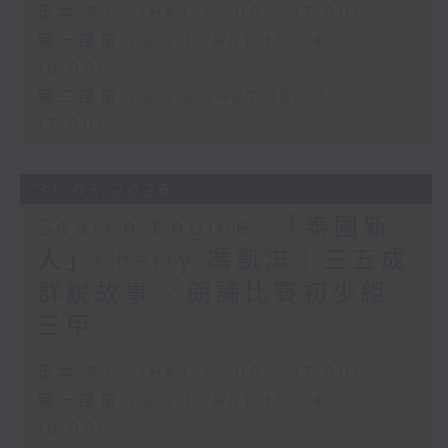
足本 Full (HKT 15:00 - 17:00)
第一部份 Part 1 (HKT 15:04 -
16:00)
第二部份 Part 2 (HKT 16:04 -
17:00)
31/07/2026
Search Engine :「泰國新
人」Cherry 馮凱淇｜三五成
群說故事 - 朗誦比賽初少組
三甲
足本 Full (HKT 15:00 - 17:00)
第一部份 Part 1 (HKT 15:04 -
16:00)