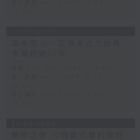
第二部份 Part 2 (HKT 16:04 -
17:00)
30/07/2026
茶水間:DIY定情朱古力放喺
雪櫃超過10年!
足本 Full (HKT 15:00 - 17:00)
第一部份 Part 1 (HKT 15:04 -
16:00)
第二部份 Part 2 (HKT 16:04 -
17:00)
29/07/2026
數榜之神:10個舊式屋村嘅特