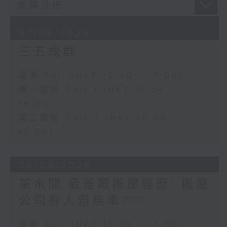
07/08/2026
三五成群
足本 Full (HKT 15:00 - 17:00)
第一部份 Part 1 (HKT 15:04 -
16:00)
第二部份 Part 2 (HKT 16:04 -
17:00)
06/08/2026
茶水間:最差嘅搬屋經歷! 搬屋
公司有人但無車???
足本 Full (HKT 15:00 - 17:00)