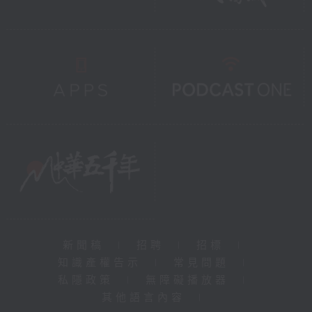
新聞稿
|
招聘
|
招標
|
知識產權告示
|
常見問題
|
私隱政策
|
無障礙播放器
|
其他語言內容
|