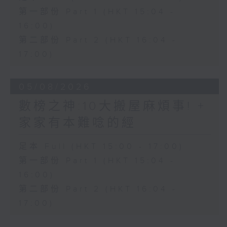
第一部份 Part 1 (HKT 15:04 -
16:00)
第二部份 Part 2 (HKT 16:04 -
17:00)
05/08/2026
數榜之神:10大搬屋麻煩事! +
家家有本難唸的經
足本 Full (HKT 15:00 - 17:00)
第一部份 Part 1 (HKT 15:04 -
16:00)
第二部份 Part 2 (HKT 16:04 -
17:00)