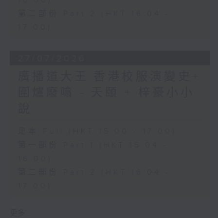
16:00)
第二部份 Part 2 (HKT 16:04 -
17:00)
27/07/2026
廣播道大王:香港校服演變史+
圍爐廢噏 - 天頤 + 梓豪小小
說
足本 Full (HKT 15:00 - 17:00)
第一部份 Part 1 (HKT 15:04 -
16:00)
第二部份 Part 2 (HKT 16:04 -
17:00)
更多 ...