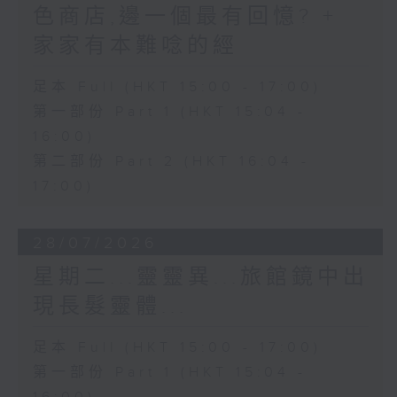
色商店,邊一個最有回憶? +
家家有本難唸的經
足本 Full (HKT 15:00 - 17:00)
第一部份 Part 1 (HKT 15:04 -
16:00)
第二部份 Part 2 (HKT 16:04 -
17:00)
28/07/2026
星期二...靈靈異...旅館鏡中出
現長髮靈體...
足本 Full (HKT 15:00 - 17:00)
第一部份 Part 1 (HKT 15:04 -