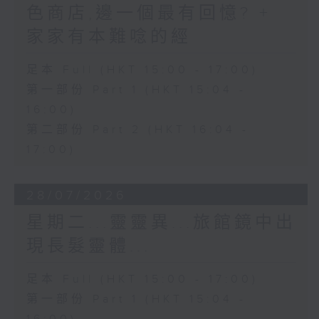
色商店,邊一個最有回憶? +
家家有本難唸的經
足本 Full (HKT 15:00 - 17:00)
第一部份 Part 1 (HKT 15:04 -
16:00)
第二部份 Part 2 (HKT 16:04 -
17:00)
28/07/2026
星期二...靈靈異...旅館鏡中出
現長髮靈體...
足本 Full (HKT 15:00 - 17:00)
第一部份 Part 1 (HKT 15:04 -