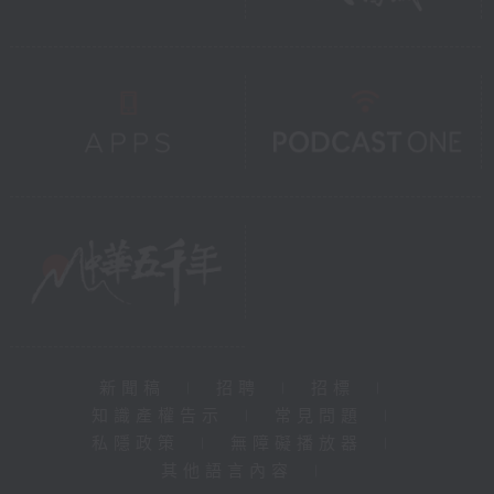
新聞稿
|
招聘
|
招標
|
知識產權告示
|
常見問題
|
私隱政策
|
無障礙播放器
|
其他語言內容
|