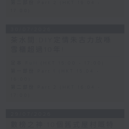
第二部份 Part 2 (HKT 16:04 -
17:00)
30/07/2026
茶水間:DIY定情朱古力放喺
雪櫃超過10年!
足本 Full (HKT 15:00 - 17:00)
第一部份 Part 1 (HKT 15:04 -
16:00)
第二部份 Part 2 (HKT 16:04 -
17:00)
29/07/2026
數榜之神:10個舊式屋村嘅特