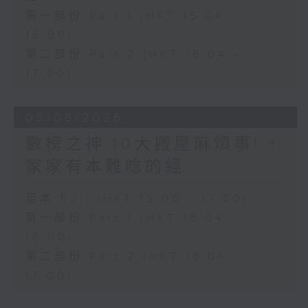
第一部份 Part 1 (HKT 15:04 -
16:00)
第二部份 Part 2 (HKT 16:04 -
17:00)
05/08/2026
數榜之神:10大搬屋麻煩事! +
家家有本難唸的經
足本 Full (HKT 15:00 - 17:00)
第一部份 Part 1 (HKT 15:04 -
16:00)
第二部份 Part 2 (HKT 16:04 -
17:00)