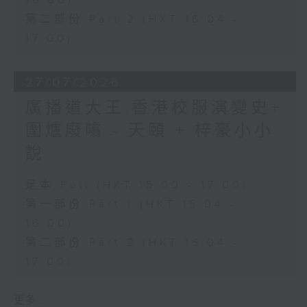
16:00)
第二部份 Part 2 (HKT 16:04 -
17:00)
27/07/2026
廣播道大王:香港校服演變史+
圍爐廢噏 - 天頤 + 梓豪小小
說
足本 Full (HKT 15:00 - 17:00)
第一部份 Part 1 (HKT 15:04 -
16:00)
第二部份 Part 2 (HKT 16:04 -
17:00)
更多 ...