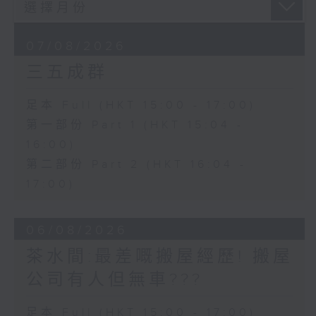
07/08/2026
三五成群
足本 Full (HKT 15:00 - 17:00)
第一部份 Part 1 (HKT 15:04 -
16:00)
第二部份 Part 2 (HKT 16:04 -
17:00)
06/08/2026
茶水間:最差嘅搬屋經歷! 搬屋
公司有人但無車???
足本 Full (HKT 15:00 - 17:00)