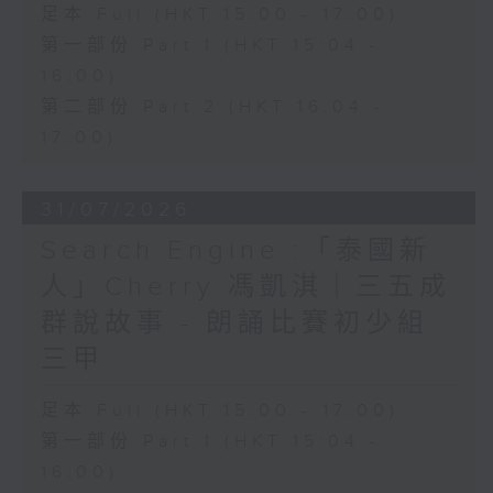
足本 Full (HKT 15:00 - 17:00)
第一部份 Part 1 (HKT 15:04 -
16:00)
第二部份 Part 2 (HKT 16:04 -
17:00)
31/07/2026
Search Engine :「泰國新
人」Cherry 馮凱淇｜三五成
群說故事 - 朗誦比賽初少組
三甲
足本 Full (HKT 15:00 - 17:00)
第一部份 Part 1 (HKT 15:04 -
16:00)