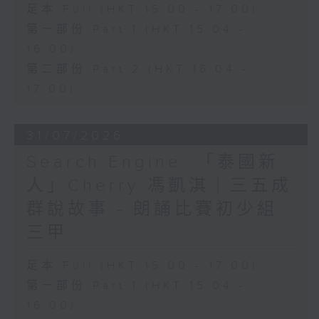
足本 Full (HKT 15:00 - 17:00)
第一部份 Part 1 (HKT 15:04 -
16:00)
第二部份 Part 2 (HKT 16:04 -
17:00)
31/07/2026
Search Engine :「泰國新
人」Cherry 馮凱淇｜三五成
群說故事 - 朗誦比賽初少組
三甲
足本 Full (HKT 15:00 - 17:00)
第一部份 Part 1 (HKT 15:04 -
16:00)