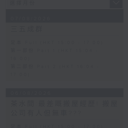
07/08/2026
三五成群
足本 Full (HKT 15:00 - 17:00)
第一部份 Part 1 (HKT 15:04 -
16:00)
第二部份 Part 2 (HKT 16:04 -
17:00)
06/08/2026
茶水間:最差嘅搬屋經歷! 搬屋
公司有人但無車???
足本 Full (HKT 15:00 - 17:00)