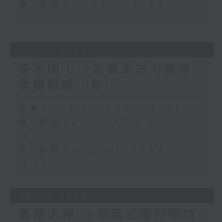
第二部份 Part 2 (HKT 16:04 -
17:00)
30/07/2026
茶水間:DIY定情朱古力放喺
雪櫃超過10年!
足本 Full (HKT 15:00 - 17:00)
第一部份 Part 1 (HKT 15:04 -
16:00)
第二部份 Part 2 (HKT 16:04 -
17:00)
29/07/2026
數榜之神:10個舊式屋村嘅特