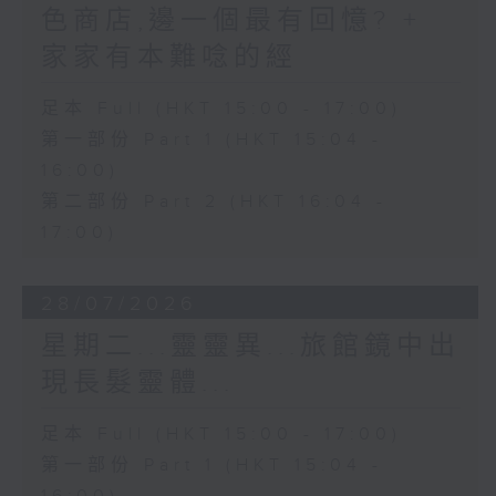
色商店,邊一個最有回憶? +
家家有本難唸的經
足本 Full (HKT 15:00 - 17:00)
第一部份 Part 1 (HKT 15:04 -
16:00)
第二部份 Part 2 (HKT 16:04 -
17:00)
28/07/2026
星期二...靈靈異...旅館鏡中出
現長髮靈體...
足本 Full (HKT 15:00 - 17:00)
第一部份 Part 1 (HKT 15:04 -