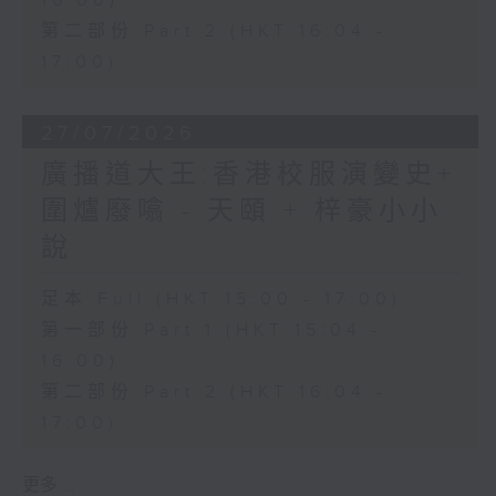
16:00)
第二部份 Part 2 (HKT 16:04 -
17:00)
27/07/2026
廣播道大王:香港校服演變史+
圍爐廢噏 - 天頤 + 梓豪小小
說
足本 Full (HKT 15:00 - 17:00)
第一部份 Part 1 (HKT 15:04 -
16:00)
第二部份 Part 2 (HKT 16:04 -
17:00)
更多 ...