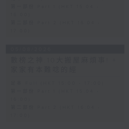
第一部份 Part 1 (HKT 15:04 -
16:00)
第二部份 Part 2 (HKT 16:04 -
17:00)
05/08/2026
數榜之神:10大搬屋麻煩事! +
家家有本難唸的經
足本 Full (HKT 15:00 - 17:00)
第一部份 Part 1 (HKT 15:04 -
16:00)
第二部份 Part 2 (HKT 16:04 -
17:00)