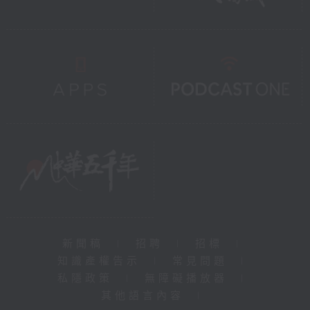
新聞稿
|
招聘
|
招標
|
知識產權告示
|
常見問題
|
私隱政策
|
無障礙播放器
|
其他語言內容
|