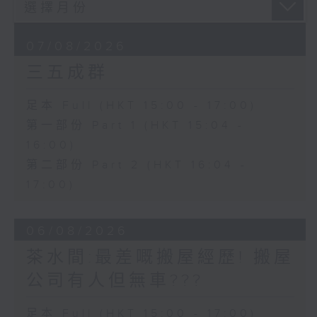
07/08/2026
三五成群
足本 Full (HKT 15:00 - 17:00)
第一部份 Part 1 (HKT 15:04 -
16:00)
第二部份 Part 2 (HKT 16:04 -
17:00)
06/08/2026
茶水間:最差嘅搬屋經歷! 搬屋
公司有人但無車???
足本 Full (HKT 15:00 - 17:00)