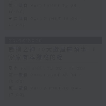
第一部份 Part 1 (HKT 15:04 -
16:00)
第二部份 Part 2 (HKT 16:04 -
17:00)
05/08/2026
數榜之神:10大搬屋麻煩事! +
家家有本難唸的經
足本 Full (HKT 15:00 - 17:00)
第一部份 Part 1 (HKT 15:04 -
16:00)
第二部份 Part 2 (HKT 16:04 -
17:00)