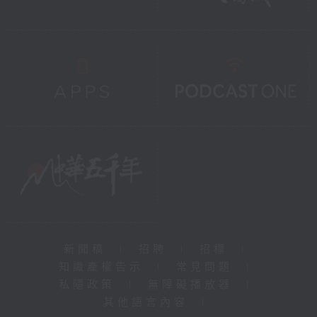
新聞稿
|
招聘
|
招標
|
知識產權告示
|
常見問題
|
私隱政策
|
無障礙播放器
|
其他語言內容
|