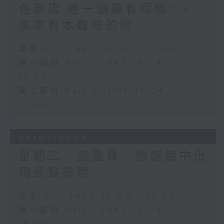
色商店,邊一個最有回憶? +
家家有本難唸的經
足本 Full (HKT 15:00 - 17:00)
第一部份 Part 1 (HKT 15:04 -
16:00)
第二部份 Part 2 (HKT 16:04 -
17:00)
28/07/2026
星期二...靈靈異...旅館鏡中出
現長髮靈體...
足本 Full (HKT 15:00 - 17:00)
第一部份 Part 1 (HKT 15:04 -