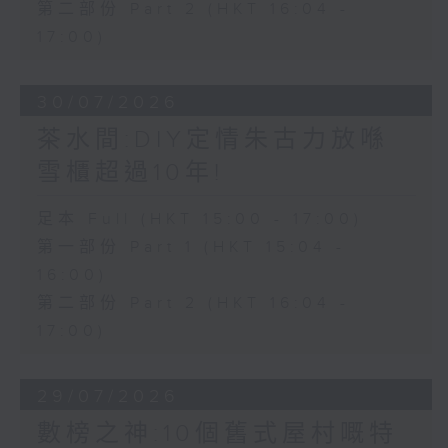
第二部份 Part 2 (HKT 16:04 -
17:00)
30/07/2026
茶水間:DIY定情朱古力放喺
雪櫃超過10年!
足本 Full (HKT 15:00 - 17:00)
第一部份 Part 1 (HKT 15:04 -
16:00)
第二部份 Part 2 (HKT 16:04 -
17:00)
29/07/2026
數榜之神:10個舊式屋村嘅特