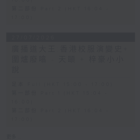
16:00)
第二部份 Part 2 (HKT 16:04 -
17:00)
27/07/2026
廣播道大王:香港校服演變史+
圍爐廢噏 - 天頤 + 梓豪小小
說
足本 Full (HKT 15:00 - 17:00)
第一部份 Part 1 (HKT 15:04 -
16:00)
第二部份 Part 2 (HKT 16:04 -
17:00)
更多 ...