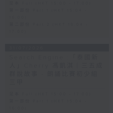
足本 Full (HKT 15:00 - 17:00)
第一部份 Part 1 (HKT 15:04 -
16:00)
第二部份 Part 2 (HKT 16:04 -
17:00)
31/07/2026
Search Engine :「泰國新
人」Cherry 馮凱淇｜三五成
群說故事 - 朗誦比賽初少組
三甲
足本 Full (HKT 15:00 - 17:00)
第一部份 Part 1 (HKT 15:04 -
16:00)