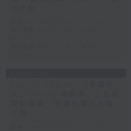
小小說
足本 Full (HKT 15:00 - 17:00)
第一部份 Part 1 (HKT 15:04 -
16:00)
第二部份 Part 2 (HKT 16:04 -
17:00)
31/07/2026
Search Engine :「泰國新
人」Cherry 馮凱淇｜三五成
群說故事 - 朗誦比賽初小組
三甲
足本 Full (HKT 15:00 - 17:00)