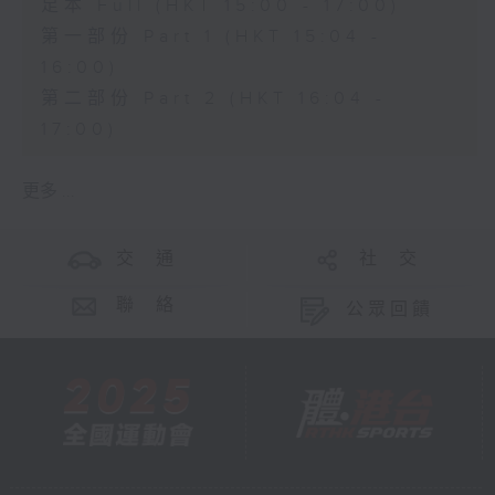
足本 Full (HKT 15:00 - 17:00)
第一部份 Part 1 (HKT 15:04 -
16:00)
第二部份 Part 2 (HKT 16:04 -
17:00)
更多 ...
交 通
社 交
聯 絡
公眾回饋