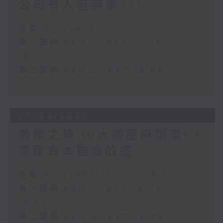
公司有人但無車???
足本 Full (HKT 15:00 - 17:00)
第一部份 Part 1 (HKT 15:04 -
16:00)
第二部份 Part 2 (HKT 16:04 -
17:00)
05/08/2026
數榜之神:10大搬屋麻煩事! +
家家有本難唸的經
足本 Full (HKT 15:00 - 17:00)
第一部份 Part 1 (HKT 15:04 -
16:00)
第二部份 Part 2 (HKT 16:04 -