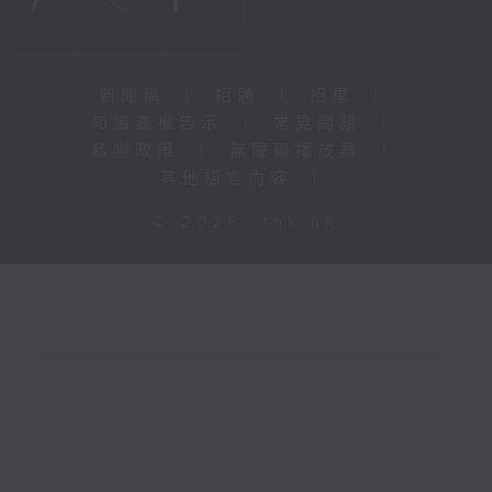
新聞稿
|
招聘
|
招標
|
知識產權告示
|
常見問題
|
私隱政策
|
無障礙播放器
|
其他語言內容
|
© 2026 rthk.hk