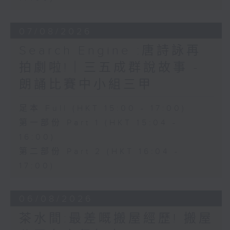
07/08/2026
Search Engine :唐詩詠再
拍劇啦!｜三五成群說故事 -
朗誦比賽中小組三甲
足本 Full (HKT 15:00 - 17:00)
第一部份 Part 1 (HKT 15:04 -
16:00)
第二部份 Part 2 (HKT 16:04 -
17:00)
06/08/2026
茶水間:最差嘅搬屋經歷! 搬屋