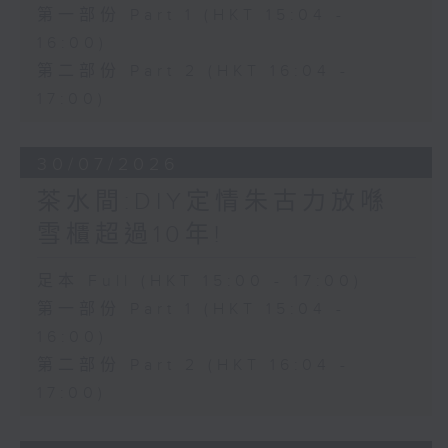
第一部份 Part 1 (HKT 15:04 -
16:00)
第二部份 Part 2 (HKT 16:04 -
17:00)
30/07/2026
茶水間:DIY定情朱古力放喺
雪櫃超過10年!
足本 Full (HKT 15:00 - 17:00)
第一部份 Part 1 (HKT 15:04 -
16:00)
第二部份 Part 2 (HKT 16:04 -
17:00)