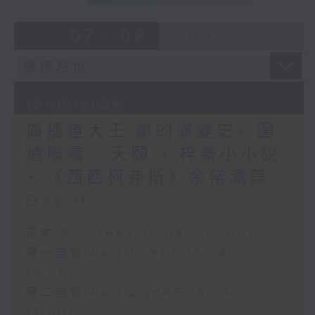
07 - 08
2026
10/08/2026
廣播道大王:鎖的演變史+ 圍
爐廢噏 - 天頤 + 梓豪小小說
+ 《西西柯弗斯》余常滿篇
Day 0
足本 Full (HKT 15:04 - 17:00)
第一部份 Part 1 (HKT 15:04 -
16:00)
第二部份 Part 2 (HKT 16:04 -
17:00)