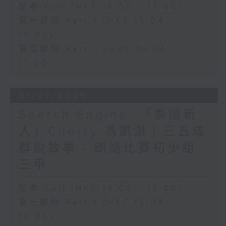
足本 Full (HKT 15:00 - 17:00)
第一部份 Part 1 (HKT 15:04 -
16:00)
第二部份 Part 2 (HKT 16:04 -
17:00)
31/07/2026
Search Engine :「泰國新
人」Cherry 馮凱淇｜三五成
群說故事 - 朗誦比賽初少組
三甲
足本 Full (HKT 15:00 - 17:00)
第一部份 Part 1 (HKT 15:04 -
16:00)