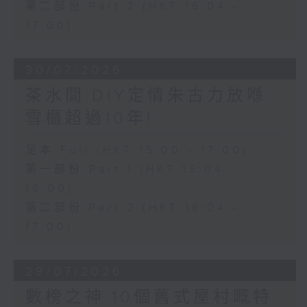
第二部份 Part 2 (HKT 16:04 -
17:00)
30/07/2026
茶水間:DIY定情朱古力放喺
雪櫃超過10年!
足本 Full (HKT 15:00 - 17:00)
第一部份 Part 1 (HKT 15:04 -
16:00)
第二部份 Part 2 (HKT 16:04 -
17:00)
29/07/2026
數榜之神:10個舊式屋村嘅特