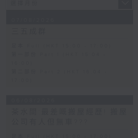
07/08/2026
三五成群
足本 Full (HKT 15:00 - 17:00)
第一部份 Part 1 (HKT 15:04 -
16:00)
第二部份 Part 2 (HKT 16:04 -
17:00)
06/08/2026
茶水間:最差嘅搬屋經歷! 搬屋
公司有人但無車???
足本 Full (HKT 15:00 - 17:00)