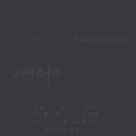
新聞稿
|
招聘
|
招標
|
知識產權告示
|
常見問題
|
私隱政策
|
無障礙播放器
|
其他語言內容
|