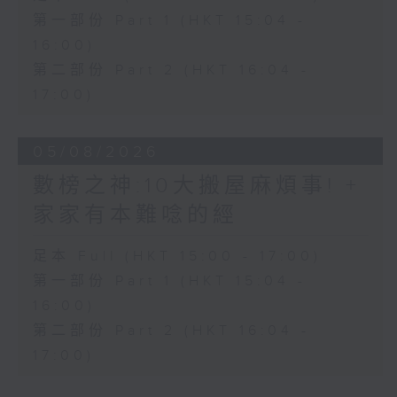
第一部份 Part 1 (HKT 15:04 -
16:00)
第二部份 Part 2 (HKT 16:04 -
17:00)
05/08/2026
數榜之神:10大搬屋麻煩事! +
家家有本難唸的經
足本 Full (HKT 15:00 - 17:00)
第一部份 Part 1 (HKT 15:04 -
16:00)
第二部份 Part 2 (HKT 16:04 -
17:00)