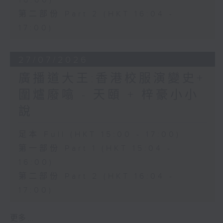
16:00)
第二部份 Part 2 (HKT 16:04 -
17:00)
27/07/2026
廣播道大王:香港校服演變史+
圍爐廢噏 - 天頤 + 梓豪小小
說
足本 Full (HKT 15:00 - 17:00)
第一部份 Part 1 (HKT 15:04 -
16:00)
第二部份 Part 2 (HKT 16:04 -
17:00)
更多 ...