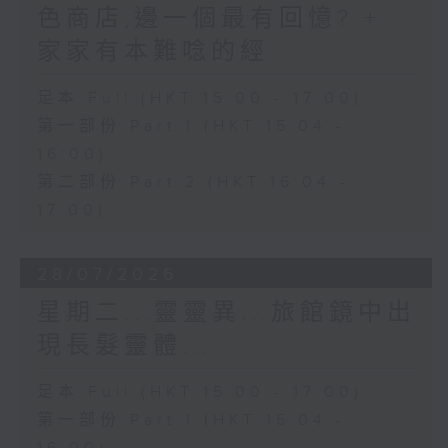
色商店,邊一個最有回憶? +
家家有本難唸的經
足本 Full (HKT 15:00 - 17:00)
第一部份 Part 1 (HKT 15:04 -
16:00)
第二部份 Part 2 (HKT 16:04 -
17:00)
28/07/2026
星期二...靈靈異...旅館鏡中出
現長髮靈體...
足本 Full (HKT 15:00 - 17:00)
第一部份 Part 1 (HKT 15:04 -