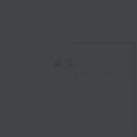
重溫
CATCHUP