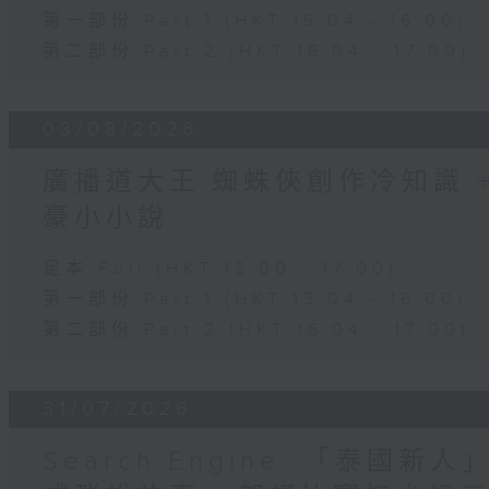
第一部份 Part 1 (HKT 15:04 - 16:00)
第二部份 Part 2 (HKT 16:04 - 17:00)
03/08/2026
廣播道大王:蜘蛛俠創作冷知識 + 
豪小小說
足本 Full (HKT 15:00 - 17:00)
第一部份 Part 1 (HKT 15:04 - 16:00)
第二部份 Part 2 (HKT 16:04 - 17:00)
31/07/2026
Search Engine :「泰國新