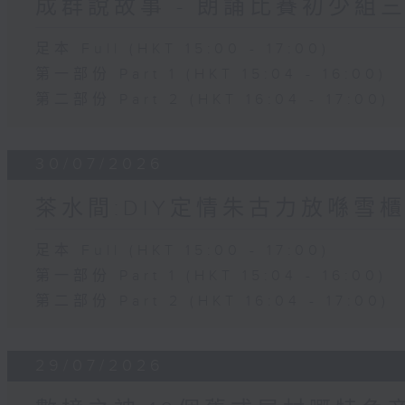
成群說故事 - 朗誦比賽初少組
足本 Full (HKT 15:00 - 17:00)
第一部份 Part 1 (HKT 15:04 - 16:00)
第二部份 Part 2 (HKT 16:04 - 17:00)
30/07/2026
茶水間:DIY定情朱古力放喺雪櫃
足本 Full (HKT 15:00 - 17:00)
第一部份 Part 1 (HKT 15:04 - 16:00)
第二部份 Part 2 (HKT 16:04 - 17:00)
29/07/2026