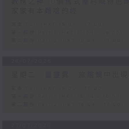
數榜之神:10個舊式屋村嘅特色商
家家有本難唸的經
足本 Full (HKT 15:00 - 17:00)
第一部份 Part 1 (HKT 15:04 - 16:00)
第二部份 Part 2 (HKT 16:04 - 17:00)
28/07/2026
星期二...靈靈異...旅館鏡中出現
足本 Full (HKT 15:00 - 17:00)
第一部份 Part 1 (HKT 15:04 - 16:00)
第二部份 Part 2 (HKT 16:04 - 17:00)
27/07/2026