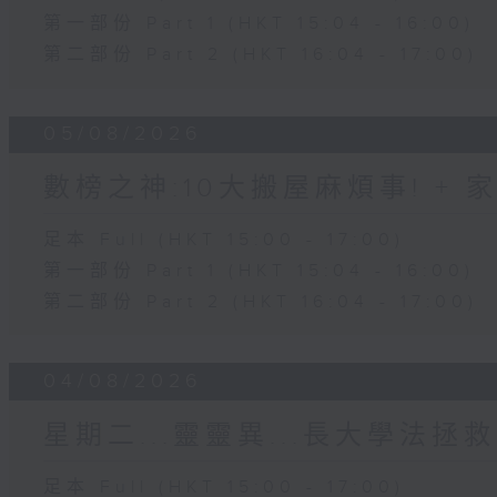
第一部份 Part 1 (HKT 15:04 - 16:00)
第二部份 Part 2 (HKT 16:04 - 17:00)
05/08/2026
數榜之神:10大搬屋麻煩事! +
足本 Full (HKT 15:00 - 17:00)
第一部份 Part 1 (HKT 15:04 - 16:00)
第二部份 Part 2 (HKT 16:04 - 17:00)
04/08/2026
星期二...靈靈異...長大學法拯救
足本 Full (HKT 15:00 - 17:00)