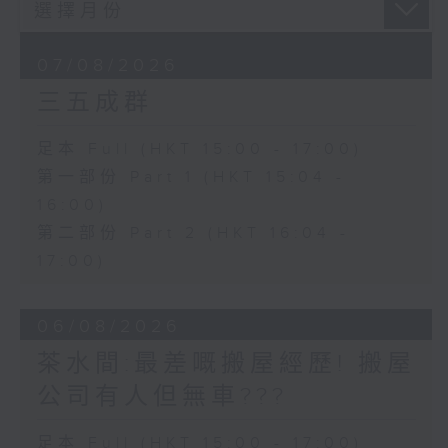
07/08/2026
三五成群
足本 Full (HKT 15:00 - 17:00)
第一部份 Part 1 (HKT 15:04 -
16:00)
第二部份 Part 2 (HKT 16:04 -
17:00)
06/08/2026
茶水間:最差嘅搬屋經歷! 搬屋
公司有人但無車???
足本 Full (HKT 15:00 - 17:00)