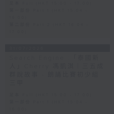
足本 Full (HKT 15:00 - 17:00)
第一部份 Part 1 (HKT 15:04 -
16:00)
第二部份 Part 2 (HKT 16:04 -
17:00)
31/07/2026
Search Engine :「泰國新
人」Cherry 馮凱淇｜三五成
群說故事 - 朗誦比賽初少組
三甲
足本 Full (HKT 15:00 - 17:00)
第一部份 Part 1 (HKT 15:04 -
16:00)