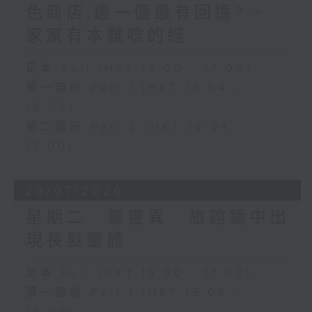
色商店,邊一個最有回憶? +
家家有本難唸的經
足本 Full (HKT 15:00 - 17:00)
第一部份 Part 1 (HKT 15:04 -
16:00)
第二部份 Part 2 (HKT 16:04 -
17:00)
28/07/2026
星期二...靈靈異...旅館鏡中出
現長髮靈體...
足本 Full (HKT 15:00 - 17:00)
第一部份 Part 1 (HKT 15:04 -