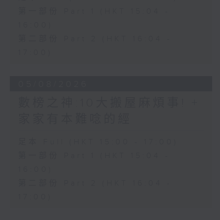
第一部份 Part 1 (HKT 15:04 -
16:00)
第二部份 Part 2 (HKT 16:04 -
17:00)
05/08/2026
數榜之神:10大搬屋麻煩事! +
家家有本難唸的經
足本 Full (HKT 15:00 - 17:00)
第一部份 Part 1 (HKT 15:04 -
16:00)
第二部份 Part 2 (HKT 16:04 -
17:00)