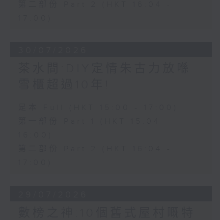
第二部份 Part 2 (HKT 16:04 -
17:00)
30/07/2026
茶水間:DIY定情朱古力放喺
雪櫃超過10年!
足本 Full (HKT 15:00 - 17:00)
第一部份 Part 1 (HKT 15:04 -
16:00)
第二部份 Part 2 (HKT 16:04 -
17:00)
29/07/2026
數榜之神:10個舊式屋村嘅特