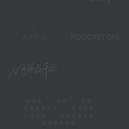
新聞稿
|
招聘
|
招標
|
知識產權告示
|
常見問題
|
私隱政策
|
無障礙播放器
|
其他語言內容
|