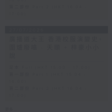
16:00)
第二部份 Part 2 (HKT 16:04 -
17:00)
27/07/2026
廣播道大王:香港校服演變史+
圍爐廢噏 - 天頤 + 梓豪小小
說
足本 Full (HKT 15:00 - 17:00)
第一部份 Part 1 (HKT 15:04 -
16:00)
第二部份 Part 2 (HKT 16:04 -
17:00)
更多 ...