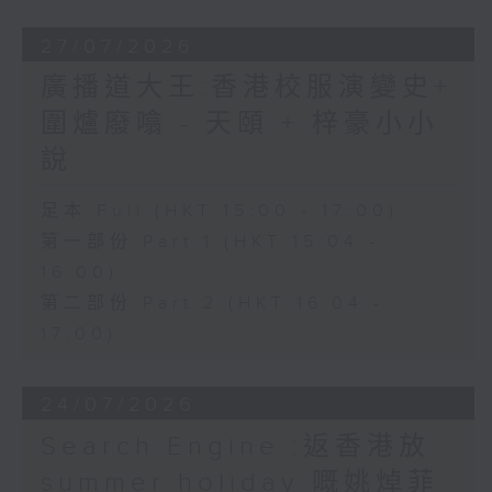
27/07/2026
廣播道大王:香港校服演變史+
圍爐廢噏 - 天頤 + 梓豪小小
說
足本 Full (HKT 15:00 - 17:00)
第一部份 Part 1 (HKT 15:04 -
16:00)
第二部份 Part 2 (HKT 16:04 -
17:00)
24/07/2026
Search Engine :返香港放
summer holiday 嘅姚焯菲