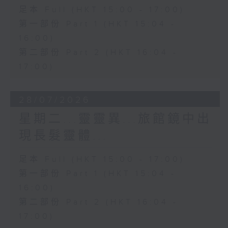
足本 Full (HKT 15:00 - 17:00)
第一部份 Part 1 (HKT 15:04 -
16:00)
第二部份 Part 2 (HKT 16:04 -
17:00)
28/07/2026
星期二...靈靈異...旅館鏡中出
現長髮靈體...
足本 Full (HKT 15:00 - 17:00)
第一部份 Part 1 (HKT 15:04 -
16:00)
第二部份 Part 2 (HKT 16:04 -
17:00)