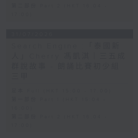
第二部份 Part 2 (HKT 16:04 -
17:00)
31/07/2026
Search Engine :「泰國新
人」Cherry 馮凱淇｜三五成
群說故事 - 朗誦比賽初少組
三甲
足本 Full (HKT 15:00 - 17:00)
第一部份 Part 1 (HKT 15:04 -
16:00)
第二部份 Part 2 (HKT 16:04 -
17:00)