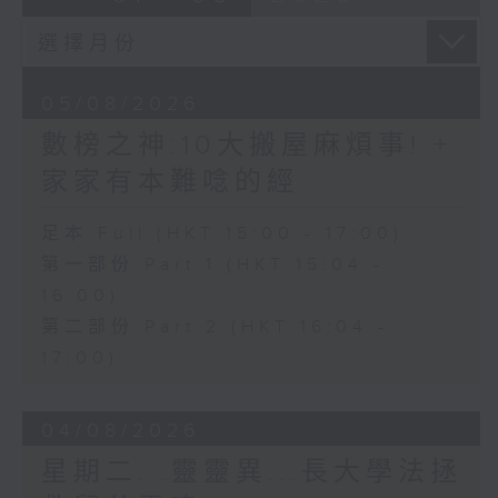
05/08/2026
數榜之神:10大搬屋麻煩事! +
家家有本難唸的經
足本 Full (HKT 15:00 - 17:00)
第一部份 Part 1 (HKT 15:04 -
16:00)
第二部份 Part 2 (HKT 16:04 -
17:00)
04/08/2026
星期二...靈靈異...長大學法拯