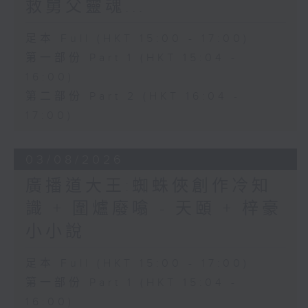
救舅父靈魂...
足本 Full (HKT 15:00 - 17:00)
第一部份 Part 1 (HKT 15:04 -
16:00)
第二部份 Part 2 (HKT 16:04 -
17:00)
03/08/2026
廣播道大王:蜘蛛俠創作冷知
識 + 圍爐廢噏 - 天頤 + 梓豪
小小說
足本 Full (HKT 15:00 - 17:00)
第一部份 Part 1 (HKT 15:04 -
16:00)