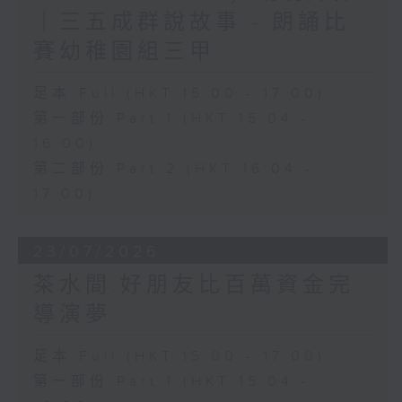
｜三五成群說故事 - 朗誦比
賽幼稚園組三甲
足本 Full (HKT 15:00 - 17:00)
第一部份 Part 1 (HKT 15:04 -
16:00)
第二部份 Part 2 (HKT 16:04 -
17:00)
23/07/2026
茶水間:好朋友比百萬資金完
導演夢
足本 Full (HKT 15:00 - 17:00)
第一部份 Part 1 (HKT 15:04 -