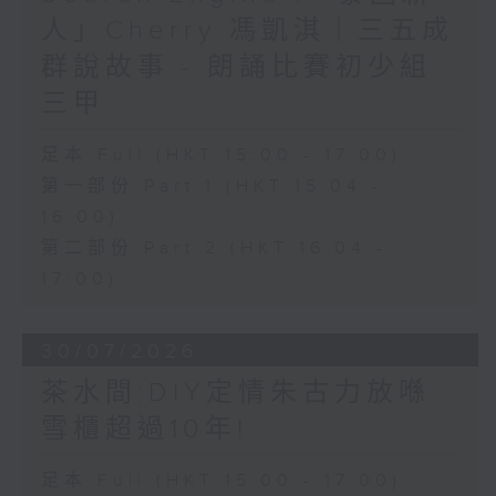
人」Cherry 馮凱淇｜三五成
群說故事 - 朗誦比賽初少組
三甲
足本 Full (HKT 15:00 - 17:00)
第一部份 Part 1 (HKT 15:04 -
16:00)
第二部份 Part 2 (HKT 16:04 -
17:00)
30/07/2026
茶水間:DIY定情朱古力放喺
雪櫃超過10年!
足本 Full (HKT 15:00 - 17:00)