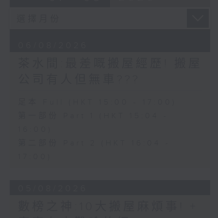
06/08/2026
茶水間:最差嘅搬屋經歷! 搬屋
公司有人但無車???
足本 Full (HKT 15:00 - 17:00)
第一部份 Part 1 (HKT 15:04 -
16:00)
第二部份 Part 2 (HKT 16:04 -
17:00)
05/08/2026
數榜之神:10大搬屋麻煩事! +