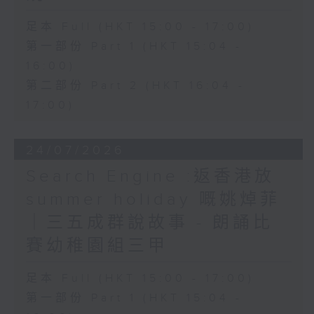
足本 Full (HKT 15:00 - 17:00)
第一部份 Part 1 (HKT 15:04 -
16:00)
第二部份 Part 2 (HKT 16:04 -
17:00)
24/07/2026
Search Engine :返香港放
summer holiday 嘅姚焯菲
｜三五成群說故事 - 朗誦比
賽幼稚園組三甲
足本 Full (HKT 15:00 - 17:00)
第一部份 Part 1 (HKT 15:04 -