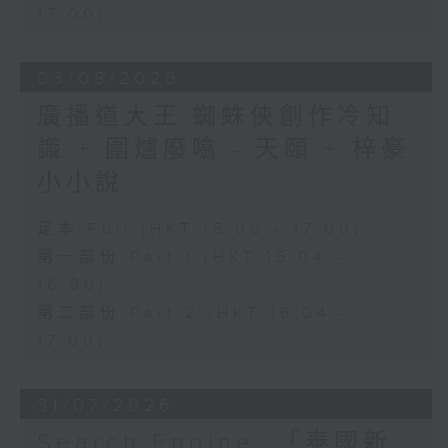
17:00)
03/08/2026
廣播道大王:蜘蛛俠創作冷知
識 + 圍爐廢噏 - 天頤 + 梓豪
小小說
足本 Full (HKT 15:00 - 17:00)
第一部份 Part 1 (HKT 15:04 -
16:00)
第二部份 Part 2 (HKT 16:04 -
17:00)
31/07/2026
Search Engine :「泰國新