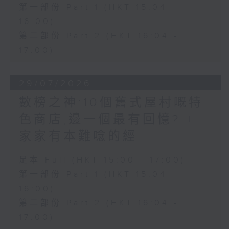
第一部份 Part 1 (HKT 15:04 -
16:00)
第二部份 Part 2 (HKT 16:04 -
17:00)
29/07/2026
數榜之神:10個舊式屋村嘅特
色商店,邊一個最有回憶? +
家家有本難唸的經
足本 Full (HKT 15:00 - 17:00)
第一部份 Part 1 (HKT 15:04 -
16:00)
第二部份 Part 2 (HKT 16:04 -
17:00)