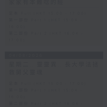
家家有本難唸的經
足本 Full (HKT 15:00 - 17:00)
第一部份 Part 1 (HKT 15:04 -
16:00)
第二部份 Part 2 (HKT 16:04 -
17:00)
04/08/2026
星期二...靈靈異...長大學法拯
救舅父靈魂...
足本 Full (HKT 15:00 - 17:00)
第一部份 Part 1 (HKT 15:04 -
16:00)
第二部份 Part 2 (HKT 16:04 -