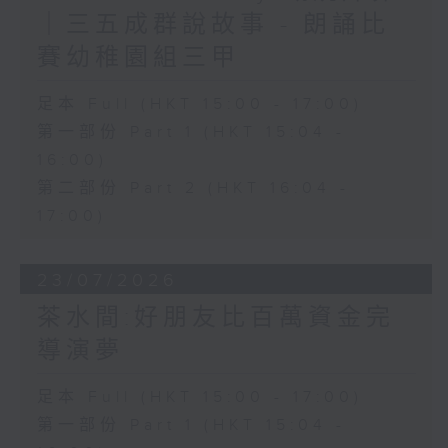
｜三五成群說故事 - 朗誦比
賽幼稚園組三甲
足本 Full (HKT 15:00 - 17:00)
第一部份 Part 1 (HKT 15:04 -
16:00)
第二部份 Part 2 (HKT 16:04 -
17:00)
23/07/2026
茶水間:好朋友比百萬資金完
導演夢
足本 Full (HKT 15:00 - 17:00)
第一部份 Part 1 (HKT 15:04 -