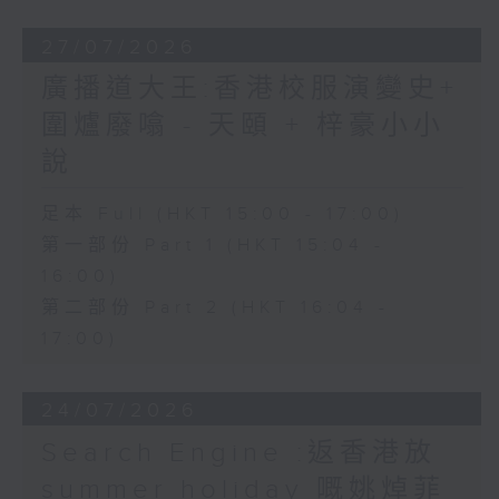
27/07/2026
廣播道大王:香港校服演變史+
圍爐廢噏 - 天頤 + 梓豪小小
說
足本 Full (HKT 15:00 - 17:00)
第一部份 Part 1 (HKT 15:04 -
16:00)
第二部份 Part 2 (HKT 16:04 -
17:00)
24/07/2026
Search Engine :返香港放
summer holiday 嘅姚焯菲