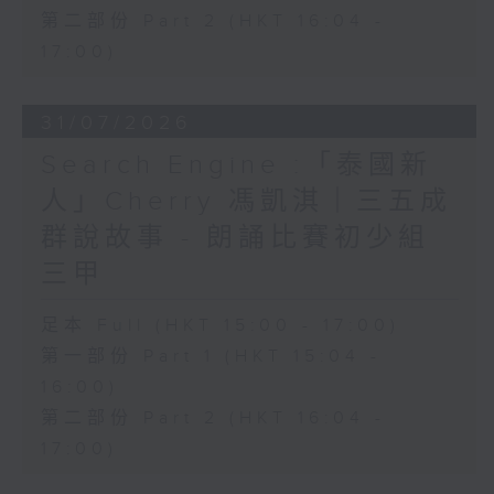
第二部份 Part 2 (HKT 16:04 -
17:00)
31/07/2026
Search Engine :「泰國新
人」Cherry 馮凱淇｜三五成
群說故事 - 朗誦比賽初少組
三甲
足本 Full (HKT 15:00 - 17:00)
第一部份 Part 1 (HKT 15:04 -
16:00)
第二部份 Part 2 (HKT 16:04 -
17:00)