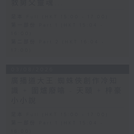
救舅父靈魂...
足本 Full (HKT 15:00 - 17:00)
第一部份 Part 1 (HKT 15:04 -
16:00)
第二部份 Part 2 (HKT 16:04 -
17:00)
03/08/2026
廣播道大王:蜘蛛俠創作冷知
識 + 圍爐廢噏 - 天頤 + 梓豪
小小說
足本 Full (HKT 15:00 - 17:00)
第一部份 Part 1 (HKT 15:04 -
16:00)