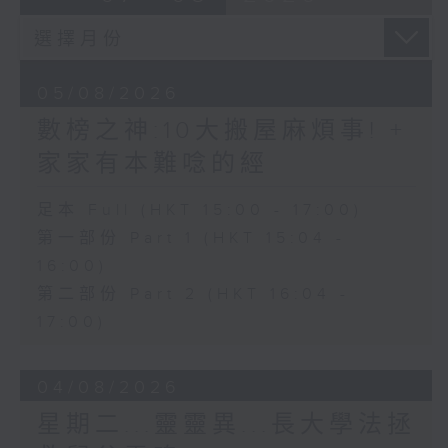
05/08/2026
數榜之神:10大搬屋麻煩事! +
家家有本難唸的經
足本 Full (HKT 15:00 - 17:00)
第一部份 Part 1 (HKT 15:04 -
16:00)
第二部份 Part 2 (HKT 16:04 -
17:00)
04/08/2026
星期二...靈靈異...長大學法拯