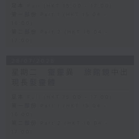
足本 Full (HKT 15:00 - 17:00)
第一部份 Part 1 (HKT 15:04 -
16:00)
第二部份 Part 2 (HKT 16:04 -
17:00)
28/07/2026
星期二...靈靈異...旅館鏡中出
現長髮靈體...
足本 Full (HKT 15:00 - 17:00)
第一部份 Part 1 (HKT 15:04 -
16:00)
第二部份 Part 2 (HKT 16:04 -
17:00)