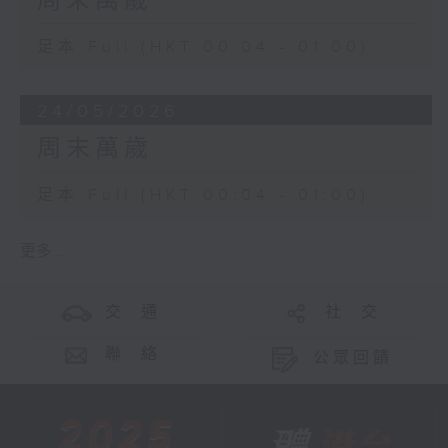
周末萬歲
足本 Full (HKT 00:04 - 01:00)
24/05/2026
周末萬歲
足本 Full (HKT 00:04 - 01:00)
更多 ...
交 通
社 交
聯 絡
公眾回饋