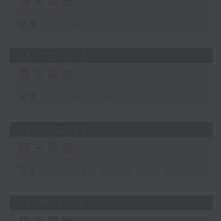
周末萬歲
足本 Full (HKT 00:04 - 01:00)
05/07/2026
周末萬歲
足本 Full (HKT 00:04 - 01:00)
28/06/2026
周末萬歲
足本 Full (HKT 00:04 - 01:00)
21/06/2026