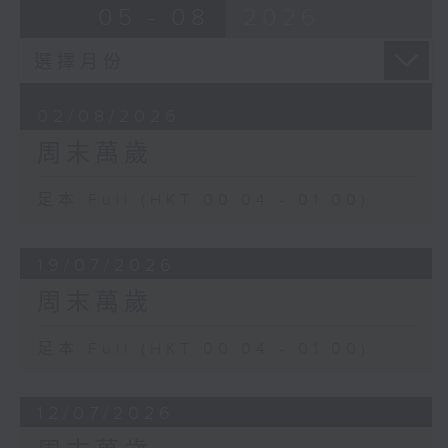
05 - 08
2026
02/08/2026
周末萬歲
足本 Full (HKT 00:04 - 01:00)
19/07/2026
周末萬歲
足本 Full (HKT 00:04 - 01:00)
12/07/2026