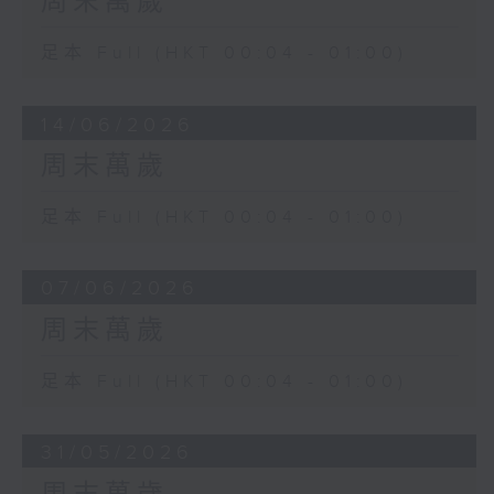
周末萬歲
足本 Full (HKT 00:04 - 01:00)
14/06/2026
周末萬歲
足本 Full (HKT 00:04 - 01:00)
07/06/2026
周末萬歲
足本 Full (HKT 00:04 - 01:00)
31/05/2026