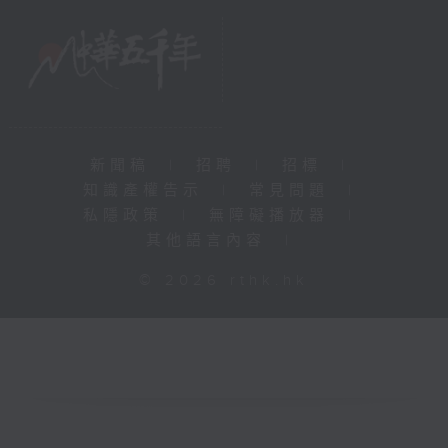
新聞稿
|
招聘
|
招標
|
知識產權告示
|
常見問題
|
私隱政策
|
無障礙播放器
|
其他語言內容
|
© 2026 rthk.hk