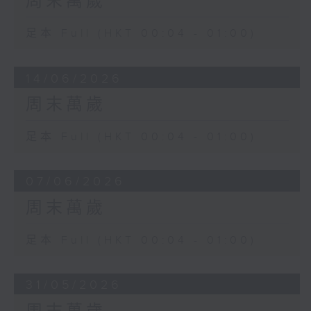
周末萬歲
足本 Full (HKT 00:04 - 01:00)
14/06/2026
周末萬歲
足本 Full (HKT 00:04 - 01:00)
07/06/2026
周末萬歲
足本 Full (HKT 00:04 - 01:00)
31/05/2026