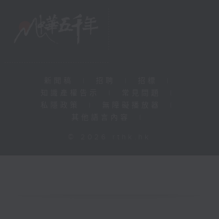
新聞稿
|
招聘
|
招標
|
知識產權告示
|
常見問題
|
私隱政策
|
無障礙播放器
|
其他語言內容
|
© 2026 rthk.hk