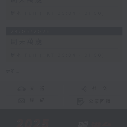
周末萬歲
足本 Full (HKT 00:04 - 01:00)
24/05/2026
周末萬歲
足本 Full (HKT 00:04 - 01:00)
更多 ...
交 通
社 交
聯 絡
公眾回饋