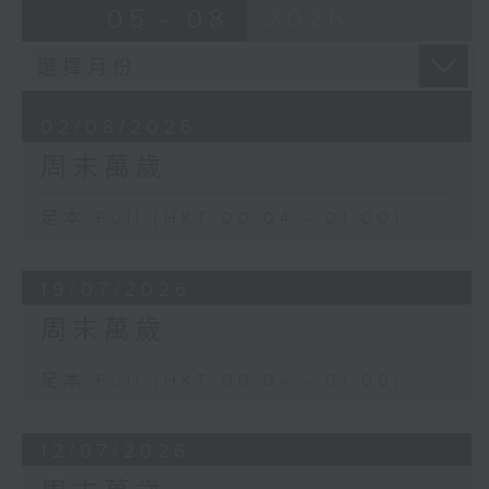
05 - 08
2026
02/08/2026
周末萬歲
足本 Full (HKT 00:04 - 01:00)
19/07/2026
周末萬歲
足本 Full (HKT 00:04 - 01:00)
12/07/2026