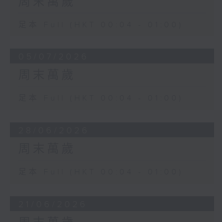
周末萬歲
足本 Full (HKT 00:04 - 01:00)
05/07/2026
周末萬歲
足本 Full (HKT 00:04 - 01:00)
28/06/2026
周末萬歲
足本 Full (HKT 00:04 - 01:00)
21/06/2026