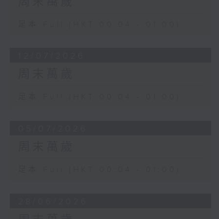
周末萬歲
足本 Full (HKT 00:04 - 01:00)
12/07/2026
周末萬歲
足本 Full (HKT 00:04 - 01:00)
05/07/2026
周末萬歲
足本 Full (HKT 00:04 - 01:00)
28/06/2026