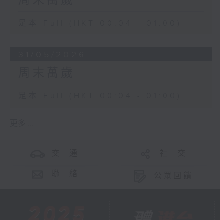
周末萬歲
足本 Full (HKT 00:04 - 01:00)
31/05/2026
周末萬歲
足本 Full (HKT 00:04 - 01:00)
更多 ...
交 通
社 交
聯 絡
公眾回饋