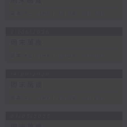
周末萬歲
足本 Full (HKT 00:04 - 01:00)
21/06/2026
周末萬歲
足本 Full (HKT 00:04 - 01:00)
14/06/2026
周末萬歲
足本 Full (HKT 00:04 - 01:00)
07/06/2026