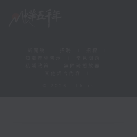
新聞稿
|
招聘
|
招標
|
知識產權告示
|
常見問題
|
私隱政策
|
無障礙播放器
|
其他語言內容
|
© 2026 rthk.hk