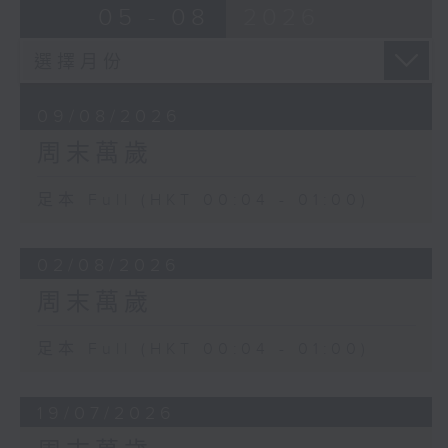
05 - 08
2026
09/08/2026
周末萬歲
足本 Full (HKT 00:04 - 01:00)
02/08/2026
周末萬歲
足本 Full (HKT 00:04 - 01:00)
19/07/2026