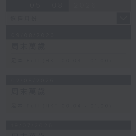
05 - 08
2026
09/08/2026
周末萬歲
足本 Full (HKT 00:04 - 01:00)
02/08/2026
周末萬歲
足本 Full (HKT 00:04 - 01:00)
19/07/2026