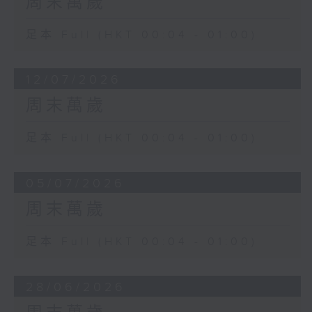
周末萬歲
足本 Full (HKT 00:04 - 01:00)
12/07/2026
周末萬歲
足本 Full (HKT 00:04 - 01:00)
05/07/2026
周末萬歲
足本 Full (HKT 00:04 - 01:00)
28/06/2026