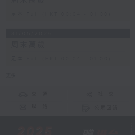
周末萬歲
足本 Full (HKT 00:04 - 01:00)
31/05/2026
周末萬歲
足本 Full (HKT 00:04 - 01:00)
更多 ...
交 通
社 交
聯 絡
公眾回饋