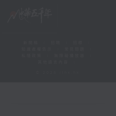
新聞稿
|
招聘
|
招標
|
知識產權告示
|
常見問題
|
私隱政策
|
無障礙播放器
|
其他語言內容
|
© 2026 rthk.hk