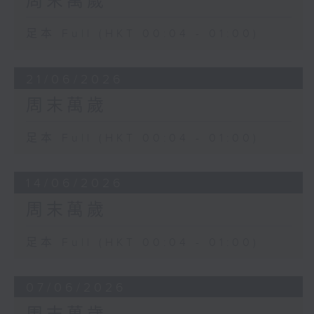
周末萬歲
足本 Full (HKT 00:04 - 01:00)
21/06/2026
周末萬歲
足本 Full (HKT 00:04 - 01:00)
14/06/2026
周末萬歲
足本 Full (HKT 00:04 - 01:00)
07/06/2026