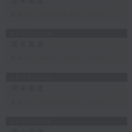
周末萬歲
足本 Full (HKT 00:04 - 01:00)
05/07/2026
周末萬歲
足本 Full (HKT 00:04 - 01:00)
28/06/2026
周末萬歲
足本 Full (HKT 00:04 - 01:00)
21/06/2026