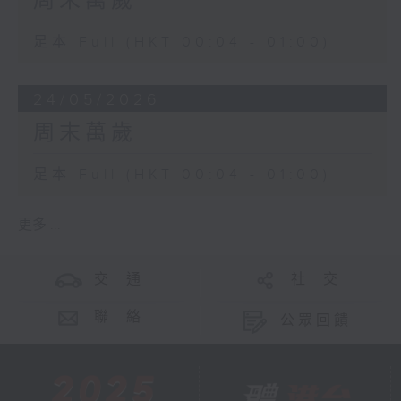
周末萬歲
足本 Full (HKT 00:04 - 01:00)
24/05/2026
周末萬歲
足本 Full (HKT 00:04 - 01:00)
更多 ...
交 通
社 交
聯 絡
公眾回饋