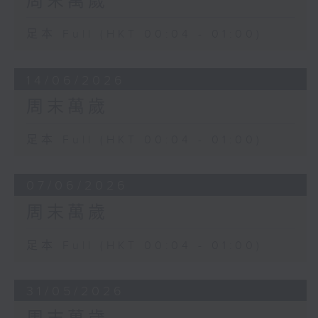
周末萬歲
足本 Full (HKT 00:04 - 01:00)
14/06/2026
周末萬歲
足本 Full (HKT 00:04 - 01:00)
07/06/2026
周末萬歲
足本 Full (HKT 00:04 - 01:00)
31/05/2026