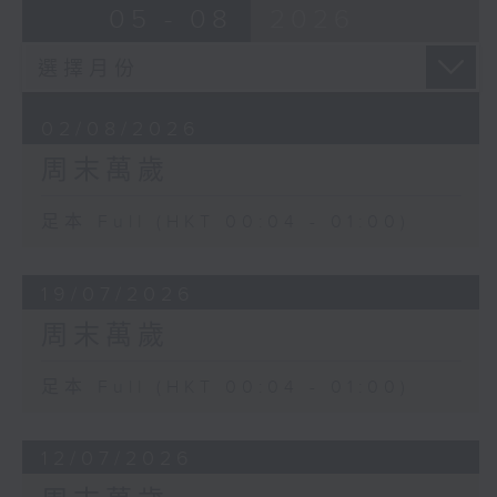
05 - 08
2026
02/08/2026
周末萬歲
足本 Full (HKT 00:04 - 01:00)
19/07/2026
周末萬歲
足本 Full (HKT 00:04 - 01:00)
12/07/2026