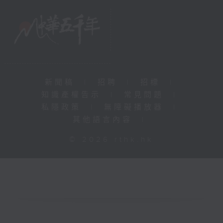
新聞稿
|
招聘
|
招標
|
知識產權告示
|
常見問題
|
私隱政策
|
無障礙播放器
|
其他語言內容
|
© 2026 rthk.hk