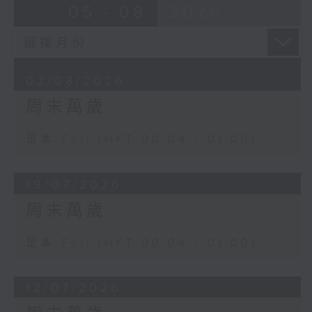
05 - 08
2026
02/08/2026
周末萬歲
足本 Full (HKT 00:04 - 01:00)
19/07/2026
周末萬歲
足本 Full (HKT 00:04 - 01:00)
12/07/2026