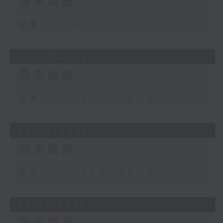
周末萬歲
足本 Full (HKT 00:04 - 01:00)
05/07/2026
周末萬歲
足本 Full (HKT 00:04 - 01:00)
28/06/2026
周末萬歲
足本 Full (HKT 00:04 - 01:00)
21/06/2026