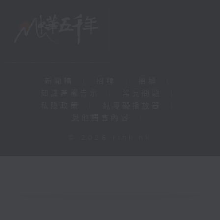
新聞稿
|
招聘
|
招標
|
知識產權告示
|
常見問題
|
私隱政策
|
無障礙播放器
|
其他語言內容
|
© 2026 rthk.hk