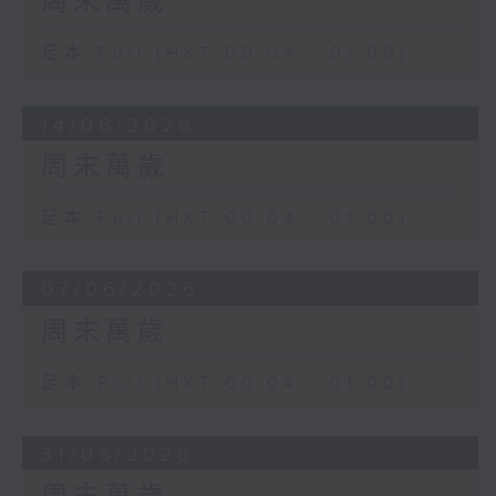
周末萬歲
足本 Full (HKT 00:04 - 01:00)
14/06/2026
周末萬歲
足本 Full (HKT 00:04 - 01:00)
07/06/2026
周末萬歲
足本 Full (HKT 00:04 - 01:00)
31/05/2026