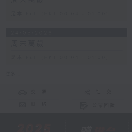
周末萬歲
足本 Full (HKT 00:04 - 01:00)
24/05/2026
周末萬歲
足本 Full (HKT 00:04 - 01:00)
更多 ...
交 通
社 交
聯 絡
公眾回饋