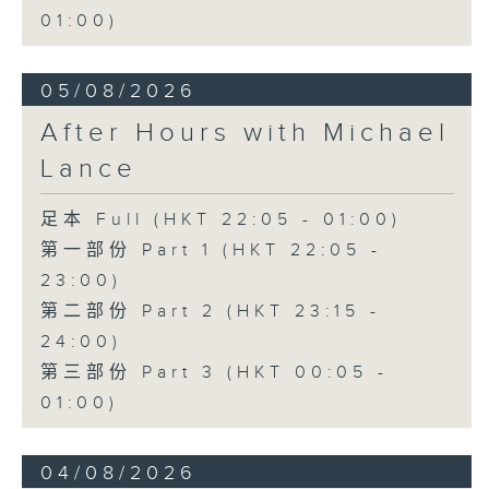
01:00)
05/08/2026
After Hours with Michael
Lance
足本 Full (HKT 22:05 - 01:00)
第一部份 Part 1 (HKT 22:05 -
23:00)
第二部份 Part 2 (HKT 23:15 -
24:00)
第三部份 Part 3 (HKT 00:05 -
01:00)
04/08/2026