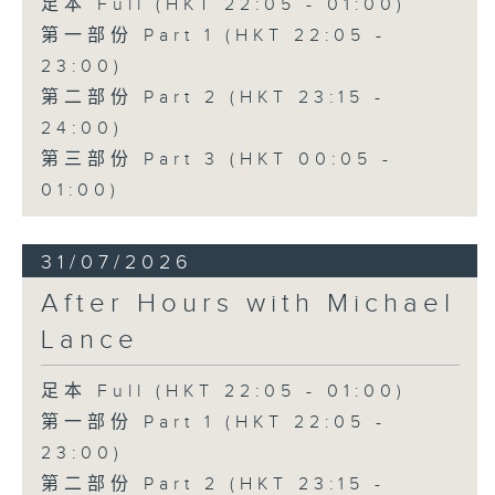
足本 Full (HKT 22:05 - 01:00)
第一部份 Part 1 (HKT 22:05 -
23:00)
第二部份 Part 2 (HKT 23:15 -
24:00)
第三部份 Part 3 (HKT 00:05 -
01:00)
31/07/2026
After Hours with Michael
Lance
足本 Full (HKT 22:05 - 01:00)
第一部份 Part 1 (HKT 22:05 -
23:00)
第二部份 Part 2 (HKT 23:15 -