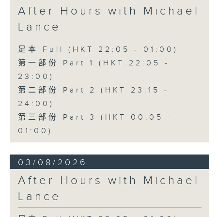
After Hours with Michael
Lance
足本 Full (HKT 22:05 - 01:00)
第一部份 Part 1 (HKT 22:05 -
23:00)
第二部份 Part 2 (HKT 23:15 -
24:00)
第三部份 Part 3 (HKT 00:05 -
01:00)
03/08/2026
After Hours with Michael
Lance