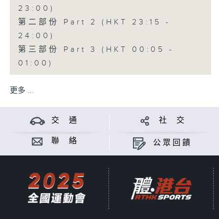
23:00)
第二部份 Part 2 (HKT 23:15 -
24:00)
第三部份 Part 3 (HKT 00:05 -
01:00)
更多 ...
交 通
社 交
聯 絡
公眾回饋