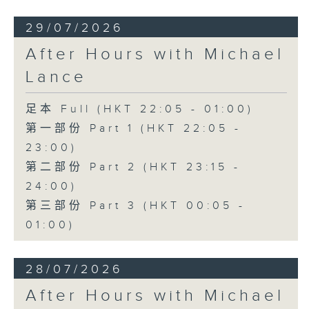
29/07/2026
After Hours with Michael
Lance
足本 Full (HKT 22:05 - 01:00)
第一部份 Part 1 (HKT 22:05 -
23:00)
第二部份 Part 2 (HKT 23:15 -
24:00)
第三部份 Part 3 (HKT 00:05 -
01:00)
28/07/2026
After Hours with Michael