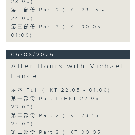
23:00)
第二部份 Part 2 (HKT 23:15 -
24:00)
第三部份 Part 3 (HKT 00:05 -
01:00)
06/08/2026
After Hours with Michael
Lance
足本 Full (HKT 22:05 - 01:00)
第一部份 Part 1 (HKT 22:05 -
23:00)
第二部份 Part 2 (HKT 23:15 -
24:00)
第三部份 Part 3 (HKT 00:05 -