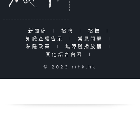
新聞稿
|
招聘
|
招標
|
知識產權告示
|
常見問題
|
私隱政策
|
無障礙播放器
|
其他語言內容
|
© 2026 rthk.hk