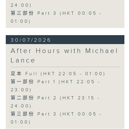
24:00)
第三部份 Part 3 (HKT 00:05 -
01:00)
30/07/2026
After Hours with Michael
Lance
足本 Full (HKT 22:05 - 01:00)
第一部份 Part 1 (HKT 22:05 -
23:00)
第二部份 Part 2 (HKT 23:15 -
24:00)
第三部份 Part 3 (HKT 00:05 -
01:00)