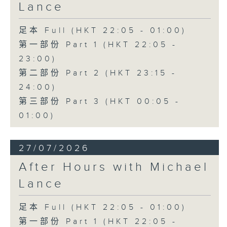
Lance
足本 Full (HKT 22:05 - 01:00)
第一部份 Part 1 (HKT 22:05 -
23:00)
第二部份 Part 2 (HKT 23:15 -
24:00)
第三部份 Part 3 (HKT 00:05 -
01:00)
27/07/2026
After Hours with Michael
Lance
足本 Full (HKT 22:05 - 01:00)
第一部份 Part 1 (HKT 22:05 -