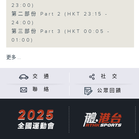
23:00)
第二部份 Part 2 (HKT 23:15 -
24:00)
第三部份 Part 3 (HKT 00:05 -
01:00)
更多 ...
交 通
社 交
聯 絡
公眾回饋