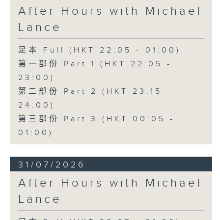
After Hours with Michael
Lance
足本 Full (HKT 22:05 - 01:00)
第一部份 Part 1 (HKT 22:05 -
23:00)
第二部份 Part 2 (HKT 23:15 -
24:00)
第三部份 Part 3 (HKT 00:05 -
01:00)
31/07/2026
After Hours with Michael
Lance