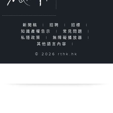
新聞稿
|
招聘
|
招標
|
知識產權告示
|
常見問題
|
私隱政策
|
無障礙播放器
|
其他語言內容
|
© 2026 rthk.hk