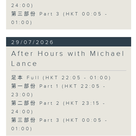
24:00)
第三部份 Part 3 (HKT 00:05 -
01:00)
29/07/2026
After Hours with Michael
Lance
足本 Full (HKT 22:05 - 01:00)
第一部份 Part 1 (HKT 22:05 -
23:00)
第二部份 Part 2 (HKT 23:15 -
24:00)
第三部份 Part 3 (HKT 00:05 -
01:00)