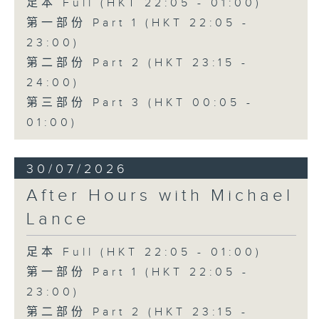
足本 Full (HKT 22:05 - 01:00)
第一部份 Part 1 (HKT 22:05 -
23:00)
第二部份 Part 2 (HKT 23:15 -
24:00)
第三部份 Part 3 (HKT 00:05 -
01:00)
30/07/2026
After Hours with Michael
Lance
足本 Full (HKT 22:05 - 01:00)
第一部份 Part 1 (HKT 22:05 -
23:00)
第二部份 Part 2 (HKT 23:15 -