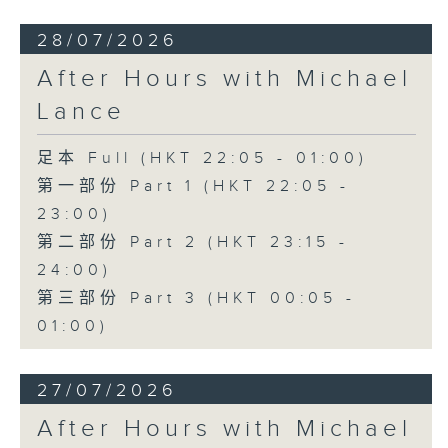
28/07/2026
After Hours with Michael
Lance
足本 Full (HKT 22:05 - 01:00)
第一部份 Part 1 (HKT 22:05 -
23:00)
第二部份 Part 2 (HKT 23:15 -
24:00)
第三部份 Part 3 (HKT 00:05 -
01:00)
27/07/2026
After Hours with Michael