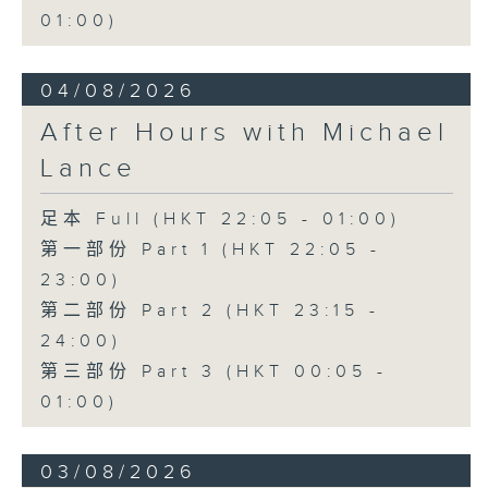
01:00)
04/08/2026
After Hours with Michael
Lance
足本 Full (HKT 22:05 - 01:00)
第一部份 Part 1 (HKT 22:05 -
23:00)
第二部份 Part 2 (HKT 23:15 -
24:00)
第三部份 Part 3 (HKT 00:05 -
01:00)
03/08/2026