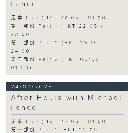
Lance
足本 Full (HKT 22:05 - 01:00)
第一部份 Part 1 (HKT 22:05 -
23:00)
第二部份 Part 2 (HKT 23:15 -
24:00)
第三部份 Part 3 (HKT 00:05 -
01:00)
24/07/2026
After Hours with Michael
Lance
足本 Full (HKT 22:05 - 01:00)
第一部份 Part 1 (HKT 22:05 -