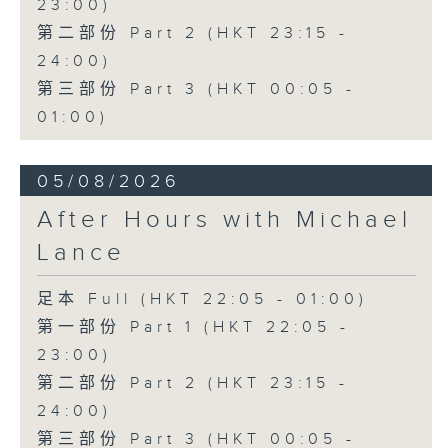
23:00)
第二部份 Part 2 (HKT 23:15 -
24:00)
第三部份 Part 3 (HKT 00:05 -
01:00)
05/08/2026
After Hours with Michael
Lance
足本 Full (HKT 22:05 - 01:00)
第一部份 Part 1 (HKT 22:05 -
23:00)
第二部份 Part 2 (HKT 23:15 -
24:00)
第三部份 Part 3 (HKT 00:05 -