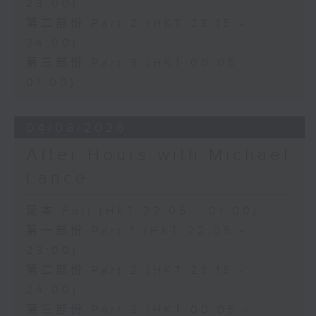
23:00)
第二部份 Part 2 (HKT 23:15 -
24:00)
第三部份 Part 3 (HKT 00:05 -
01:00)
04/08/2026
After Hours with Michael
Lance
足本 Full (HKT 22:05 - 01:00)
第一部份 Part 1 (HKT 22:05 -
23:00)
第二部份 Part 2 (HKT 23:15 -
24:00)
第三部份 Part 3 (HKT 00:05 -