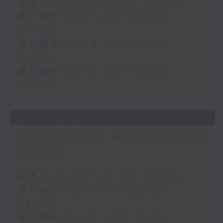
足本 Full (HKT 22:05 - 01:00)
第一部份 Part 1 (HKT 22:05 -
23:00)
第二部份 Part 2 (HKT 23:15 -
24:00)
第三部份 Part 3 (HKT 00:05 -
01:00)
29/07/2026
After Hours with Michael
Lance
足本 Full (HKT 22:05 - 01:00)
第一部份 Part 1 (HKT 22:05 -
23:00)
第二部份 Part 2 (HKT 23:15 -