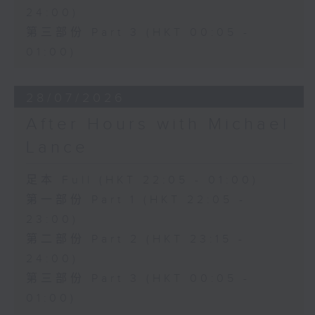
24:00)
第三部份 Part 3 (HKT 00:05 -
01:00)
28/07/2026
After Hours with Michael
Lance
足本 Full (HKT 22:05 - 01:00)
第一部份 Part 1 (HKT 22:05 -
23:00)
第二部份 Part 2 (HKT 23:15 -
24:00)
第三部份 Part 3 (HKT 00:05 -
01:00)