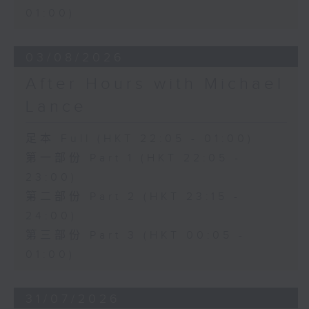
01:00)
03/08/2026
After Hours with Michael
Lance
足本 Full (HKT 22:05 - 01:00)
第一部份 Part 1 (HKT 22:05 -
23:00)
第二部份 Part 2 (HKT 23:15 -
24:00)
第三部份 Part 3 (HKT 00:05 -
01:00)
31/07/2026