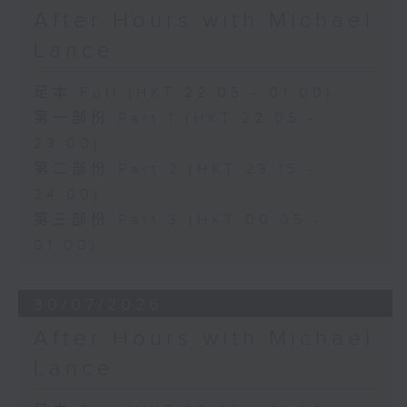
After Hours with Michael
Lance
足本 Full (HKT 22:05 - 01:00)
第一部份 Part 1 (HKT 22:05 -
23:00)
第二部份 Part 2 (HKT 23:15 -
24:00)
第三部份 Part 3 (HKT 00:05 -
01:00)
30/07/2026
After Hours with Michael
Lance