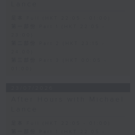
Lance
足本 Full (HKT 22:05 - 01:00)
第一部份 Part 1 (HKT 22:05 -
23:00)
第二部份 Part 2 (HKT 23:15 -
24:00)
第三部份 Part 3 (HKT 00:05 -
01:00)
23/07/2026
After Hours with Michael
Lance
足本 Full (HKT 22:05 - 01:00)
第一部份 Part 1 (HKT 22:05 -