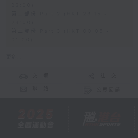
23:00)
第二部份 Part 2 (HKT 23:15 -
24:00)
第三部份 Part 3 (HKT 00:05 -
01:00)
更多 ...
交 通
社 交
聯 絡
公眾回饋