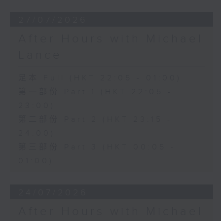
27/07/2026
After Hours with Michael
Lance
足本 Full (HKT 22:05 - 01:00)
第一部份 Part 1 (HKT 22:05 -
23:00)
第二部份 Part 2 (HKT 23:15 -
24:00)
第三部份 Part 3 (HKT 00:05 -
01:00)
24/07/2026
After Hours with Michael