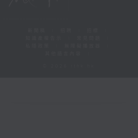
新聞稿
|
招聘
|
招標
|
知識產權告示
|
常見問題
|
私隱政策
|
無障礙播放器
|
其他語言內容
|
© 2026 rthk.hk