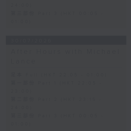
24:00)
第三部份 Part 3 (HKT 00:05 -
01:00)
30/07/2026
After Hours with Michael
Lance
足本 Full (HKT 22:05 - 01:00)
第一部份 Part 1 (HKT 22:05 -
23:00)
第二部份 Part 2 (HKT 23:15 -
24:00)
第三部份 Part 3 (HKT 00:05 -
01:00)