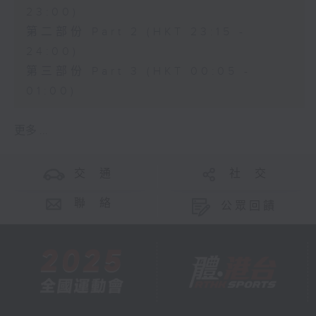
23:00)
第二部份 Part 2 (HKT 23:15 -
24:00)
第三部份 Part 3 (HKT 00:05 -
01:00)
更多 ...
交 通
社 交
聯 絡
公眾回饋