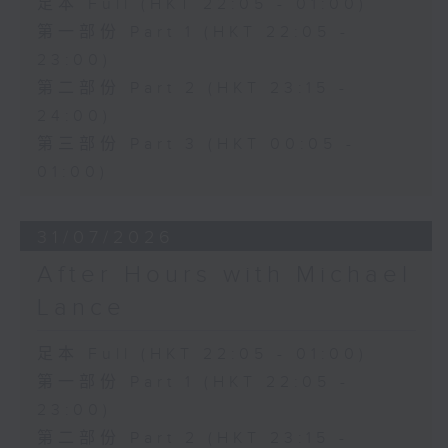
足本 Full (HKT 22:05 - 01:00)
第一部份 Part 1 (HKT 22:05 -
23:00)
第二部份 Part 2 (HKT 23:15 -
24:00)
第三部份 Part 3 (HKT 00:05 -
01:00)
31/07/2026
After Hours with Michael
Lance
足本 Full (HKT 22:05 - 01:00)
第一部份 Part 1 (HKT 22:05 -
23:00)
第二部份 Part 2 (HKT 23:15 -