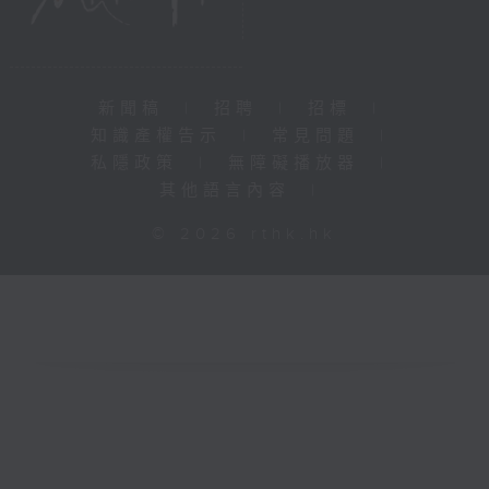
新聞稿
|
招聘
|
招標
|
知識產權告示
|
常見問題
|
私隱政策
|
無障礙播放器
|
其他語言內容
|
© 2026 rthk.hk