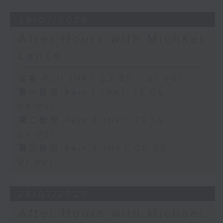
29/07/2026
After Hours with Michael
Lance
足本 Full (HKT 22:05 - 01:00)
第一部份 Part 1 (HKT 22:05 -
23:00)
第二部份 Part 2 (HKT 23:15 -
24:00)
第三部份 Part 3 (HKT 00:05 -
01:00)
28/07/2026
After Hours with Michael