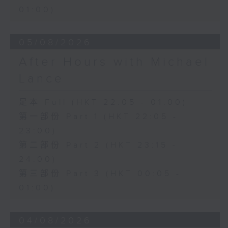
01:00)
05/08/2026
After Hours with Michael
Lance
足本 Full (HKT 22:05 - 01:00)
第一部份 Part 1 (HKT 22:05 -
23:00)
第二部份 Part 2 (HKT 23:15 -
24:00)
第三部份 Part 3 (HKT 00:05 -
01:00)
04/08/2026