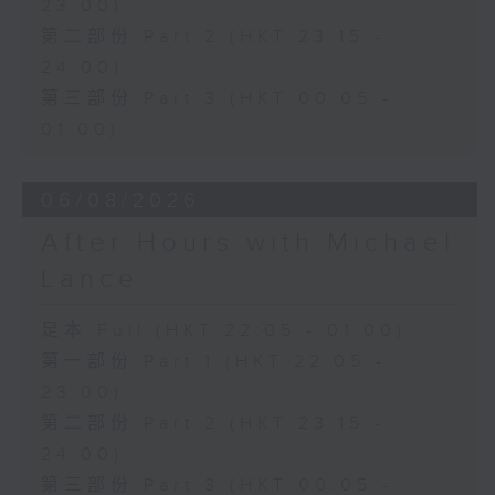
23:00)
第二部份 Part 2 (HKT 23:15 -
24:00)
第三部份 Part 3 (HKT 00:05 -
01:00)
06/08/2026
After Hours with Michael
Lance
足本 Full (HKT 22:05 - 01:00)
第一部份 Part 1 (HKT 22:05 -
23:00)
第二部份 Part 2 (HKT 23:15 -
24:00)
第三部份 Part 3 (HKT 00:05 -