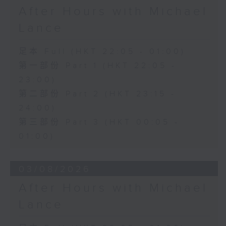
After Hours with Michael
Lance
足本 Full (HKT 22:05 - 01:00)
第一部份 Part 1 (HKT 22:05 -
23:00)
第二部份 Part 2 (HKT 23:15 -
24:00)
第三部份 Part 3 (HKT 00:05 -
01:00)
03/08/2026
After Hours with Michael
Lance