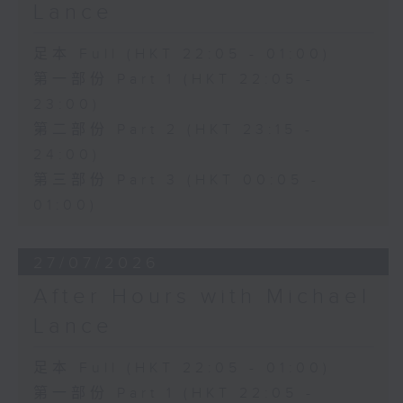
Lance
足本 Full (HKT 22:05 - 01:00)
第一部份 Part 1 (HKT 22:05 -
23:00)
第二部份 Part 2 (HKT 23:15 -
24:00)
第三部份 Part 3 (HKT 00:05 -
01:00)
27/07/2026
After Hours with Michael
Lance
足本 Full (HKT 22:05 - 01:00)
第一部份 Part 1 (HKT 22:05 -