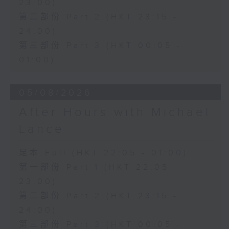
23:00)
第二部份 Part 2 (HKT 23:15 -
24:00)
第三部份 Part 3 (HKT 00:05 -
01:00)
05/08/2026
After Hours with Michael
Lance
足本 Full (HKT 22:05 - 01:00)
第一部份 Part 1 (HKT 22:05 -
23:00)
第二部份 Part 2 (HKT 23:15 -
24:00)
第三部份 Part 3 (HKT 00:05 -