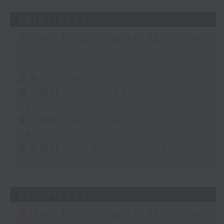
28/07/2026
After Hours with Michael
Lance
足本 Full (HKT 22:05 - 01:00)
第一部份 Part 1 (HKT 22:05 -
23:00)
第二部份 Part 2 (HKT 23:15 -
24:00)
第三部份 Part 3 (HKT 00:05 -
01:00)
27/07/2026
After Hours with Michael