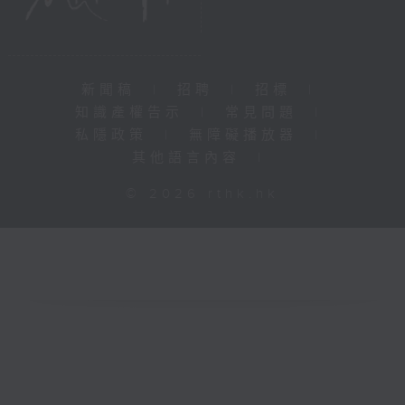
新聞稿
|
招聘
|
招標
|
知識產權告示
|
常見問題
|
私隱政策
|
無障礙播放器
|
其他語言內容
|
© 2026 rthk.hk