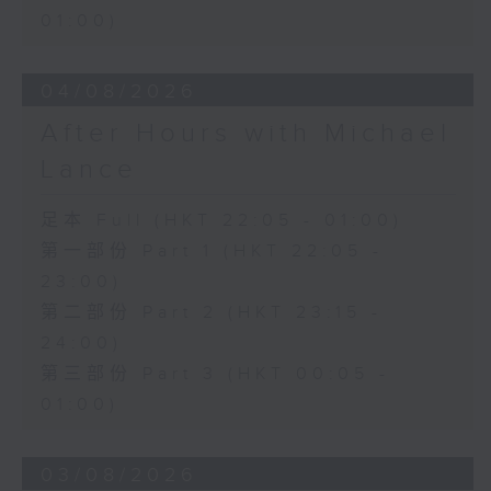
01:00)
04/08/2026
After Hours with Michael
Lance
足本 Full (HKT 22:05 - 01:00)
第一部份 Part 1 (HKT 22:05 -
23:00)
第二部份 Part 2 (HKT 23:15 -
24:00)
第三部份 Part 3 (HKT 00:05 -
01:00)
03/08/2026