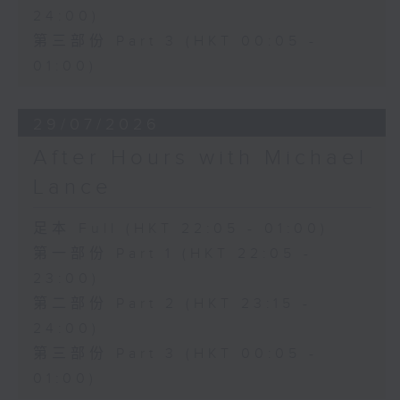
24:00)
第三部份 Part 3 (HKT 00:05 -
01:00)
29/07/2026
After Hours with Michael
Lance
足本 Full (HKT 22:05 - 01:00)
第一部份 Part 1 (HKT 22:05 -
23:00)
第二部份 Part 2 (HKT 23:15 -
24:00)
第三部份 Part 3 (HKT 00:05 -
01:00)