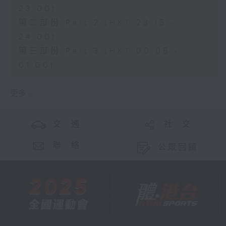
23:00)
第二部份 Part 2 (HKT 23:15 -
24:00)
第三部份 Part 3 (HKT 00:05 -
01:00)
更多 ...
交 通
社 交
聯 絡
公眾回饋