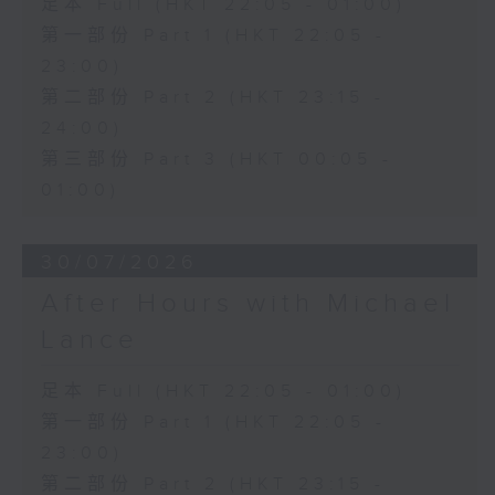
足本 Full (HKT 22:05 - 01:00)
第一部份 Part 1 (HKT 22:05 -
23:00)
第二部份 Part 2 (HKT 23:15 -
24:00)
第三部份 Part 3 (HKT 00:05 -
01:00)
30/07/2026
After Hours with Michael
Lance
足本 Full (HKT 22:05 - 01:00)
第一部份 Part 1 (HKT 22:05 -
23:00)
第二部份 Part 2 (HKT 23:15 -