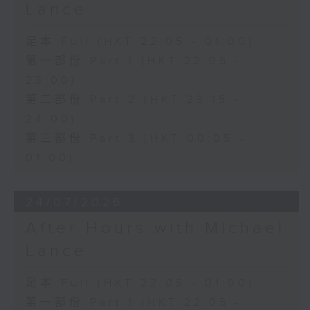
Lance
足本 Full (HKT 22:05 - 01:00)
第一部份 Part 1 (HKT 22:05 -
23:00)
第二部份 Part 2 (HKT 23:15 -
24:00)
第三部份 Part 3 (HKT 00:05 -
01:00)
24/07/2026
After Hours with Michael
Lance
足本 Full (HKT 22:05 - 01:00)
第一部份 Part 1 (HKT 22:05 -