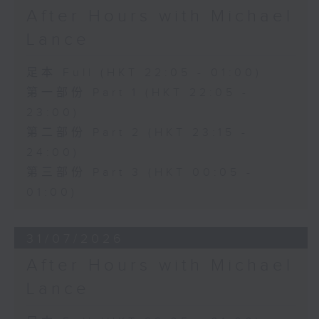
After Hours with Michael
Lance
足本 Full (HKT 22:05 - 01:00)
第一部份 Part 1 (HKT 22:05 -
23:00)
第二部份 Part 2 (HKT 23:15 -
24:00)
第三部份 Part 3 (HKT 00:05 -
01:00)
31/07/2026
After Hours with Michael
Lance