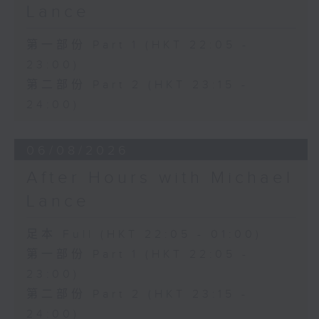
Lance
第一部份 Part 1 (HKT 22:05 -
23:00)
第二部份 Part 2 (HKT 23:15 -
24:00)
06/08/2026
After Hours with Michael
Lance
足本 Full (HKT 22:05 - 01:00)
第一部份 Part 1 (HKT 22:05 -
23:00)
第二部份 Part 2 (HKT 23:15 -
24:00)