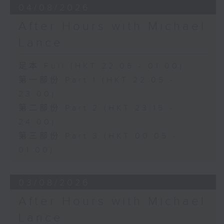
04/08/2026
After Hours with Michael
Lance
足本 Full (HKT 22:05 - 01:00)
第一部份 Part 1 (HKT 22:05 -
23:00)
第二部份 Part 2 (HKT 23:15 -
24:00)
第三部份 Part 3 (HKT 00:05 -
01:00)
03/08/2026
After Hours with Michael
Lance