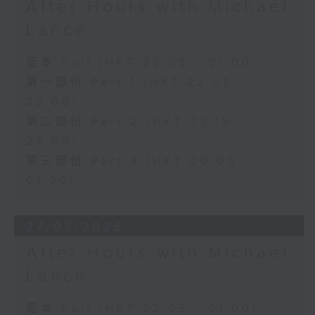
After Hours with Michael
Lance
足本 Full (HKT 22:05 - 01:00)
第一部份 Part 1 (HKT 22:05 -
23:00)
第二部份 Part 2 (HKT 23:15 -
24:00)
第三部份 Part 3 (HKT 00:05 -
01:00)
27/07/2026
After Hours with Michael
Lance
足本 Full (HKT 22:05 - 01:00)