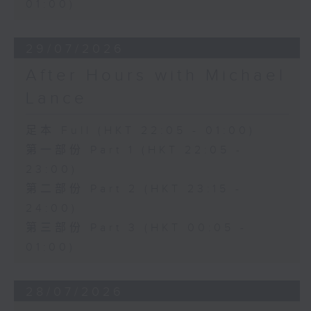
01:00)
29/07/2026
After Hours with Michael
Lance
足本 Full (HKT 22:05 - 01:00)
第一部份 Part 1 (HKT 22:05 -
23:00)
第二部份 Part 2 (HKT 23:15 -
24:00)
第三部份 Part 3 (HKT 00:05 -
01:00)
28/07/2026