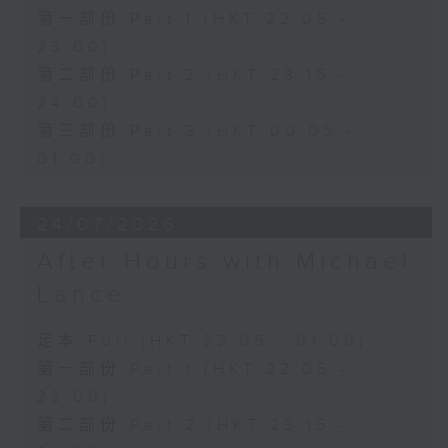
第一部份 Part 1 (HKT 22:05 -
23:00)
第二部份 Part 2 (HKT 23:15 -
24:00)
第三部份 Part 3 (HKT 00:05 -
01:00)
24/07/2026
After Hours with Michael
Lance
足本 Full (HKT 22:05 - 01:00)
第一部份 Part 1 (HKT 22:05 -
23:00)
第二部份 Part 2 (HKT 23:15 -