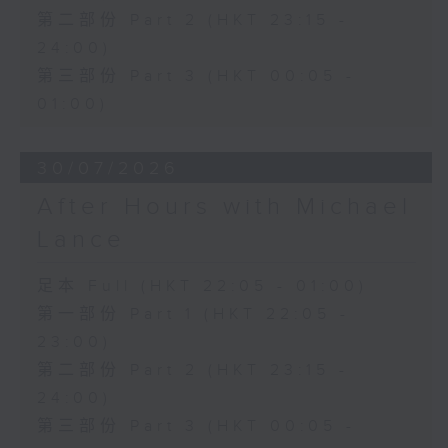
第二部份 Part 2 (HKT 23:15 -
24:00)
第三部份 Part 3 (HKT 00:05 -
01:00)
30/07/2026
After Hours with Michael
Lance
足本 Full (HKT 22:05 - 01:00)
第一部份 Part 1 (HKT 22:05 -
23:00)
第二部份 Part 2 (HKT 23:15 -
24:00)
第三部份 Part 3 (HKT 00:05 -