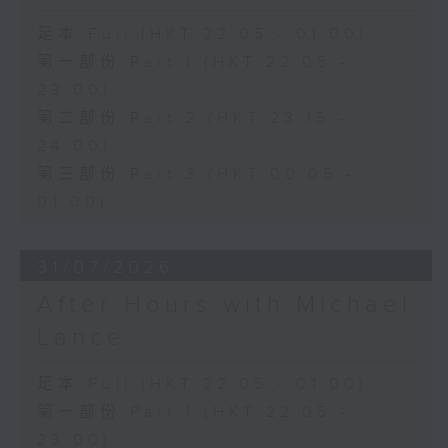
足本 Full (HKT 22:05 - 01:00)
第一部份 Part 1 (HKT 22:05 -
23:00)
第二部份 Part 2 (HKT 23:15 -
24:00)
第三部份 Part 3 (HKT 00:05 -
01:00)
31/07/2026
After Hours with Michael
Lance
足本 Full (HKT 22:05 - 01:00)
第一部份 Part 1 (HKT 22:05 -
23:00)