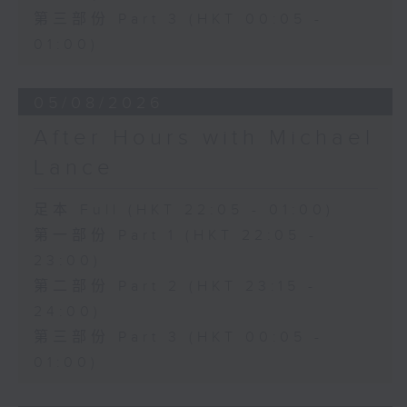
第三部份 Part 3 (HKT 00:05 -
01:00)
05/08/2026
After Hours with Michael
Lance
足本 Full (HKT 22:05 - 01:00)
第一部份 Part 1 (HKT 22:05 -
23:00)
第二部份 Part 2 (HKT 23:15 -
24:00)
第三部份 Part 3 (HKT 00:05 -
01:00)