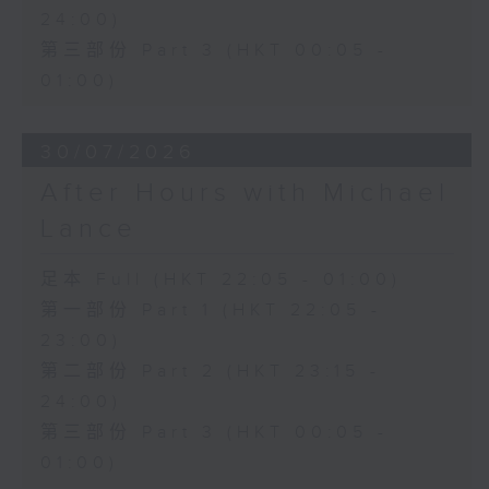
24:00)
第三部份 Part 3 (HKT 00:05 -
01:00)
30/07/2026
After Hours with Michael
Lance
足本 Full (HKT 22:05 - 01:00)
第一部份 Part 1 (HKT 22:05 -
23:00)
第二部份 Part 2 (HKT 23:15 -
24:00)
第三部份 Part 3 (HKT 00:05 -
01:00)