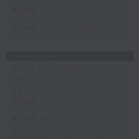
23:00)
第二部份 Part 2 (HKT 23:15 -
24:00)
第三部份 Part 3 (HKT 00:05 -
01:00)
06/08/2026
After Hours with Michael
Lance
足本 Full (HKT 22:05 - 01:00)
第一部份 Part 1 (HKT 22:05 -
23:00)
第二部份 Part 2 (HKT 23:15 -
24:00)
第三部份 Part 3 (HKT 00:05 -