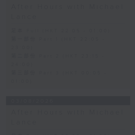
After Hours with Michael
Lance
足本 Full (HKT 22:05 - 01:00)
第一部份 Part 1 (HKT 22:05 -
23:00)
第二部份 Part 2 (HKT 23:15 -
24:00)
第三部份 Part 3 (HKT 00:05 -
01:00)
03/08/2026
After Hours with Michael
Lance