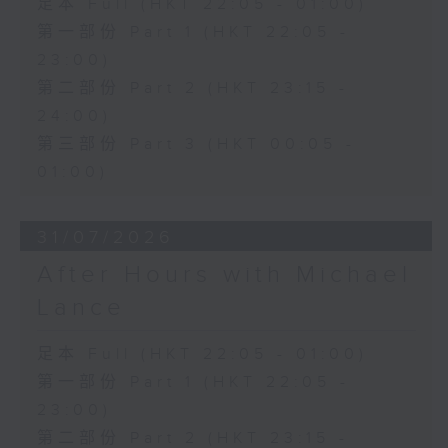
足本 Full (HKT 22:05 - 01:00)
第一部份 Part 1 (HKT 22:05 -
23:00)
第二部份 Part 2 (HKT 23:15 -
24:00)
第三部份 Part 3 (HKT 00:05 -
01:00)
31/07/2026
After Hours with Michael
Lance
足本 Full (HKT 22:05 - 01:00)
第一部份 Part 1 (HKT 22:05 -
23:00)
第二部份 Part 2 (HKT 23:15 -