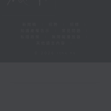
新聞稿
|
招聘
|
招標
|
知識產權告示
|
常見問題
|
私隱政策
|
無障礙播放器
|
其他語言內容
|
© 2026 rthk.hk