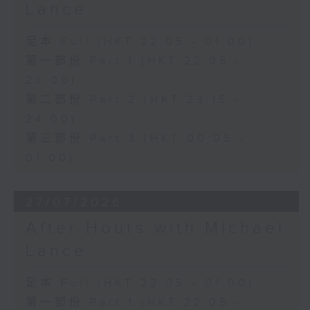
Lance
足本 Full (HKT 22:05 - 01:00)
第一部份 Part 1 (HKT 22:05 -
23:00)
第二部份 Part 2 (HKT 23:15 -
24:00)
第三部份 Part 3 (HKT 00:05 -
01:00)
27/07/2026
After Hours with Michael
Lance
足本 Full (HKT 22:05 - 01:00)
第一部份 Part 1 (HKT 22:05 -