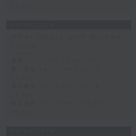
01:00)
05/08/2026
After Hours with Michael
Lance
足本 Full (HKT 22:05 - 01:00)
第一部份 Part 1 (HKT 22:05 -
23:00)
第二部份 Part 2 (HKT 23:15 -
24:00)
第三部份 Part 3 (HKT 00:05 -
01:00)
04/08/2026