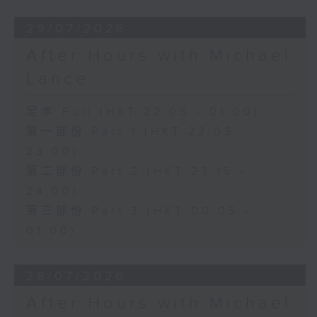
29/07/2026
After Hours with Michael
Lance
足本 Full (HKT 22:05 - 01:00)
第一部份 Part 1 (HKT 22:05 -
23:00)
第二部份 Part 2 (HKT 23:15 -
24:00)
第三部份 Part 3 (HKT 00:05 -
01:00)
28/07/2026
After Hours with Michael