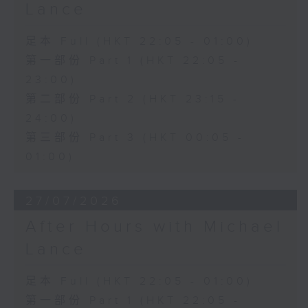
Lance
足本 Full (HKT 22:05 - 01:00)
第一部份 Part 1 (HKT 22:05 -
23:00)
第二部份 Part 2 (HKT 23:15 -
24:00)
第三部份 Part 3 (HKT 00:05 -
01:00)
27/07/2026
After Hours with Michael
Lance
足本 Full (HKT 22:05 - 01:00)
第一部份 Part 1 (HKT 22:05 -