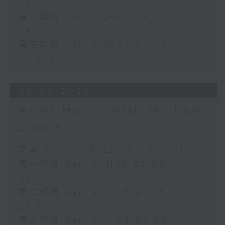
23:00)
第二部份 Part 2 (HKT 23:15 -
24:00)
第三部份 Part 3 (HKT 00:05 -
01:00)
06/08/2026
After Hours with Michael
Lance
足本 Full (HKT 22:05 - 01:00)
第一部份 Part 1 (HKT 22:05 -
23:00)
第二部份 Part 2 (HKT 23:15 -
24:00)
第三部份 Part 3 (HKT 00:05 -