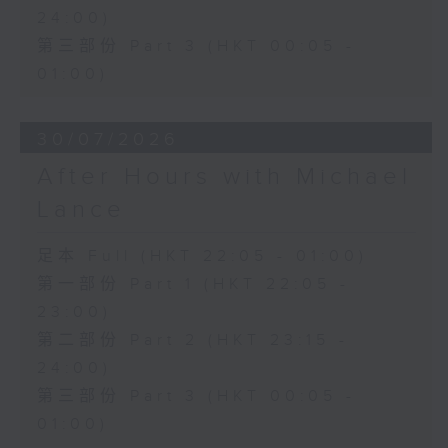
24:00)
第三部份 Part 3 (HKT 00:05 -
01:00)
30/07/2026
After Hours with Michael
Lance
足本 Full (HKT 22:05 - 01:00)
第一部份 Part 1 (HKT 22:05 -
23:00)
第二部份 Part 2 (HKT 23:15 -
24:00)
第三部份 Part 3 (HKT 00:05 -
01:00)