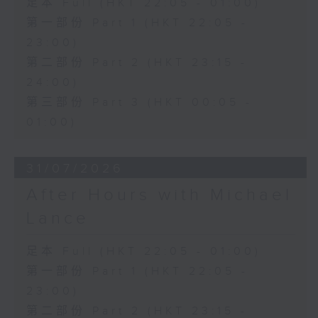
足本 Full (HKT 22:05 - 01:00)
第一部份 Part 1 (HKT 22:05 -
23:00)
第二部份 Part 2 (HKT 23:15 -
24:00)
第三部份 Part 3 (HKT 00:05 -
01:00)
31/07/2026
After Hours with Michael
Lance
足本 Full (HKT 22:05 - 01:00)
第一部份 Part 1 (HKT 22:05 -
23:00)
第二部份 Part 2 (HKT 23:15 -