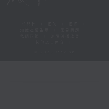
新聞稿
|
招聘
|
招標
|
知識產權告示
|
常見問題
|
私隱政策
|
無障礙播放器
|
其他語言內容
|
© 2026 rthk.hk