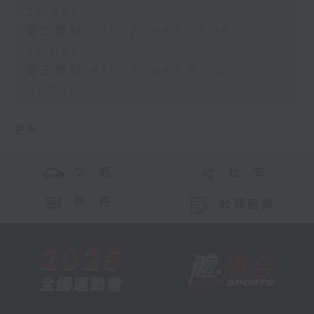
23:00)
第二部份 Part 2 (HKT 23:15 -
24:00)
第三部份 Part 3 (HKT 00:05 -
01:00)
更多 ...
交 通
社 交
聯 絡
公眾回饋