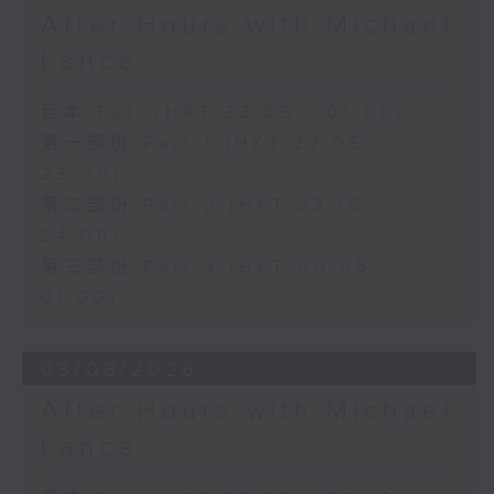
After Hours with Michael
Lance
足本 Full (HKT 22:05 - 01:00)
第一部份 Part 1 (HKT 22:05 -
23:00)
第二部份 Part 2 (HKT 23:15 -
24:00)
第三部份 Part 3 (HKT 00:05 -
01:00)
03/08/2026
After Hours with Michael
Lance