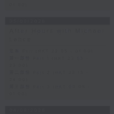
01:00)
05/08/2026
After Hours with Michael
Lance
足本 Full (HKT 22:05 - 01:00)
第一部份 Part 1 (HKT 22:05 -
23:00)
第二部份 Part 2 (HKT 23:15 -
24:00)
第三部份 Part 3 (HKT 00:05 -
01:00)
04/08/2026