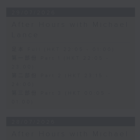
29/07/2026
After Hours with Michael
Lance
足本 Full (HKT 22:05 - 01:00)
第一部份 Part 1 (HKT 22:05 -
23:00)
第二部份 Part 2 (HKT 23:15 -
24:00)
第三部份 Part 3 (HKT 00:05 -
01:00)
28/07/2026
After Hours with Michael