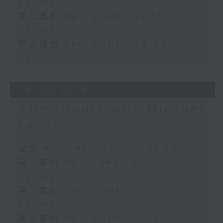
23:00)
第二部份 Part 2 (HKT 23:15 -
24:00)
第三部份 Part 3 (HKT 00:05 -
01:00)
05/08/2026
After Hours with Michael
Lance
足本 Full (HKT 22:05 - 01:00)
第一部份 Part 1 (HKT 22:05 -
23:00)
第二部份 Part 2 (HKT 23:15 -
24:00)
第三部份 Part 3 (HKT 00:05 -