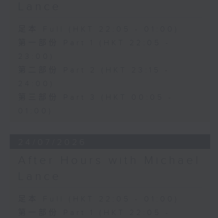
Lance
足本 Full (HKT 22:05 - 01:00)
第一部份 Part 1 (HKT 22:05 -
23:00)
第二部份 Part 2 (HKT 23:15 -
24:00)
第三部份 Part 3 (HKT 00:05 -
01:00)
24/07/2026
After Hours with Michael
Lance
足本 Full (HKT 22:05 - 01:00)
第一部份 Part 1 (HKT 22:05 -