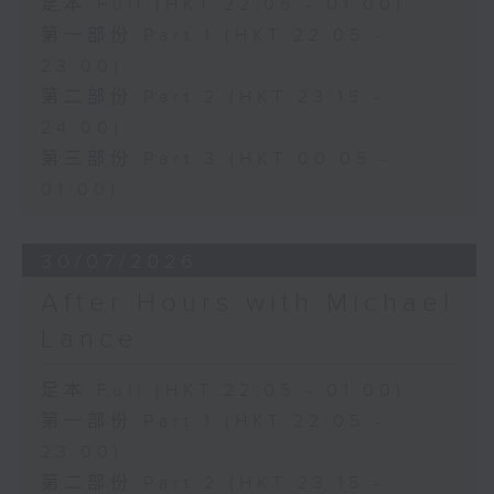
足本 Full (HKT 22:05 - 01:00)
第一部份 Part 1 (HKT 22:05 -
23:00)
第二部份 Part 2 (HKT 23:15 -
24:00)
第三部份 Part 3 (HKT 00:05 -
01:00)
30/07/2026
After Hours with Michael
Lance
足本 Full (HKT 22:05 - 01:00)
第一部份 Part 1 (HKT 22:05 -
23:00)
第二部份 Part 2 (HKT 23:15 -