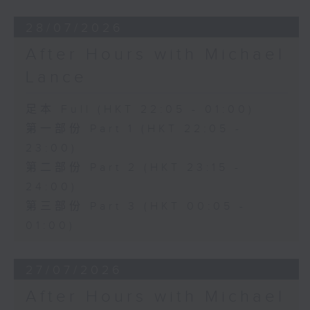
28/07/2026
After Hours with Michael
Lance
足本 Full (HKT 22:05 - 01:00)
第一部份 Part 1 (HKT 22:05 -
23:00)
第二部份 Part 2 (HKT 23:15 -
24:00)
第三部份 Part 3 (HKT 00:05 -
01:00)
27/07/2026
After Hours with Michael