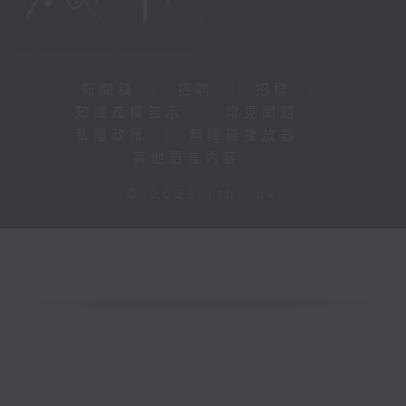
新聞稿
|
招聘
|
招標
|
知識產權告示
|
常見問題
|
私隱政策
|
無障礙播放器
|
其他語言內容
|
© 2026 rthk.hk