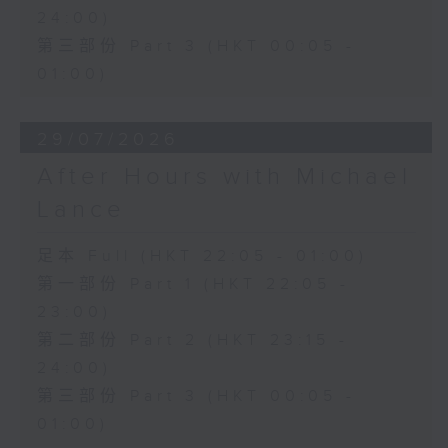
24:00)
第三部份 Part 3 (HKT 00:05 -
01:00)
29/07/2026
After Hours with Michael
Lance
足本 Full (HKT 22:05 - 01:00)
第一部份 Part 1 (HKT 22:05 -
23:00)
第二部份 Part 2 (HKT 23:15 -
24:00)
第三部份 Part 3 (HKT 00:05 -
01:00)