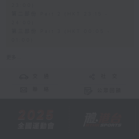
23:00)
第二部份 Part 2 (HKT 23:15 -
24:00)
第三部份 Part 3 (HKT 00:05 -
01:00)
更多 ...
交 通
社 交
聯 絡
公眾回饋