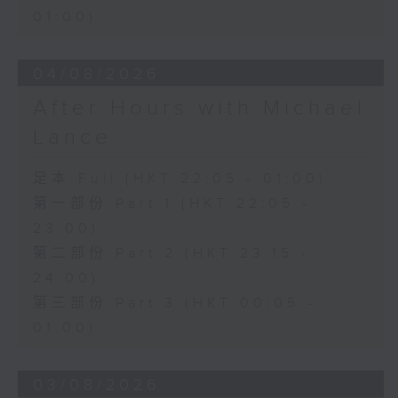
01:00)
04/08/2026
After Hours with Michael
Lance
足本 Full (HKT 22:05 - 01:00)
第一部份 Part 1 (HKT 22:05 -
23:00)
第二部份 Part 2 (HKT 23:15 -
24:00)
第三部份 Part 3 (HKT 00:05 -
01:00)
03/08/2026