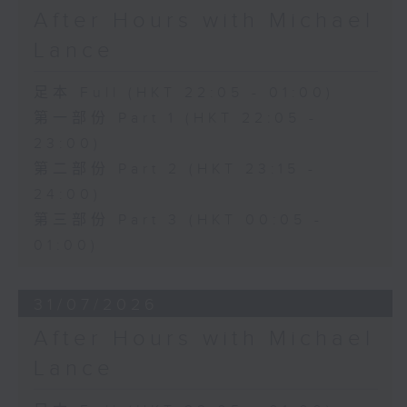
After Hours with Michael
Lance
足本 Full (HKT 22:05 - 01:00)
第一部份 Part 1 (HKT 22:05 -
23:00)
第二部份 Part 2 (HKT 23:15 -
24:00)
第三部份 Part 3 (HKT 00:05 -
01:00)
31/07/2026
After Hours with Michael
Lance