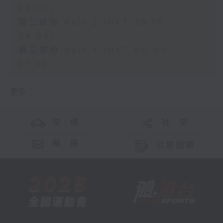
23:00)
第二部份 Part 2 (HKT 23:15 -
24:00)
第三部份 Part 3 (HKT 00:05 -
01:00)
更多 ...
交 通
社 交
聯 絡
公眾回饋