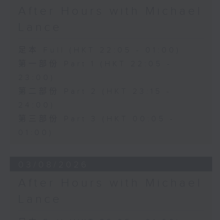
After Hours with Michael
Lance
足本 Full (HKT 22:05 - 01:00)
第一部份 Part 1 (HKT 22:05 -
23:00)
第二部份 Part 2 (HKT 23:15 -
24:00)
第三部份 Part 3 (HKT 00:05 -
01:00)
03/08/2026
After Hours with Michael
Lance