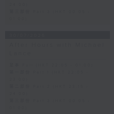
24:00)
第三部份 Part 3 (HKT 00:05 -
01:00)
30/07/2026
After Hours with Michael
Lance
足本 Full (HKT 22:05 - 01:00)
第一部份 Part 1 (HKT 22:05 -
23:00)
第二部份 Part 2 (HKT 23:15 -
24:00)
第三部份 Part 3 (HKT 00:05 -
01:00)