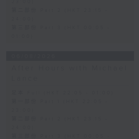
23:00)
第二部份 Part 2 (HKT 23:15 -
24:00)
第三部份 Part 3 (HKT 00:05 -
01:00)
06/08/2026
After Hours with Michael
Lance
足本 Full (HKT 22:05 - 01:00)
第一部份 Part 1 (HKT 22:05 -
23:00)
第二部份 Part 2 (HKT 23:15 -
24:00)
第三部份 Part 3 (HKT 00:05 -