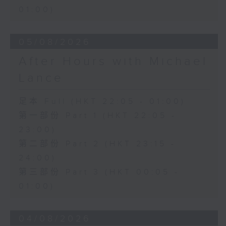
01:00)
05/08/2026
After Hours with Michael
Lance
足本 Full (HKT 22:05 - 01:00)
第一部份 Part 1 (HKT 22:05 -
23:00)
第二部份 Part 2 (HKT 23:15 -
24:00)
第三部份 Part 3 (HKT 00:05 -
01:00)
04/08/2026