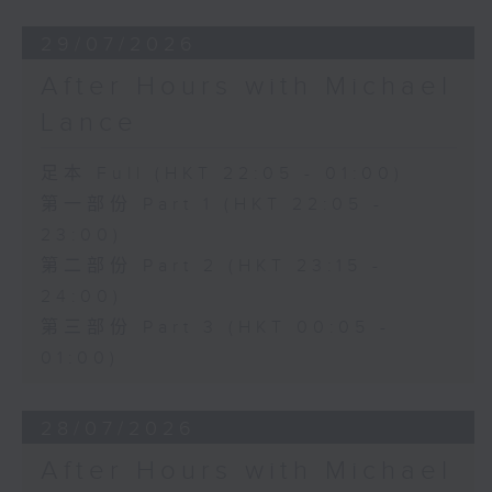
29/07/2026
After Hours with Michael
Lance
足本 Full (HKT 22:05 - 01:00)
第一部份 Part 1 (HKT 22:05 -
23:00)
第二部份 Part 2 (HKT 23:15 -
24:00)
第三部份 Part 3 (HKT 00:05 -
01:00)
28/07/2026
After Hours with Michael