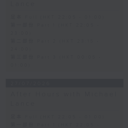
Lance
足本 Full (HKT 22:05 - 01:00)
第一部份 Part 1 (HKT 22:05 -
23:00)
第二部份 Part 2 (HKT 23:15 -
24:00)
第三部份 Part 3 (HKT 00:05 -
01:00)
27/07/2026
After Hours with Michael
Lance
足本 Full (HKT 22:05 - 01:00)
第一部份 Part 1 (HKT 22:05 -