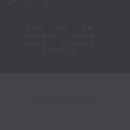
新聞稿
|
招聘
|
招標
|
知識產權告示
|
常見問題
|
私隱政策
|
無障礙播放器
|
其他語言內容
|
© 2026 rthk.hk