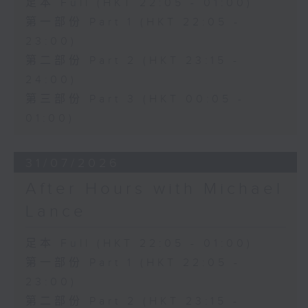
足本 Full (HKT 22:05 - 01:00)
第一部份 Part 1 (HKT 22:05 -
23:00)
第二部份 Part 2 (HKT 23:15 -
24:00)
第三部份 Part 3 (HKT 00:05 -
01:00)
31/07/2026
After Hours with Michael
Lance
足本 Full (HKT 22:05 - 01:00)
第一部份 Part 1 (HKT 22:05 -
23:00)
第二部份 Part 2 (HKT 23:15 -