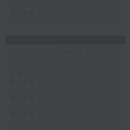
24:00)
第三部份 Part 3 (HKT 00:05 -
01:00)
29/07/2026
After Hours with Michael
Lance
足本 Full (HKT 22:05 - 01:00)
第一部份 Part 1 (HKT 22:05 -
23:00)
第二部份 Part 2 (HKT 23:15 -
24:00)
第三部份 Part 3 (HKT 00:05 -
01:00)