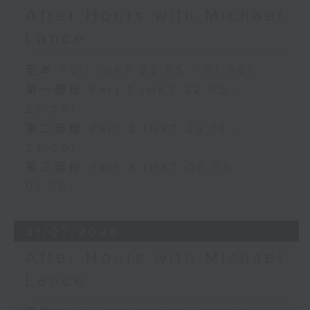
After Hours with Michael
Lance
足本 Full (HKT 22:05 - 01:00)
第一部份 Part 1 (HKT 22:05 -
23:00)
第二部份 Part 2 (HKT 23:15 -
24:00)
第三部份 Part 3 (HKT 00:05 -
01:00)
31/07/2026
After Hours with Michael
Lance