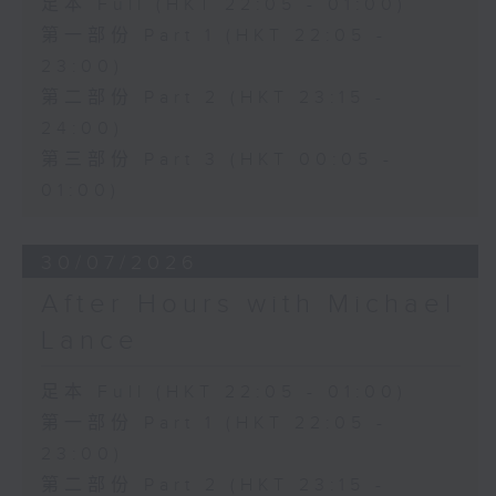
足本 Full (HKT 22:05 - 01:00)
第一部份 Part 1 (HKT 22:05 -
23:00)
第二部份 Part 2 (HKT 23:15 -
24:00)
第三部份 Part 3 (HKT 00:05 -
01:00)
30/07/2026
After Hours with Michael
Lance
足本 Full (HKT 22:05 - 01:00)
第一部份 Part 1 (HKT 22:05 -
23:00)
第二部份 Part 2 (HKT 23:15 -