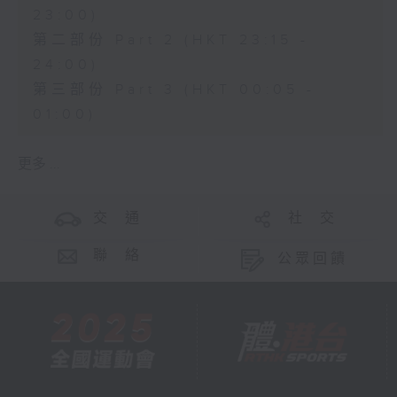
23:00)
第二部份 Part 2 (HKT 23:15 -
24:00)
第三部份 Part 3 (HKT 00:05 -
01:00)
更多 ...
交 通
社 交
聯 絡
公眾回饋