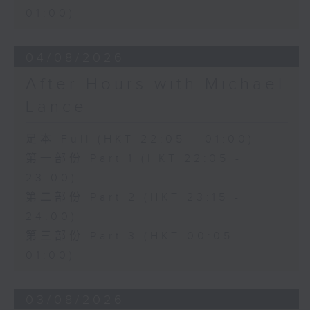
01:00)
04/08/2026
After Hours with Michael
Lance
足本 Full (HKT 22:05 - 01:00)
第一部份 Part 1 (HKT 22:05 -
23:00)
第二部份 Part 2 (HKT 23:15 -
24:00)
第三部份 Part 3 (HKT 00:05 -
01:00)
03/08/2026