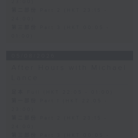
23:00)
第二部份 Part 2 (HKT 23:15 -
24:00)
第三部份 Part 3 (HKT 00:05 -
01:00)
05/08/2026
After Hours with Michael
Lance
足本 Full (HKT 22:05 - 01:00)
第一部份 Part 1 (HKT 22:05 -
23:00)
第二部份 Part 2 (HKT 23:15 -
24:00)
第三部份 Part 3 (HKT 00:05 -