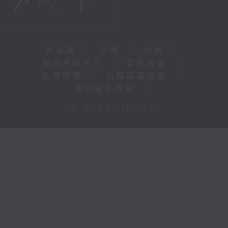
新聞稿
|
招聘
|
招標
|
知識產權告示
|
常見問題
|
私隱政策
|
無障礙播放器
|
其他語言內容
|
© 2026 rthk.hk