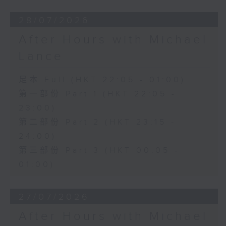
28/07/2026
After Hours with Michael
Lance
足本 Full (HKT 22:05 - 01:00)
第一部份 Part 1 (HKT 22:05 -
23:00)
第二部份 Part 2 (HKT 23:15 -
24:00)
第三部份 Part 3 (HKT 00:05 -
01:00)
27/07/2026
After Hours with Michael