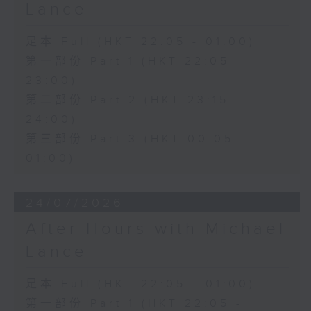
Lance
足本 Full (HKT 22:05 - 01:00)
第一部份 Part 1 (HKT 22:05 -
23:00)
第二部份 Part 2 (HKT 23:15 -
24:00)
第三部份 Part 3 (HKT 00:05 -
01:00)
24/07/2026
After Hours with Michael
Lance
足本 Full (HKT 22:05 - 01:00)
第一部份 Part 1 (HKT 22:05 -