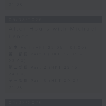
01:00)
05/08/2026
After Hours with Michael
Lance
足本 Full (HKT 22:05 - 01:00)
第一部份 Part 1 (HKT 22:05 -
23:00)
第二部份 Part 2 (HKT 23:15 -
24:00)
第三部份 Part 3 (HKT 00:05 -
01:00)
04/08/2026