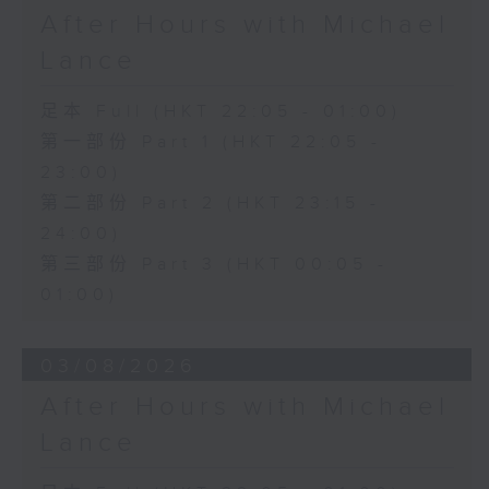
After Hours with Michael
Lance
足本 Full (HKT 22:05 - 01:00)
第一部份 Part 1 (HKT 22:05 -
23:00)
第二部份 Part 2 (HKT 23:15 -
24:00)
第三部份 Part 3 (HKT 00:05 -
01:00)
03/08/2026
After Hours with Michael
Lance