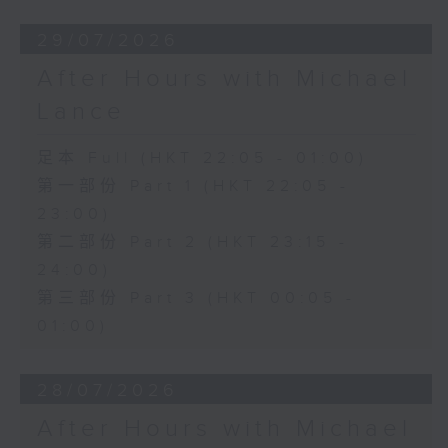
29/07/2026
After Hours with Michael
Lance
足本 Full (HKT 22:05 - 01:00)
第一部份 Part 1 (HKT 22:05 -
23:00)
第二部份 Part 2 (HKT 23:15 -
24:00)
第三部份 Part 3 (HKT 00:05 -
01:00)
28/07/2026
After Hours with Michael