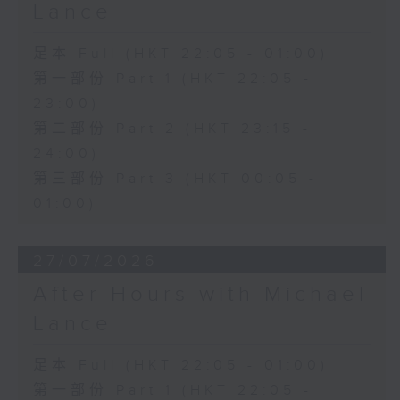
Lance
足本 Full (HKT 22:05 - 01:00)
第一部份 Part 1 (HKT 22:05 -
23:00)
第二部份 Part 2 (HKT 23:15 -
24:00)
第三部份 Part 3 (HKT 00:05 -
01:00)
27/07/2026
After Hours with Michael
Lance
足本 Full (HKT 22:05 - 01:00)
第一部份 Part 1 (HKT 22:05 -