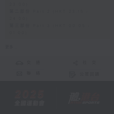
23:00)
第二部份 Part 2 (HKT 23:15 -
24:00)
第三部份 Part 3 (HKT 00:05 -
01:00)
更多 ...
交 通
社 交
聯 絡
公眾回饋