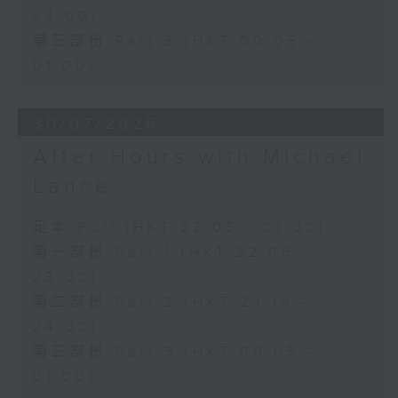
24:00)
第三部份 Part 3 (HKT 00:05 -
01:00)
30/07/2026
After Hours with Michael
Lance
足本 Full (HKT 22:05 - 01:00)
第一部份 Part 1 (HKT 22:05 -
23:00)
第二部份 Part 2 (HKT 23:15 -
24:00)
第三部份 Part 3 (HKT 00:05 -
01:00)