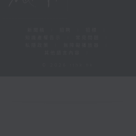
新聞稿
|
招聘
|
招標
|
知識產權告示
|
常見問題
|
私隱政策
|
無障礙播放器
|
其他語言內容
|
© 2026 rthk.hk