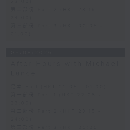
23:00)
第二部份 Part 2 (HKT 23:15 -
24:00)
第三部份 Part 3 (HKT 00:05 -
01:00)
06/08/2026
After Hours with Michael
Lance
足本 Full (HKT 22:05 - 01:00)
第一部份 Part 1 (HKT 22:05 -
23:00)
第二部份 Part 2 (HKT 23:15 -
24:00)
第三部份 Part 3 (HKT 00:05 -