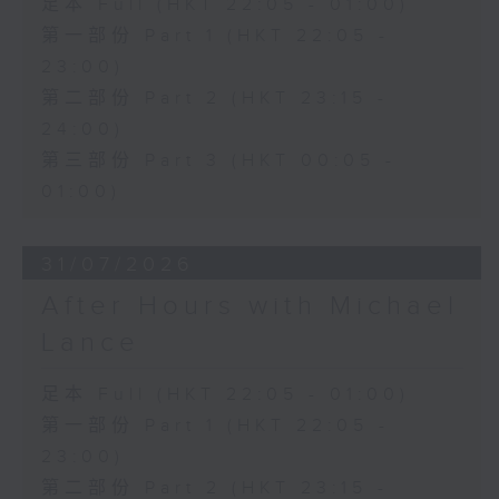
足本 Full (HKT 22:05 - 01:00)
第一部份 Part 1 (HKT 22:05 -
23:00)
第二部份 Part 2 (HKT 23:15 -
24:00)
第三部份 Part 3 (HKT 00:05 -
01:00)
31/07/2026
After Hours with Michael
Lance
足本 Full (HKT 22:05 - 01:00)
第一部份 Part 1 (HKT 22:05 -
23:00)
第二部份 Part 2 (HKT 23:15 -