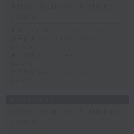
After Hours with Michael
Lance
足本 Full (HKT 22:05 - 01:00)
第一部份 Part 1 (HKT 22:05 -
23:00)
第二部份 Part 2 (HKT 23:15 -
24:00)
第三部份 Part 3 (HKT 00:05 -
01:00)
03/08/2026
After Hours with Michael
Lance