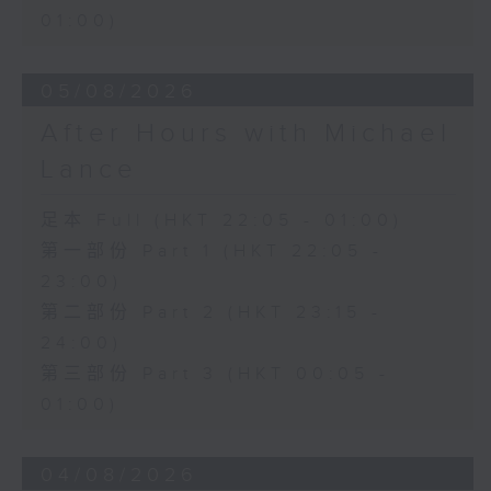
01:00)
05/08/2026
After Hours with Michael
Lance
足本 Full (HKT 22:05 - 01:00)
第一部份 Part 1 (HKT 22:05 -
23:00)
第二部份 Part 2 (HKT 23:15 -
24:00)
第三部份 Part 3 (HKT 00:05 -
01:00)
04/08/2026