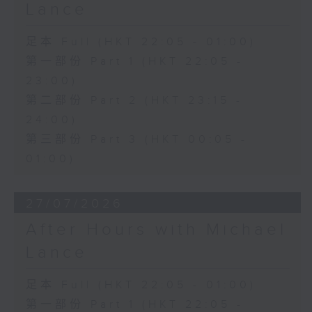
Lance
足本 Full (HKT 22:05 - 01:00)
第一部份 Part 1 (HKT 22:05 -
23:00)
第二部份 Part 2 (HKT 23:15 -
24:00)
第三部份 Part 3 (HKT 00:05 -
01:00)
27/07/2026
After Hours with Michael
Lance
足本 Full (HKT 22:05 - 01:00)
第一部份 Part 1 (HKT 22:05 -