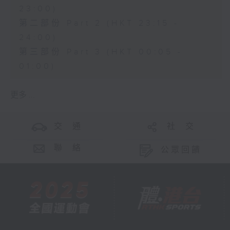
23:00)
第二部份 Part 2 (HKT 23:15 -
24:00)
第三部份 Part 3 (HKT 00:05 -
01:00)
更多 ...
交 通
社 交
聯 絡
公眾回饋