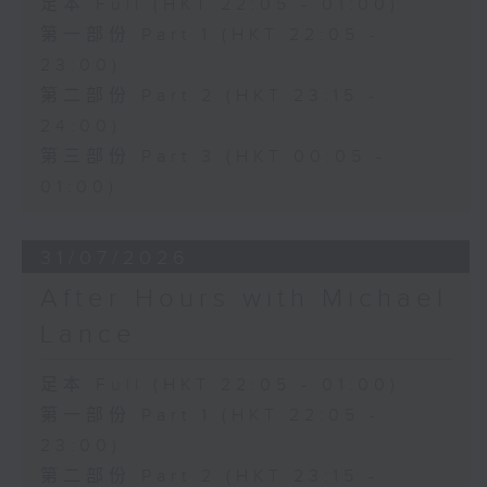
足本 Full (HKT 22:05 - 01:00)
第一部份 Part 1 (HKT 22:05 -
23:00)
第二部份 Part 2 (HKT 23:15 -
24:00)
第三部份 Part 3 (HKT 00:05 -
01:00)
31/07/2026
After Hours with Michael
Lance
足本 Full (HKT 22:05 - 01:00)
第一部份 Part 1 (HKT 22:05 -
23:00)
第二部份 Part 2 (HKT 23:15 -