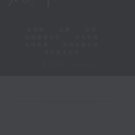
新聞稿
|
招聘
|
招標
|
知識產權告示
|
常見問題
|
私隱政策
|
無障礙播放器
|
其他語言內容
|
© 2026 rthk.hk