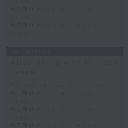
23:00)
第二部份 Part 2 (HKT 23:15 -
24:00)
第三部份 Part 3 (HKT 00:05 -
01:00)
06/08/2026
After Hours with Michael
Lance
足本 Full (HKT 22:05 - 01:00)
第一部份 Part 1 (HKT 22:05 -
23:00)
第二部份 Part 2 (HKT 23:15 -
24:00)
第三部份 Part 3 (HKT 00:05 -