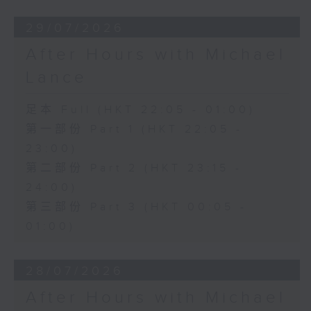
29/07/2026
After Hours with Michael
Lance
足本 Full (HKT 22:05 - 01:00)
第一部份 Part 1 (HKT 22:05 -
23:00)
第二部份 Part 2 (HKT 23:15 -
24:00)
第三部份 Part 3 (HKT 00:05 -
01:00)
28/07/2026
After Hours with Michael