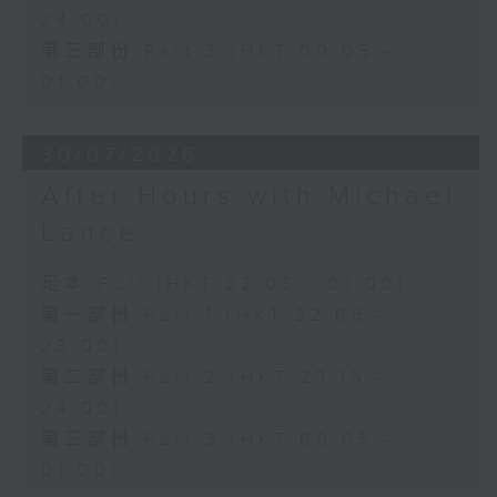
24:00)
第三部份 Part 3 (HKT 00:05 -
01:00)
30/07/2026
After Hours with Michael
Lance
足本 Full (HKT 22:05 - 01:00)
第一部份 Part 1 (HKT 22:05 -
23:00)
第二部份 Part 2 (HKT 23:15 -
24:00)
第三部份 Part 3 (HKT 00:05 -
01:00)