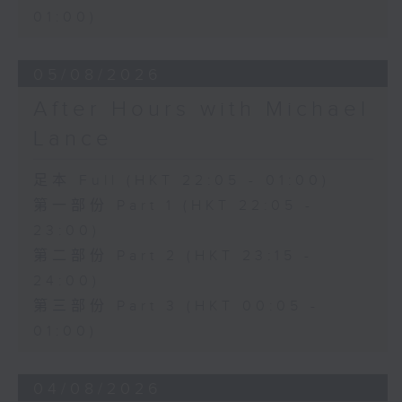
01:00)
05/08/2026
After Hours with Michael
Lance
足本 Full (HKT 22:05 - 01:00)
第一部份 Part 1 (HKT 22:05 -
23:00)
第二部份 Part 2 (HKT 23:15 -
24:00)
第三部份 Part 3 (HKT 00:05 -
01:00)
04/08/2026