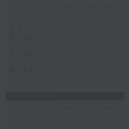
After Hours with Michael
Lance
足本 Full (HKT 22:05 - 01:00)
第一部份 Part 1 (HKT 22:05 -
23:00)
第二部份 Part 2 (HKT 23:15 -
24:00)
第三部份 Part 3 (HKT 00:05 -
01:00)
03/08/2026
After Hours with Michael
Lance