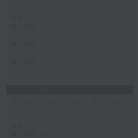
Lance
足本 Full (HKT 22:05 - 01:00)
第一部份 Part 1 (HKT 22:05 -
23:00)
第二部份 Part 2 (HKT 23:15 -
24:00)
第三部份 Part 3 (HKT 00:05 -
01:00)
27/07/2026
After Hours with Michael
Lance
足本 Full (HKT 22:05 - 01:00)
第一部份 Part 1 (HKT 22:05 -