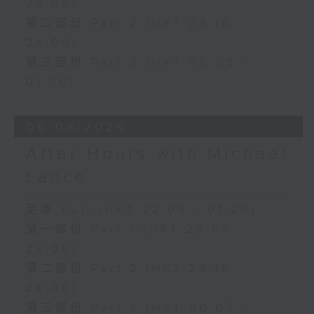
23:00)
第二部份 Part 2 (HKT 23:15 -
24:00)
第三部份 Part 3 (HKT 00:05 -
01:00)
06/08/2026
After Hours with Michael
Lance
足本 Full (HKT 22:05 - 01:00)
第一部份 Part 1 (HKT 22:05 -
23:00)
第二部份 Part 2 (HKT 23:15 -
24:00)
第三部份 Part 3 (HKT 00:05 -