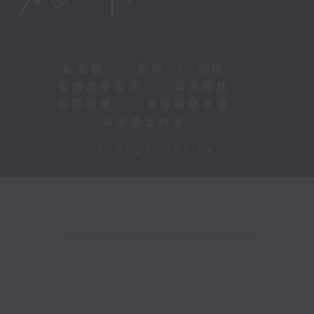
新聞稿
|
招聘
|
招標
|
知識產權告示
|
常見問題
|
私隱政策
|
無障礙播放器
|
其他語言內容
|
© 2026 rthk.hk