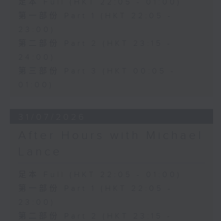
足本 Full (HKT 22:05 - 01:00)
第一部份 Part 1 (HKT 22:05 -
23:00)
第二部份 Part 2 (HKT 23:15 -
24:00)
第三部份 Part 3 (HKT 00:05 -
01:00)
31/07/2026
After Hours with Michael
Lance
足本 Full (HKT 22:05 - 01:00)
第一部份 Part 1 (HKT 22:05 -
23:00)
第二部份 Part 2 (HKT 23:15 -