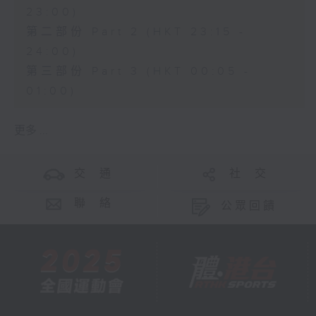
23:00)
第二部份 Part 2 (HKT 23:15 -
24:00)
第三部份 Part 3 (HKT 00:05 -
01:00)
更多 ...
交 通
社 交
聯 絡
公眾回饋