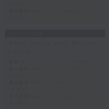
24:00)
第三部份 Part 3 (HKT 00:05 -
01:00)
30/07/2026
After Hours with Michael
Lance
足本 Full (HKT 22:05 - 01:00)
第一部份 Part 1 (HKT 22:05 -
23:00)
第二部份 Part 2 (HKT 23:15 -
24:00)
第三部份 Part 3 (HKT 00:05 -
01:00)