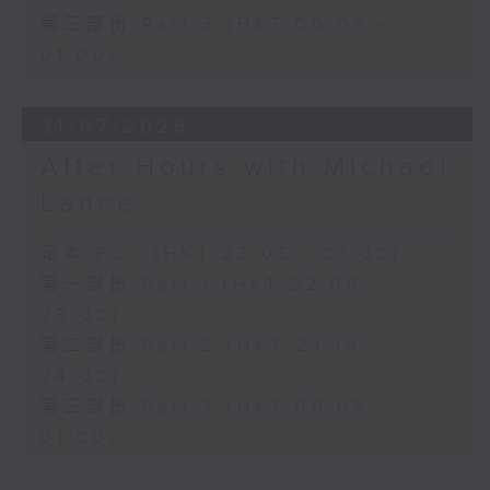
第三部份 Part 3 (HKT 00:05 -
01:00)
31/07/2026
After Hours with Michael
Lance
足本 Full (HKT 22:05 - 01:00)
第一部份 Part 1 (HKT 22:05 -
23:00)
第二部份 Part 2 (HKT 23:15 -
24:00)
第三部份 Part 3 (HKT 00:05 -
01:00)