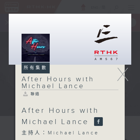
ENG
/
簡
×
全新 RTHK On The Go
取得
一手掌握 RTHK 電台、電視節目
X
所有集數
After Hours with
Michael Lance
聯絡
After Hours with
Michael Lance
主持人：Michael Lance