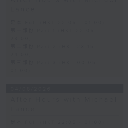
Lance
足本 Full (HKT 22:05 - 01:00)
第一部份 Part 1 (HKT 22:05 -
23:00)
第二部份 Part 2 (HKT 23:15 -
24:00)
第三部份 Part 3 (HKT 00:05 -
01:00)
04/08/2026
After Hours with Michael
Lance
足本 Full (HKT 22:05 - 01:00)