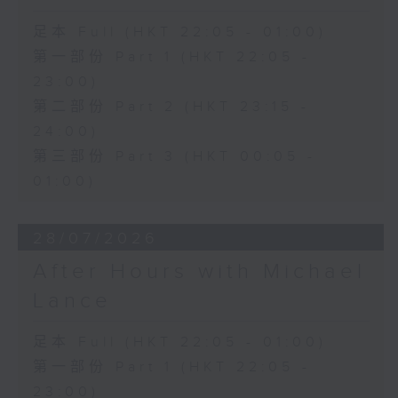
足本 Full (HKT 22:05 - 01:00)
第一部份 Part 1 (HKT 22:05 -
23:00)
第二部份 Part 2 (HKT 23:15 -
24:00)
第三部份 Part 3 (HKT 00:05 -
01:00)
28/07/2026
After Hours with Michael
Lance
足本 Full (HKT 22:05 - 01:00)
第一部份 Part 1 (HKT 22:05 -
23:00)