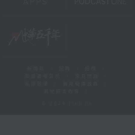
新聞稿
|
招聘
|
招標
|
知識產權告示
|
常見問題
|
私隱政策
|
無障礙播放器
|
其他語言內容
|
© 2026 rthk.hk