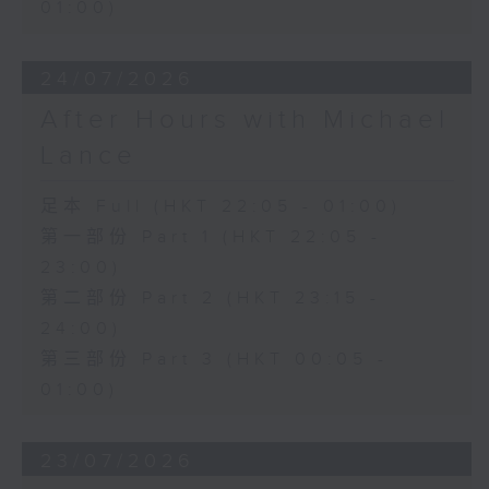
01:00)
24/07/2026
After Hours with Michael
Lance
足本 Full (HKT 22:05 - 01:00)
第一部份 Part 1 (HKT 22:05 -
23:00)
第二部份 Part 2 (HKT 23:15 -
24:00)
第三部份 Part 3 (HKT 00:05 -
01:00)
23/07/2026