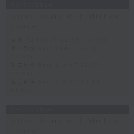
30/07/2026
After Hours with Michael
Lance
足本 Full (HKT 22:05 - 01:00)
第一部份 Part 1 (HKT 22:05 -
23:00)
第二部份 Part 2 (HKT 23:15 -
24:00)
第三部份 Part 3 (HKT 00:05 -
01:00)
29/07/2026
After Hours with Michael
Lance