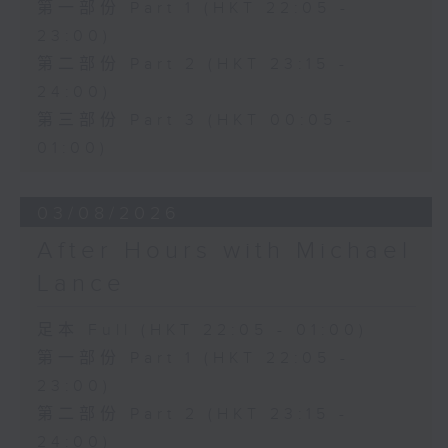
第一部份 Part 1 (HKT 22:05 -
23:00)
第二部份 Part 2 (HKT 23:15 -
24:00)
第三部份 Part 3 (HKT 00:05 -
01:00)
03/08/2026
After Hours with Michael
Lance
足本 Full (HKT 22:05 - 01:00)
第一部份 Part 1 (HKT 22:05 -
23:00)
第二部份 Part 2 (HKT 23:15 -
24:00)