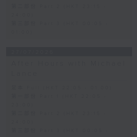
第二部份 Part 2 (HKT 23:15 -
24:00)
第三部份 Part 3 (HKT 00:05 -
01:00)
27/07/2026
After Hours with Michael
Lance
足本 Full (HKT 22:05 - 01:00)
第一部份 Part 1 (HKT 22:05 -
23:00)
第二部份 Part 2 (HKT 23:15 -
24:00)
第三部份 Part 3 (HKT 00:05 -