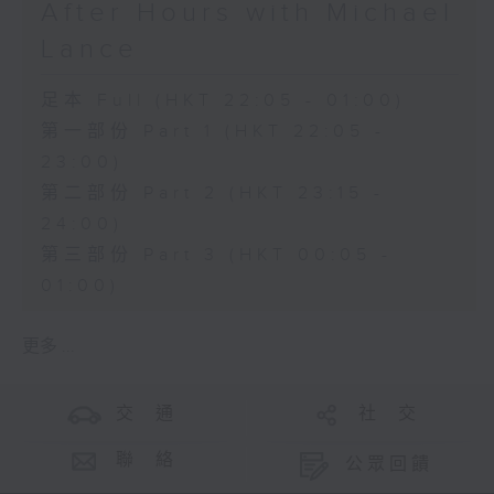
After Hours with Michael
Lance
足本 Full (HKT 22:05 - 01:00)
第一部份 Part 1 (HKT 22:05 -
23:00)
第二部份 Part 2 (HKT 23:15 -
24:00)
第三部份 Part 3 (HKT 00:05 -
01:00)
更多 ...
交 通
社 交
聯 絡
公眾回饋